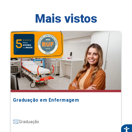
Mais vistos
Graduação em Enfermagem
Graduação