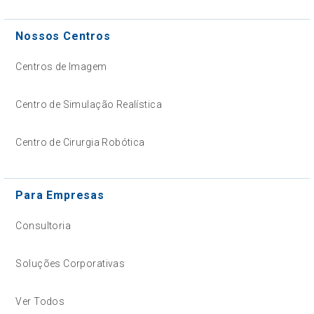
Nossos Centros
Centros de Imagem
Centro de Simulação Realística
Centro de Cirurgia Robótica
Para Empresas
Consultoria
Soluções Corporativas
Ver Todos