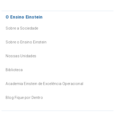
O Ensino Einstein
Sobre a Sociedade
Sobre o Ensino Einstein
Nossas Unidades
Biblioteca
Academia Einstein de Excelência Operacional
Blog Fique por Dentro