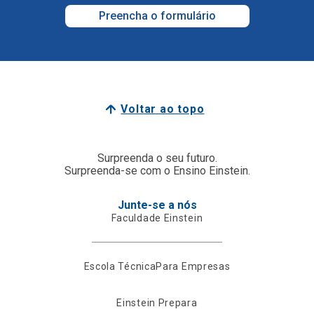
Preencha o formulário
Voltar ao topo
Surpreenda o seu futuro.
Surpreenda-se com o Ensino Einstein.
Junte-se a nós
Faculdade Einstein
Escola Técnica
Para Empresas
Einstein Prepara