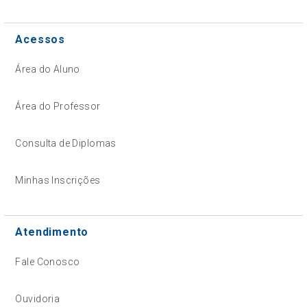
Acessos
Área do Aluno
Área do Professor
Consulta de Diplomas
Minhas Inscrições
Atendimento
Fale Conosco
Ouvidoria