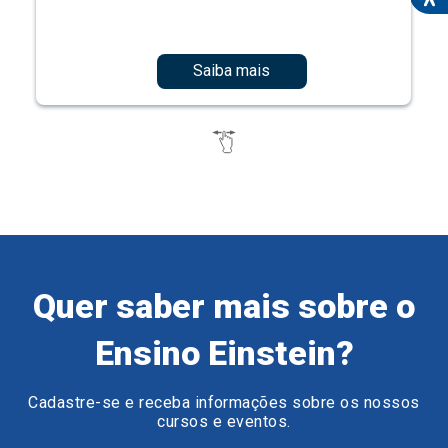
Saiba mais
Quer saber mais sobre o
Ensino Einstein?
Cadastre-se e receba informações sobre os nossos
cursos e eventos.