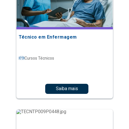
Técnico em Enfermagem
Cursos Técnicos
Saiba mais