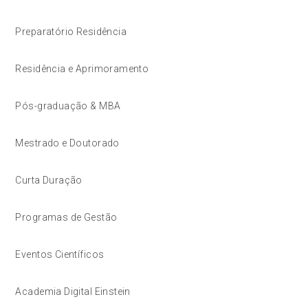
Preparatório Residência
Residência e Aprimoramento
Pós-graduação & MBA
Mestrado e Doutorado
Curta Duração
Programas de Gestão
Eventos Científicos
Academia Digital Einstein