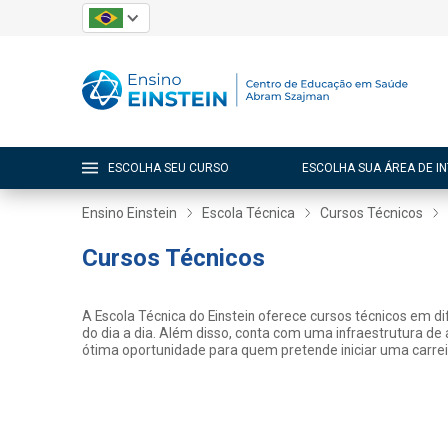
ESCOLHA SEU CURSO
ESCOLHA SUA ÁREA DE I
Ensino Einstein
Escola Técnica
Cursos Técnicos
Cursos Técnicos
A Escola Técnica do Einstein oferece cursos técnicos em 
do dia a dia. Além disso, conta com uma infraestrutura de
ótima oportunidade para quem pretende iniciar uma carrei