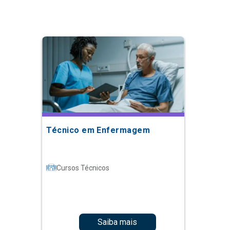
Técnico em Enfermagem
Cursos Técnicos
Saiba mais