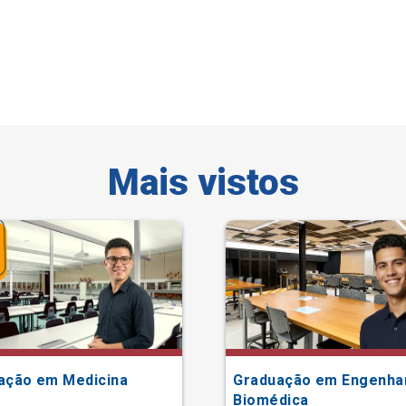
Mais vistos
ação em Medicina
Graduação em Engenha
Biomédica