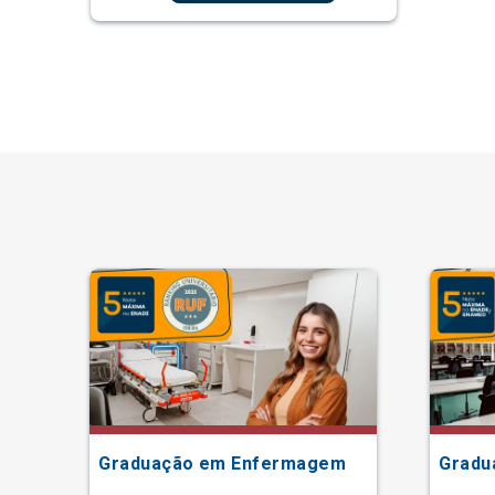
Graduação em Enfermagem
Gradu