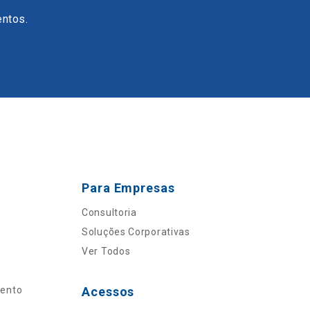
entos.
Para Empresas
Consultoria
Soluções Corporativas
Ver Todos
mento
Acessos