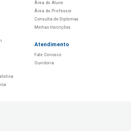
Área do Aluno
Área do Professor
Consulta de Diplomas
Minhas Inscrições
n
Atendimento
Fale Conosco
Ouvidoria
lística
ica