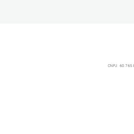
CNPJ: 60.765.8