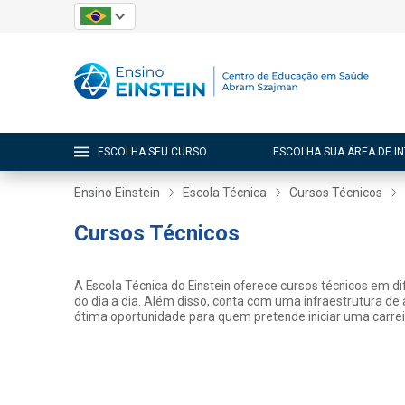
ESCOLHA SEU CURSO
ESCOLHA SUA ÁREA DE I
Ensino Einstein
Escola Técnica
Cursos Técnicos
Cursos Técnicos
A Escola Técnica do Einstein oferece cursos técnicos em 
do dia a dia. Além disso, conta com uma infraestrutura de
ótima oportunidade para quem pretende iniciar uma carrei