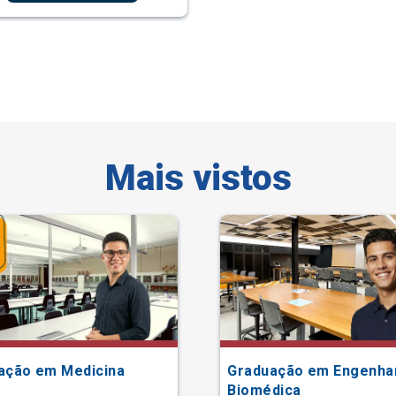
Mais vistos
ação em Medicina
Graduação em Engenha
Biomédica