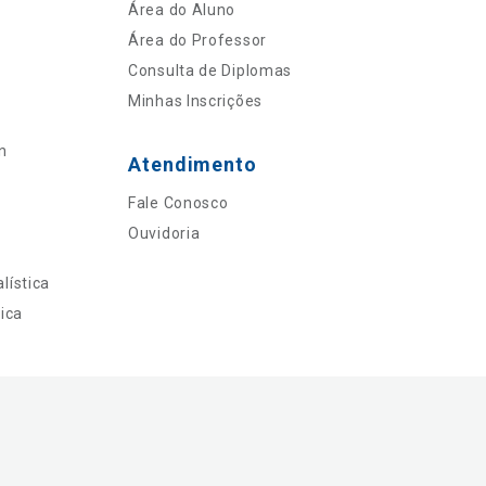
Área do Aluno
Área do Professor
Consulta de Diplomas
Minhas Inscrições
n
Atendimento
Fale Conosco
Ouvidoria
lística
ica