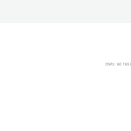
CNPJ: 60.765.8