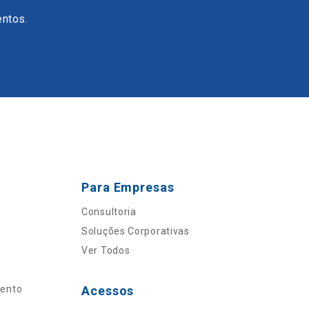
entos.
Para Empresas
Consultoria
Soluções Corporativas
Ver Todos
mento
Acessos