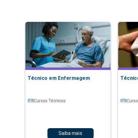
Técnico em Enfermagem
Técnic
Cursos Técnicos
Curso
Saiba mais