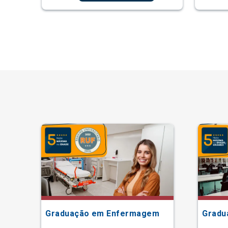
Graduação em Enfermagem
Gradu