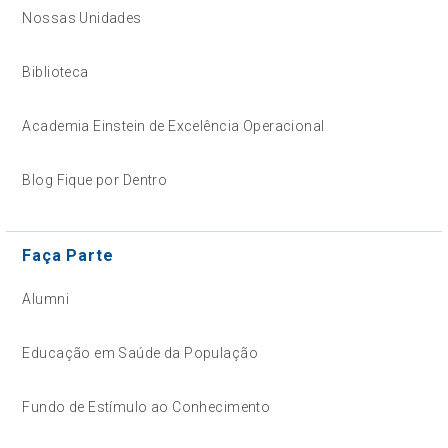
Nossas Unidades
Biblioteca
Academia Einstein de Excelência Operacional
Blog Fique por Dentro
Faça Parte
Alumni
Educação em Saúde da População
Fundo de Estímulo ao Conhecimento