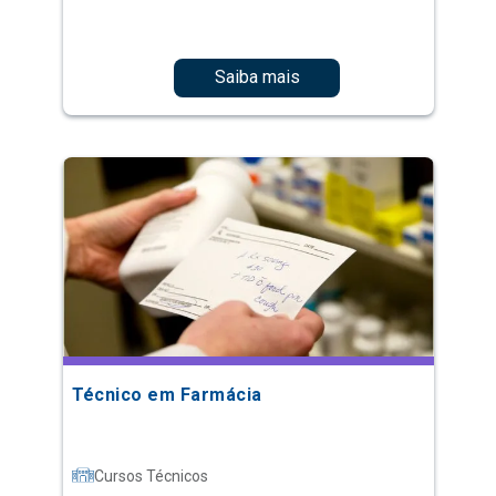
Saiba mais
Técnico em Farmácia
Cursos Técnicos