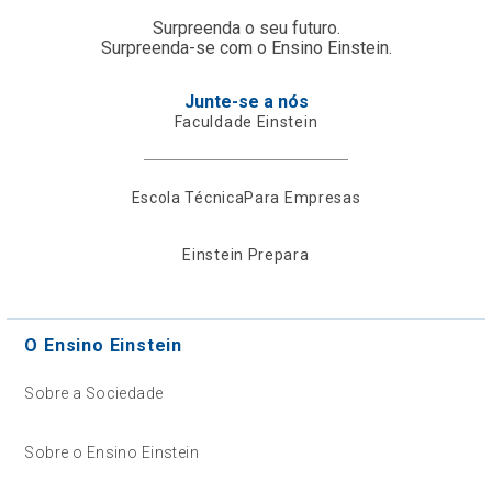
Surpreenda o seu futuro.
Surpreenda-se com o Ensino Einstein.
Junte-se a nós
Faculdade Einstein
Escola Técnica
Para Empresas
Einstein Prepara
O Ensino Einstein
Sobre a Sociedade
Sobre o Ensino Einstein