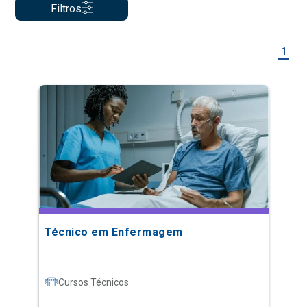
Filtros
1
Técnico em Enfermagem
Cursos Técnicos