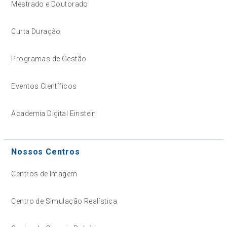
Mestrado e Doutorado
Curta Duração
Programas de Gestão
Eventos Científicos
Academia Digital Einstein
Nossos Centros
Centros de Imagem
Centro de Simulação Realística