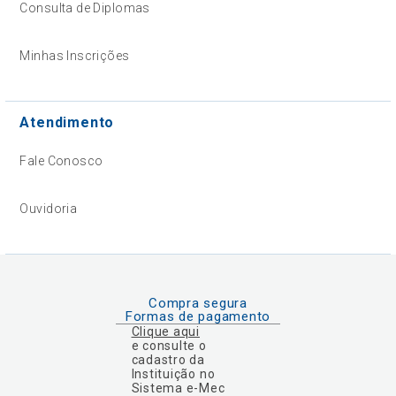
Consulta de Diplomas
Minhas Inscrições
Atendimento
Fale Conosco
Ouvidoria
Compra segura
Formas de pagamento
Clique aqui
e consulte o
cadastro da
Instituição no
Sistema e-Mec