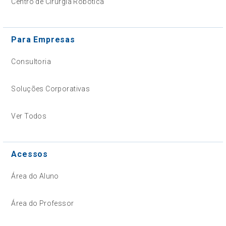
Centro de Cirurgia Robótica
Para Empresas
Consultoria
Soluções Corporativas
Ver Todos
Acessos
Área do Aluno
Área do Professor