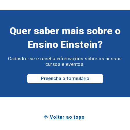
Quer saber mais sobre o
Ensino Einstein?
Cadastre-se e receba informações sobre os nossos
cursos e eventos.
Preencha o formulário
Voltar ao topo