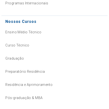
Programas Internacionais
Nossos Cursos
Ensino Médio Técnico
Curso Técnico
Graduação
Preparatório Residência
Residência e Aprimoramento
Pós-graduação & MBA