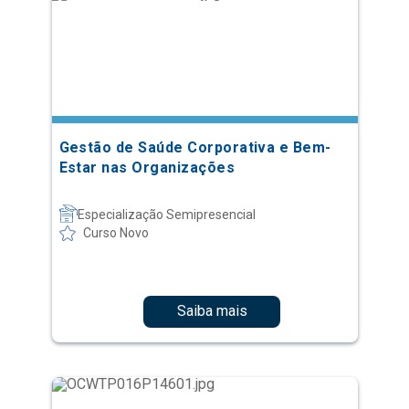
Gestão de Saúde Corporativa e Bem-
Estar nas Organizações
Especialização Semipresencial
Curso Novo
Saiba mais