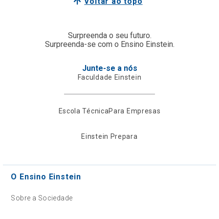
Voltar ao topo
Surpreenda o seu futuro.
Surpreenda-se com o Ensino Einstein.
Junte-se a nós
Faculdade Einstein
Escola Técnica
Para Empresas
Einstein Prepara
O Ensino Einstein
Sobre a Sociedade