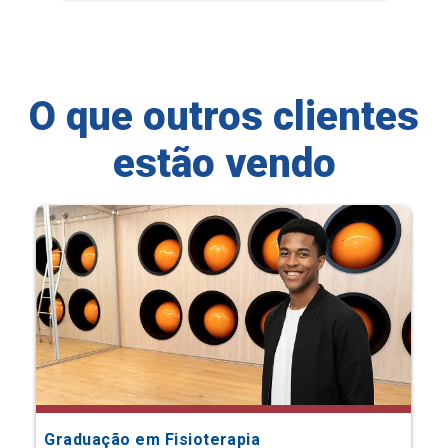
O que outros clientes
estão vendo
Graduação em Fisioterapia