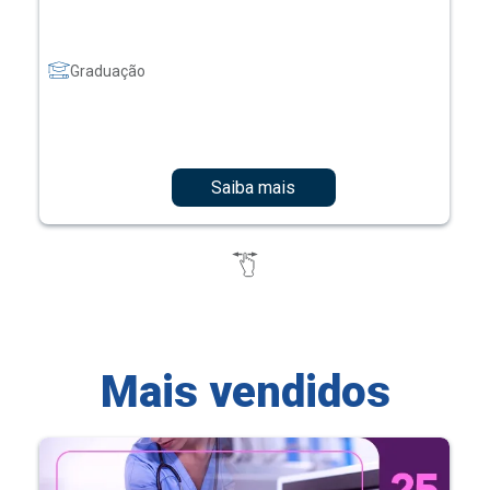
Graduação
Saiba mais
Mais vendidos