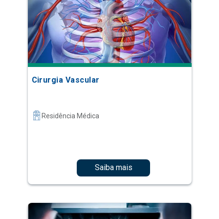
Cirurgia Vascular
Residência Médica
Saiba mais