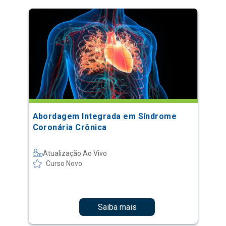
Abordagem Integrada em Síndrome
Coronária Crônica
Atualização Ao Vivo
Curso Novo
Saiba mais