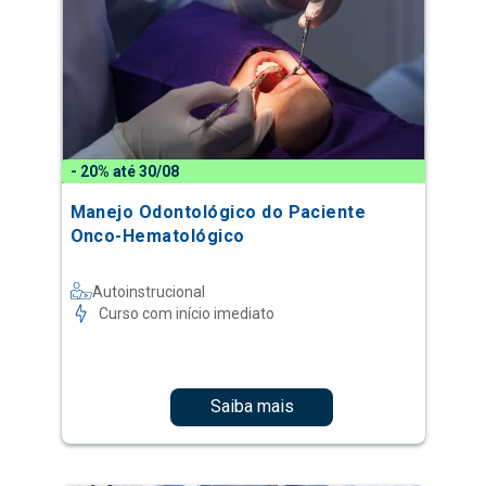
- 20% até 30/08
Manejo Odontológico do Paciente
Onco-Hematológico
Autoinstrucional
Curso com início imediato
Saiba mais