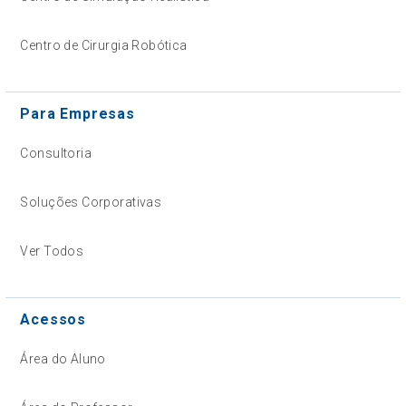
Centro de Cirurgia Robótica
Para Empresas
Consultoria
Soluções Corporativas
Ver Todos
Acessos
Área do Aluno