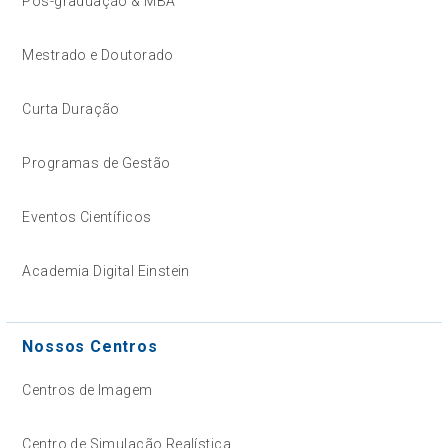
Pós-graduação & MBA
Mestrado e Doutorado
Curta Duração
Programas de Gestão
Eventos Científicos
Academia Digital Einstein
Nossos Centros
Centros de Imagem
Centro de Simulação Realística