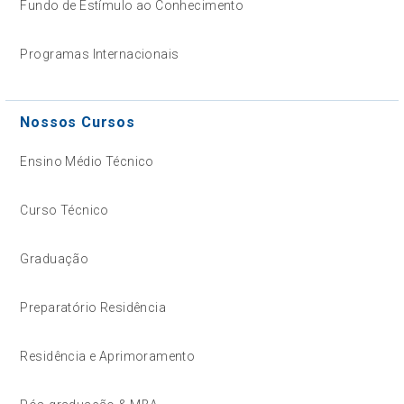
Fundo de Estímulo ao Conhecimento
Programas Internacionais
Nossos Cursos
Ensino Médio Técnico
Curso Técnico
Graduação
Preparatório Residência
Residência e Aprimoramento