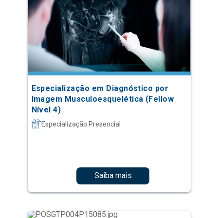
Especialização em Diagnóstico por
Imagem Musculoesquelética (Fellow
Nível 4)
Especialização Presencial
Saiba mais