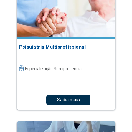
Psiquiatria Multiprofissional
Especialização Semipresencial
Saiba mais