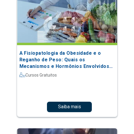
A Fisiopatologia da Obesidade e o
Reganho de Peso: Quais os
Mecanismos e Hormônios Envolvidos
no Processo
Cursos Gratuitos
Saiba mais