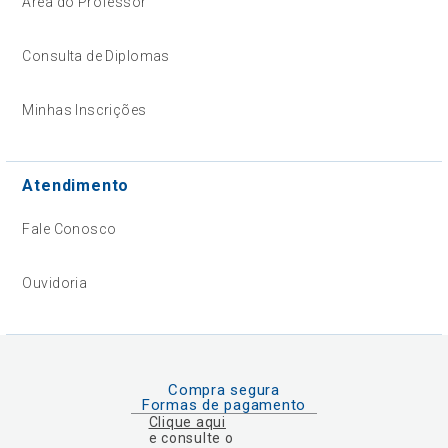
Área do Professor
Consulta de Diplomas
Minhas Inscrições
Atendimento
Fale Conosco
Ouvidoria
Compra segura
Formas de pagamento
Clique aqui
e consulte o