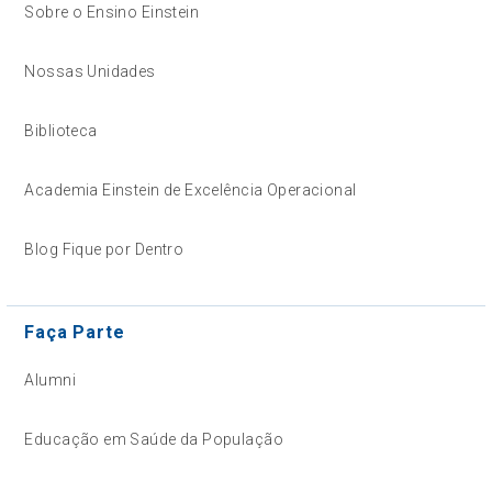
Sobre o Ensino Einstein
Nossas Unidades
Biblioteca
Academia Einstein de Excelência Operacional
Blog Fique por Dentro
Faça Parte
Alumni
Educação em Saúde da População