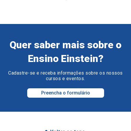
Quer saber mais sobre o
Ensino Einstein?
Cadastre-se e receba informações sobre os nossos
cursos e eventos.
Preencha o formulário