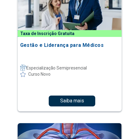
Taxa de Inscrição Gratuita
Gestão e Liderança para Médicos
Especialização Semipresencial
Curso Novo
Saiba mais