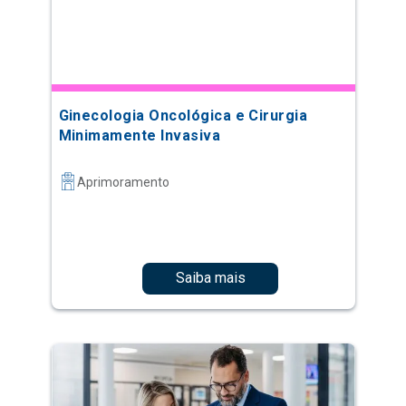
Ginecologia Oncológica e Cirurgia
Minimamente Invasiva
Aprimoramento
Saiba mais