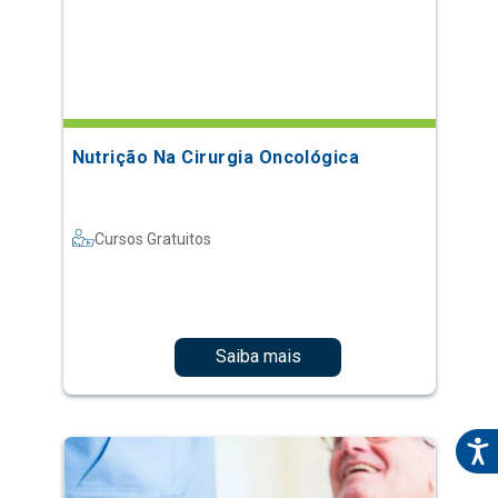
Nutrição Na Cirurgia Oncológica
Cursos Gratuitos
Saiba mais