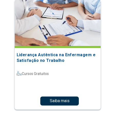
Liderança Autêntica na Enfermagem e
Satisfação no Trabalho
Cursos Gratuitos
Saiba mais