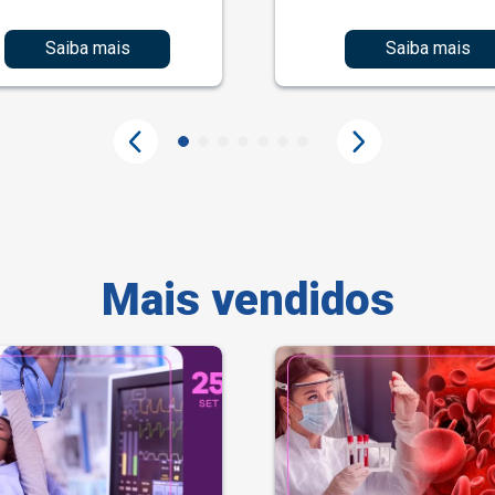
Saiba mais
Saiba mais
Mais vendidos