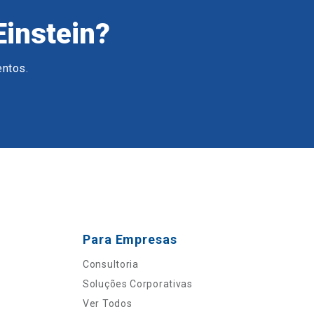
Einstein?
entos.
Para Empresas
Consultoria
Soluções Corporativas
Ver Todos