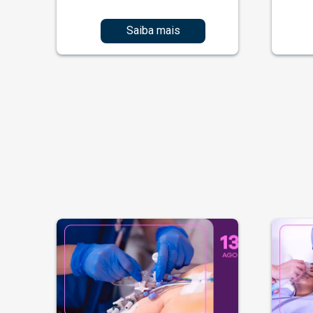
Saiba mais