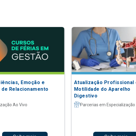
iências, Emoção e
Atualização Profissional
 de Relacionamento
Motilidade do Aparelho
Digestivo
ização Ao Vivo
Parcerias em Especialização