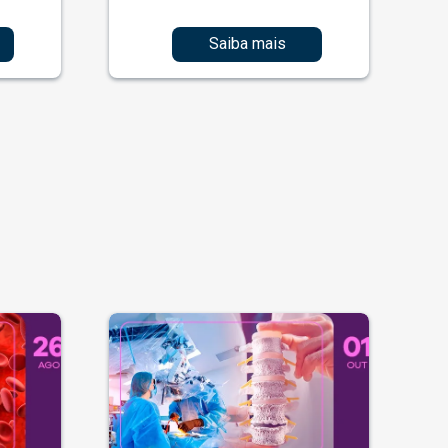
Saiba mais