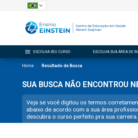
ESCOLHA SEU CURSO
ESCOLHA SUA ÁREA DE I
Home
Resultado de Busca
SUA BUSCA NÃO ENCONTROU 
Veja se você digitou os termos corretamen
abaixo de acordo com a sua área profissio
descubra o curso perfeito pra sua carreira.