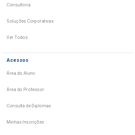
Consultoria
Soluções Corporativas
Ver Todos
Acessos
Área do Aluno
Área do Professor
Consulta de Diplomas
Minhas Inscrições