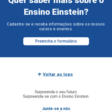
Ensino Einstein?
Cadastre-se e receba informações sobre os nossos
cursos e eventos.
Preencha o formulário
Voltar ao topo
Surpreenda o seu futuro.
Surpreenda-se com o Ensino Einstein.
Junte-se a nós