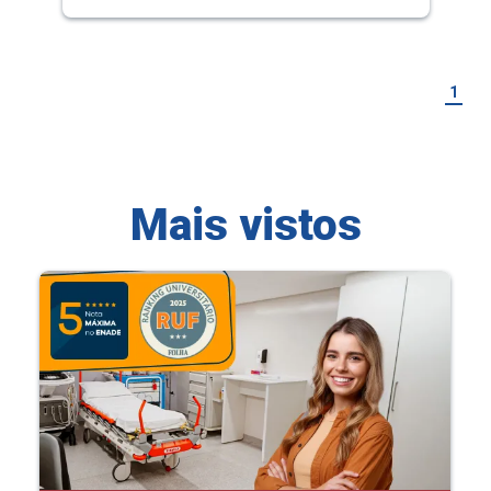
1
Mais vistos