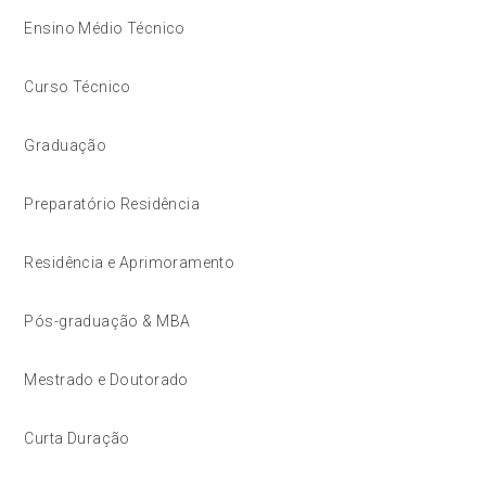
Ensino Médio Técnico
Curso Técnico
Graduação
Preparatório Residência
Residência e Aprimoramento
Pós-graduação & MBA
Mestrado e Doutorado
Curta Duração