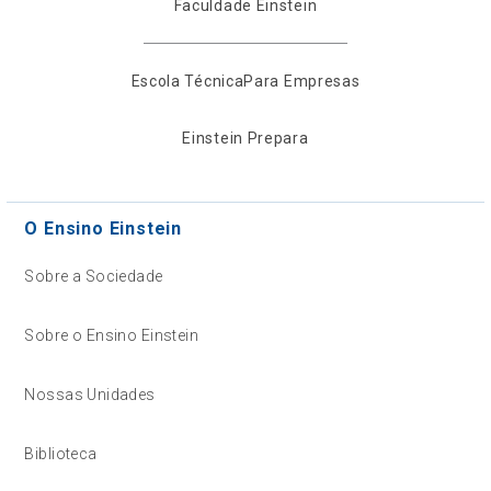
Faculdade Einstein
Escola Técnica
Para Empresas
Einstein Prepara
O Ensino Einstein
Sobre a Sociedade
Sobre o Ensino Einstein
Nossas Unidades
Biblioteca