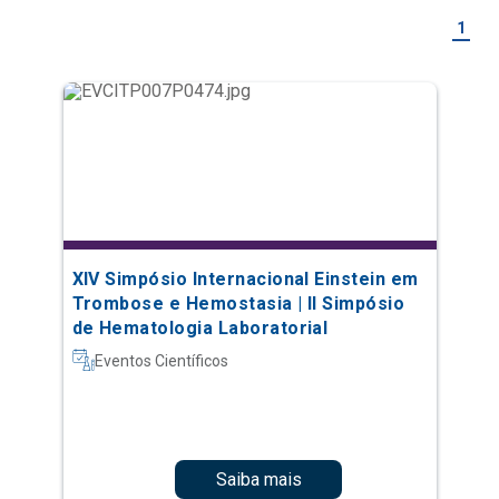
1
XIV Simpósio Internacional Einstein em
Trombose e Hemostasia | II Simpósio
de Hematologia Laboratorial
Eventos Científicos
Saiba mais