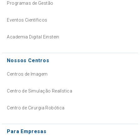
Programas de Gestão
Eventos Científicos
Academia Digital Einstein
Nossos Centros
Centros de Imagem
Centro de Simulação Realística
Centro de Cirurgia Robótica
Para Empresas