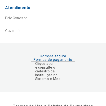
Atendimento
Fale Conosco
Ouvidoria
Compra segura
Formas de pagamento
Clique aqui
e consulte o
cadastro da
Instituição no
Sistema e-Mec