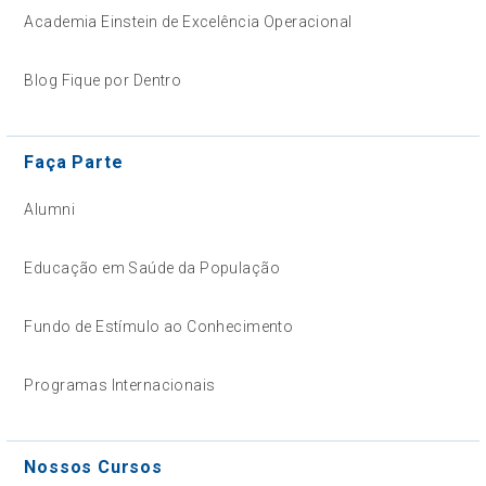
Academia Einstein de Excelência Operacional
Blog Fique por Dentro
Faça Parte
Alumni
Educação em Saúde da População
Fundo de Estímulo ao Conhecimento
Programas Internacionais
Nossos Cursos