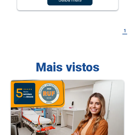
1
Mais vistos