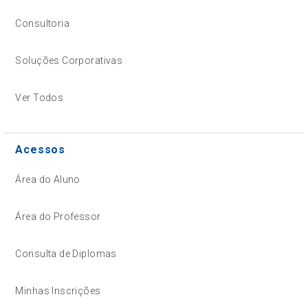
Consultoria
Soluções Corporativas
Ver Todos
Acessos
Área do Aluno
Área do Professor
Consulta de Diplomas
Minhas Inscrições