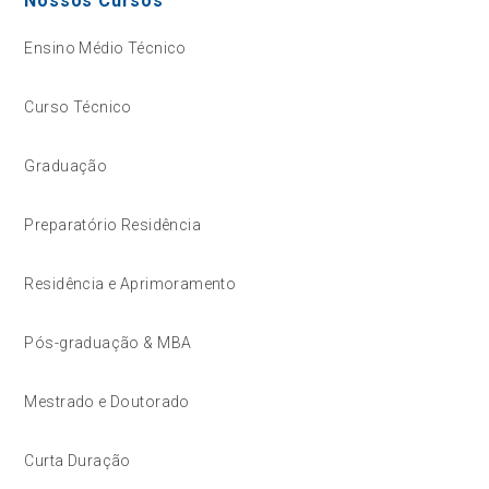
Nossos Cursos
Ensino Médio Técnico
Curso Técnico
Graduação
Preparatório Residência
Residência e Aprimoramento
Pós-graduação & MBA
Mestrado e Doutorado
Curta Duração