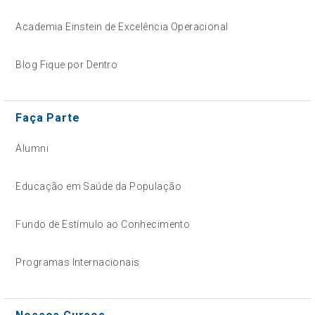
Academia Einstein de Excelência Operacional
Blog Fique por Dentro
Faça Parte
Alumni
Educação em Saúde da População
Fundo de Estímulo ao Conhecimento
Programas Internacionais