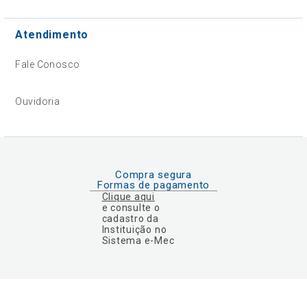
Atendimento
Fale Conosco
Ouvidoria
Compra segura
Formas de pagamento
Clique aqui
e consulte o
cadastro da
Instituição no
Sistema e-Mec