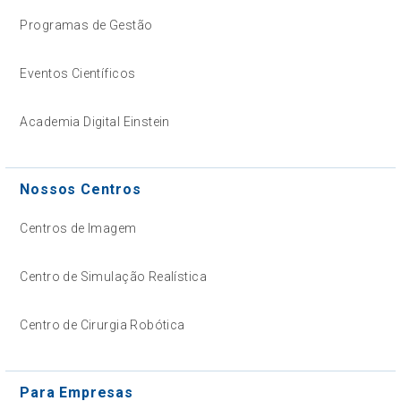
Programas de Gestão
Eventos Científicos
Academia Digital Einstein
Nossos Centros
Centros de Imagem
Centro de Simulação Realística
Centro de Cirurgia Robótica
Para Empresas