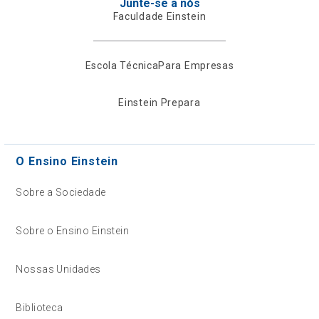
Junte-se a nós
Faculdade Einstein
Escola Técnica
Para Empresas
Einstein Prepara
O Ensino Einstein
Sobre a Sociedade
Sobre o Ensino Einstein
Nossas Unidades
Biblioteca