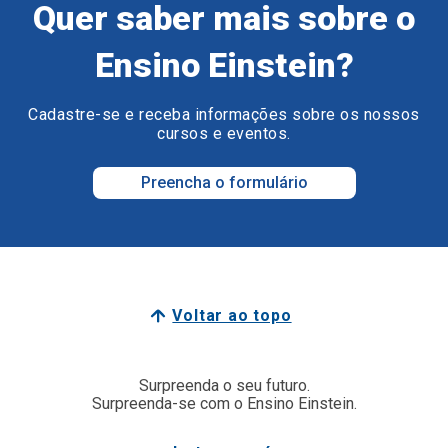
Quer saber mais sobre o
Ensino Einstein?
Cadastre-se e receba informações sobre os nossos
cursos e eventos.
Preencha o formulário
Voltar ao topo
Surpreenda o seu futuro.
Surpreenda-se com o Ensino Einstein.