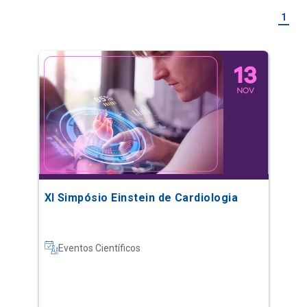
1
XI Simpósio Einstein de Cardiologia
Eventos Científicos