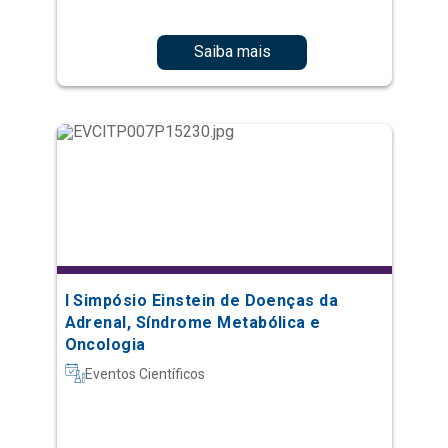
Saiba mais
I Simpósio Einstein de Doenças da
Adrenal, Síndrome Metabólica e
Oncologia
Eventos Científicos