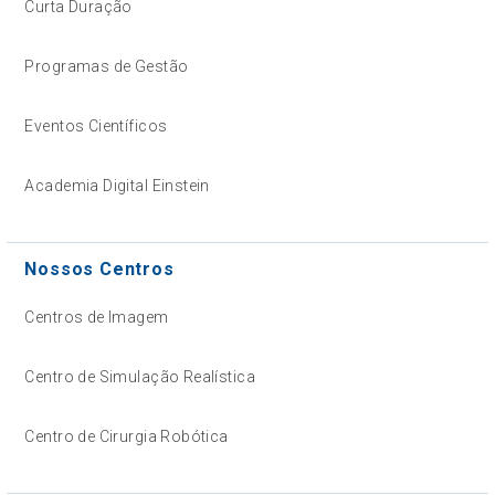
Curta Duração
Programas de Gestão
Eventos Científicos
Academia Digital Einstein
Nossos Centros
Centros de Imagem
Centro de Simulação Realística
Centro de Cirurgia Robótica