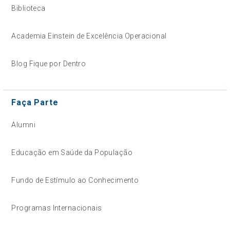
Biblioteca
Academia Einstein de Excelência Operacional
Blog Fique por Dentro
Faça Parte
Alumni
Educação em Saúde da População
Fundo de Estímulo ao Conhecimento
Programas Internacionais