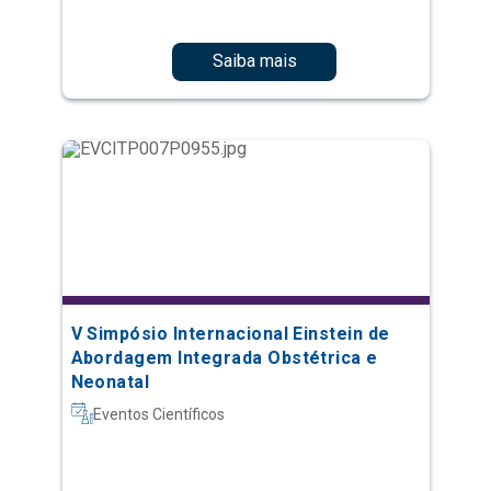
Saiba mais
V Simpósio Internacional Einstein de
Abordagem Integrada Obstétrica e
Neonatal
Eventos Científicos