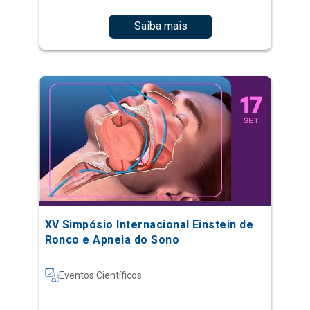
Saiba mais
XV Simpósio Internacional Einstein de
Ronco e Apneia do Sono
Eventos Científicos