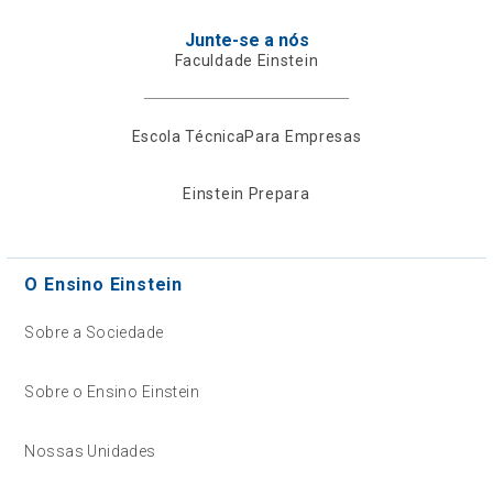
Junte-se a nós
Faculdade Einstein
Escola Técnica
Para Empresas
Einstein Prepara
O Ensino Einstein
Sobre a Sociedade
Sobre o Ensino Einstein
Nossas Unidades