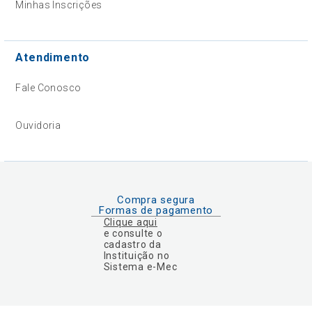
Minhas Inscrições
Atendimento
Fale Conosco
Ouvidoria
Compra segura
Formas de pagamento
Clique aqui
e consulte o
cadastro da
Instituição no
Sistema e-Mec