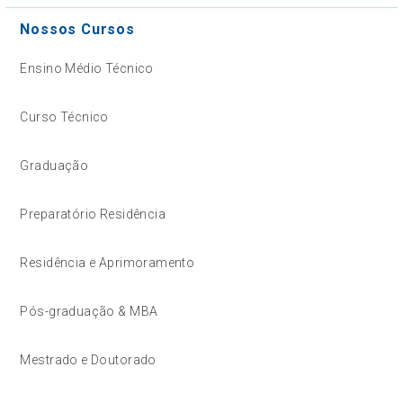
Nossos Cursos
Ensino Médio Técnico
Curso Técnico
Graduação
Preparatório Residência
Residência e Aprimoramento
Pós-graduação & MBA
Mestrado e Doutorado