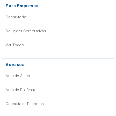
Para Empresas
Consultoria
Soluções Corporativas
Ver Todos
Acessos
Área do Aluno
Área do Professor
Consulta de Diplomas