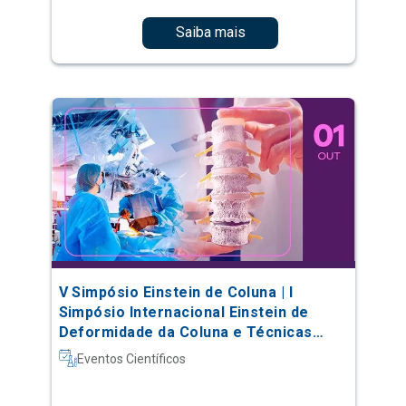
Saiba mais
V Simpósio Einstein de Coluna | I
Simpósio Internacional Einstein de
Deformidade da Coluna e Técnicas
Complexas
Eventos Científicos