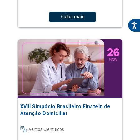
Saiba mais
XVIII Simpósio Brasileiro Einstein de
Atenção Domiciliar
Eventos Científicos