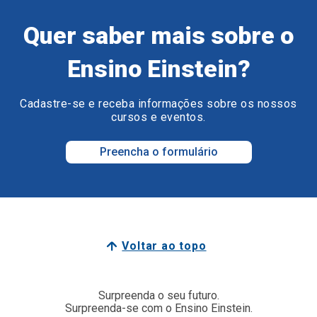
Quer saber mais sobre o
Ensino Einstein?
Cadastre-se e receba informações sobre os nossos
cursos e eventos.
Preencha o formulário
Voltar ao topo
Surpreenda o seu futuro.
Surpreenda-se com o Ensino Einstein.