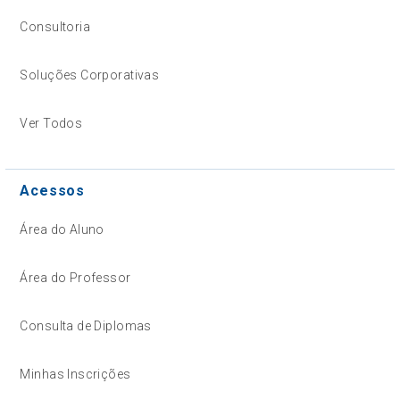
Consultoria
Soluções Corporativas
Ver Todos
Acessos
Área do Aluno
Área do Professor
Consulta de Diplomas
Minhas Inscrições