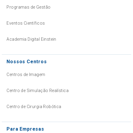
Programas de Gestão
Eventos Científicos
Academia Digital Einstein
Nossos Centros
Centros de Imagem
Centro de Simulação Realística
Centro de Cirurgia Robótica
Para Empresas