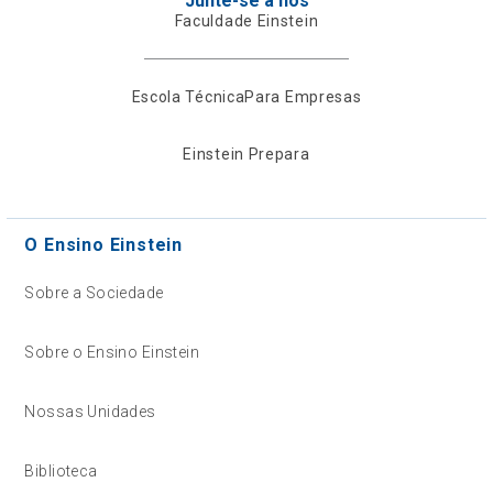
Junte-se a nós
Faculdade Einstein
Escola Técnica
Para Empresas
Einstein Prepara
O Ensino Einstein
Sobre a Sociedade
Sobre o Ensino Einstein
Nossas Unidades
Biblioteca