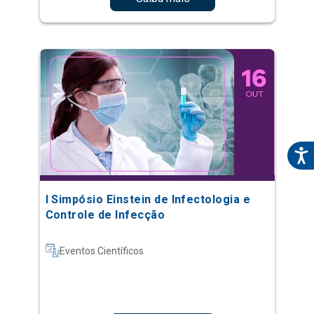
I Simpósio Einstein de Infectologia e
Controle de Infecção
Eventos Científicos