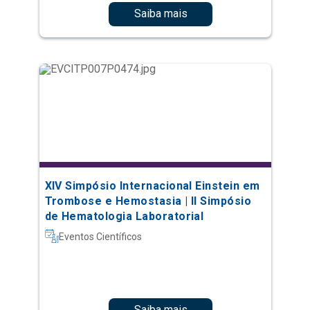
Saiba mais
XIV Simpósio Internacional Einstein em
Trombose e Hemostasia | II Simpósio
de Hematologia Laboratorial
Eventos Científicos
Saiba mais