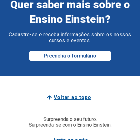
Quer saber mais sobre o
Ensino Einstein?
Cadastre-se e receba informações sobre os nossos
cursos e eventos.
Preencha o formulário
Voltar ao topo
Surpreenda o seu futuro.
Surpreenda-se com o Ensino Einstein.