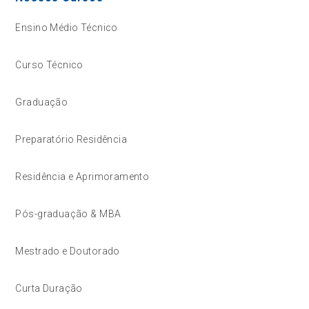
Ensino Médio Técnico
Curso Técnico
Graduação
Preparatório Residência
Residência e Aprimoramento
Pós-graduação & MBA
Mestrado e Doutorado
Curta Duração