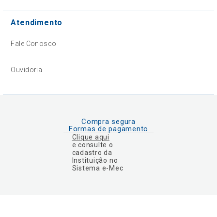
Atendimento
Fale Conosco
Ouvidoria
Compra segura
Formas de pagamento
Clique aqui
e consulte o
cadastro da
Instituição no
Sistema e-Mec