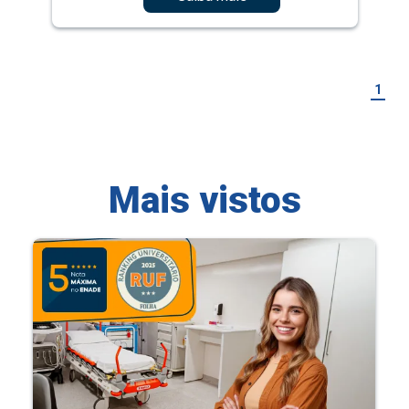
1
Mais vistos