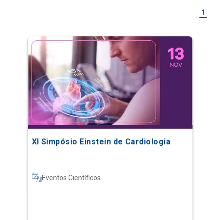
1
XI Simpósio Einstein de Cardiologia
Eventos Científicos