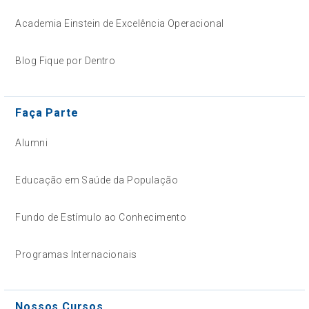
Academia Einstein de Excelência Operacional
Blog Fique por Dentro
Faça Parte
Alumni
Educação em Saúde da População
Fundo de Estímulo ao Conhecimento
Programas Internacionais
Nossos Cursos