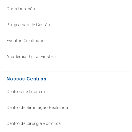
Curta Duração
Programas de Gestão
Eventos Científicos
Academia Digital Einstein
Nossos Centros
Centros de Imagem
Centro de Simulação Realística
Centro de Cirurgia Robótica