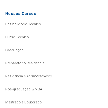
Nossos Cursos
Ensino Médio Técnico
Curso Técnico
Graduação
Preparatório Residência
Residência e Aprimoramento
Pós-graduação & MBA
Mestrado e Doutorado