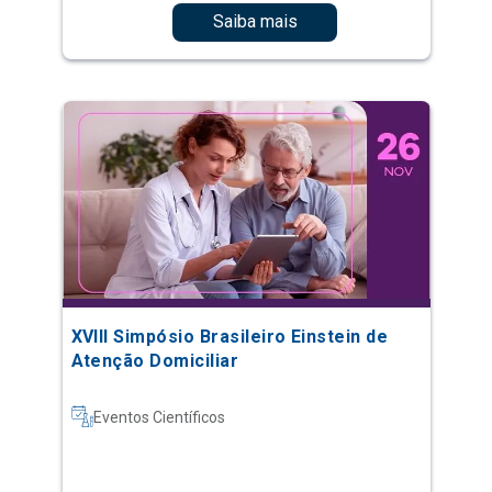
Saiba mais
XVIII Simpósio Brasileiro Einstein de
Atenção Domiciliar
Eventos Científicos