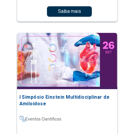
Saiba mais
I Simpósio Einstein Multidisciplinar de
Amiloidose
Eventos Científicos