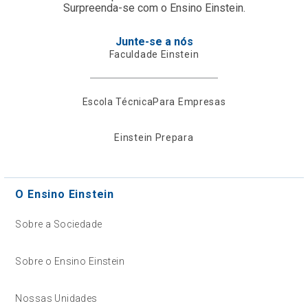
Surpreenda-se com o Ensino Einstein.
Junte-se a nós
Faculdade Einstein
Escola Técnica
Para Empresas
Einstein Prepara
O Ensino Einstein
Sobre a Sociedade
Sobre o Ensino Einstein
Nossas Unidades