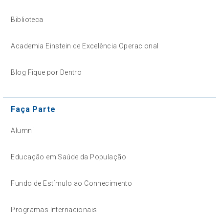
Biblioteca
Academia Einstein de Excelência Operacional
Blog Fique por Dentro
Faça Parte
Alumni
Educação em Saúde da População
Fundo de Estímulo ao Conhecimento
Programas Internacionais