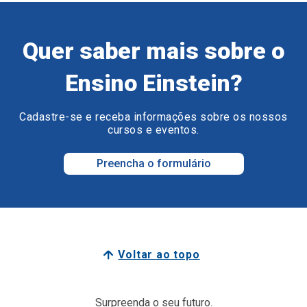
Quer saber mais sobre o
Ensino Einstein?
Cadastre-se e receba informações sobre os nossos
cursos e eventos.
Preencha o formulário
Voltar ao topo
Surpreenda o seu futuro.