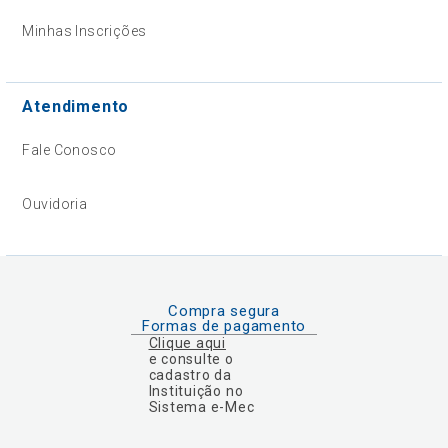
Minhas Inscrições
Atendimento
Fale Conosco
Ouvidoria
Compra segura
Formas de pagamento
Clique aqui
e consulte o
cadastro da
Instituição no
Sistema e-Mec