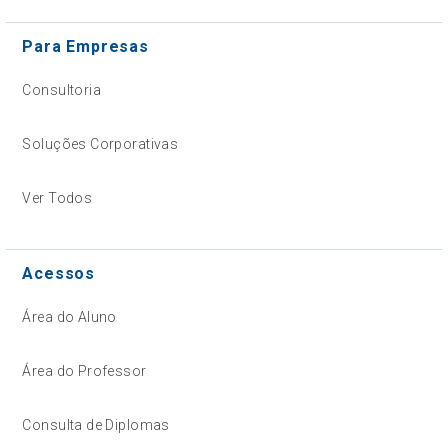
Para Empresas
Consultoria
Soluções Corporativas
Ver Todos
Acessos
Área do Aluno
Área do Professor
Consulta de Diplomas