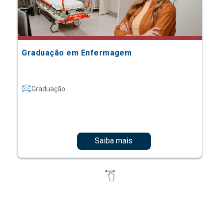
Graduação em Enfermagem
Graduação
Saiba mais