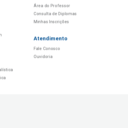
Área do Professor
Consulta de Diplomas
Minhas Inscrições
n
Atendimento
Fale Conosco
Ouvidoria
lística
ica