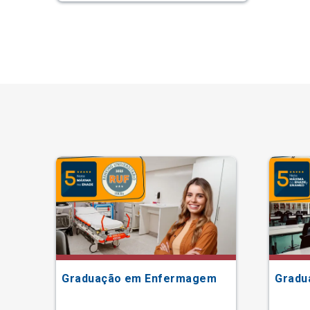
Graduação em Enfermagem
Gradu