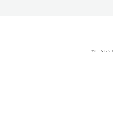
CNPJ: 60.765.8