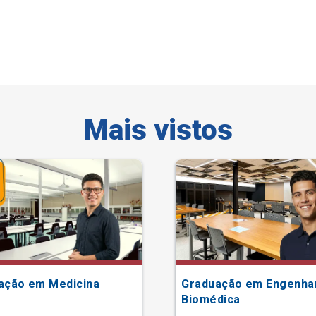
Mais vistos
ação em Medicina
Graduação em Engenha
Biomédica