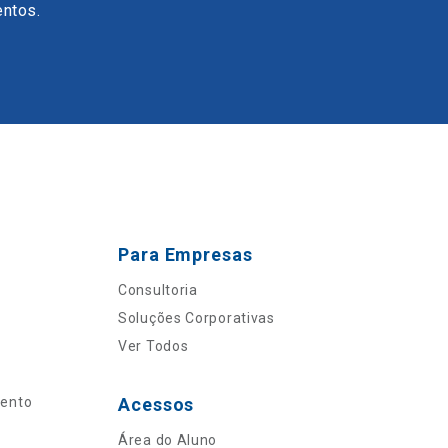
entos.
Para Empresas
Consultoria
Soluções Corporativas
Ver Todos
mento
Acessos
Área do Aluno