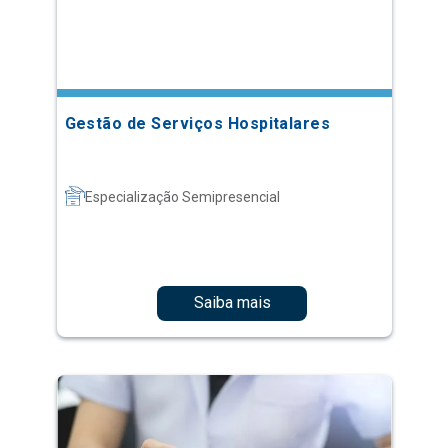
Gestão de Serviços Hospitalares
Especialização Semipresencial
Saiba mais