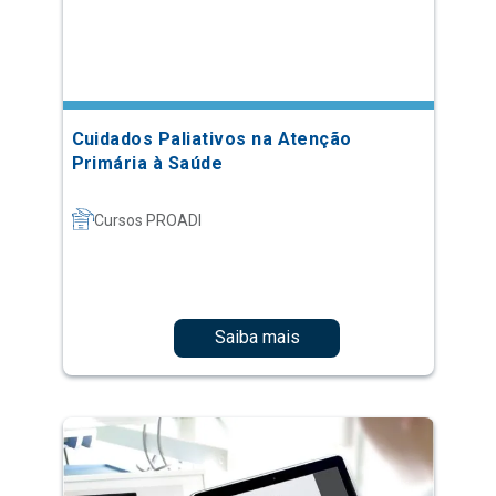
Cuidados Paliativos na Atenção
Primária à Saúde
Cursos PROADI
Saiba mais