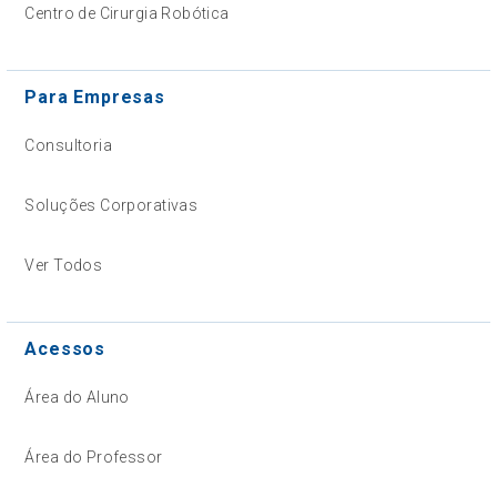
Centro de Cirurgia Robótica
Para Empresas
Consultoria
Soluções Corporativas
Ver Todos
Acessos
Área do Aluno
Área do Professor