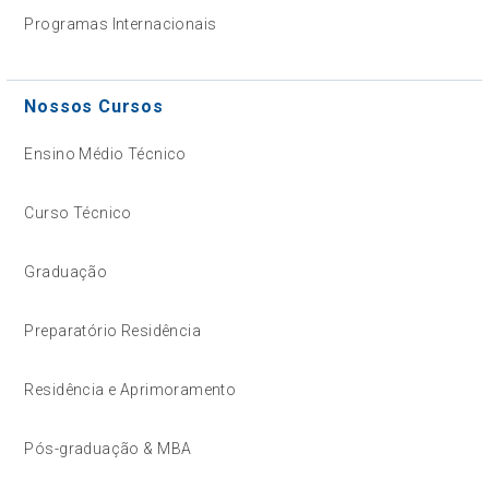
Programas Internacionais
Nossos Cursos
Ensino Médio Técnico
Curso Técnico
Graduação
Preparatório Residência
Residência e Aprimoramento
Pós-graduação & MBA