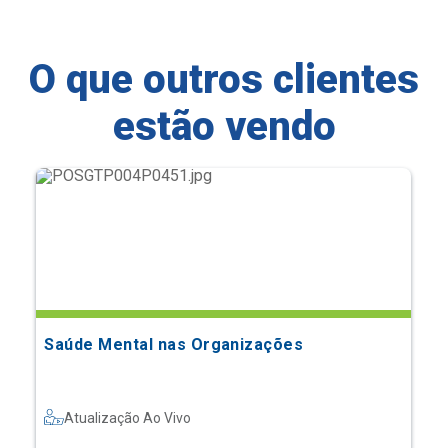
O que outros clientes
estão vendo
Saúde Mental nas Organizações
Atualização Ao Vivo