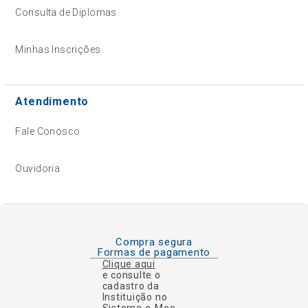
Consulta de Diplomas
Minhas Inscrições
Atendimento
Fale Conosco
Ouvidoria
Compra segura
Formas de pagamento
Clique aqui
e consulte o
cadastro da
Instituição no