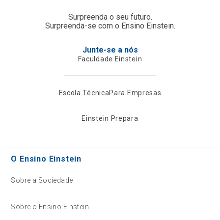
Surpreenda o seu futuro.
Surpreenda-se com o Ensino Einstein.
Junte-se a nós
Faculdade Einstein
Escola Técnica
Para Empresas
Einstein Prepara
O Ensino Einstein
Sobre a Sociedade
Sobre o Ensino Einstein