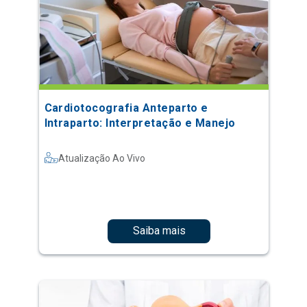
Cardiotocografia Anteparto e
Intraparto: Interpretação e Manejo
Atualização Ao Vivo
Saiba mais