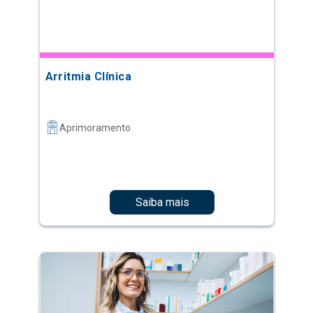
Arritmia Clínica
Aprimoramento
Saiba mais