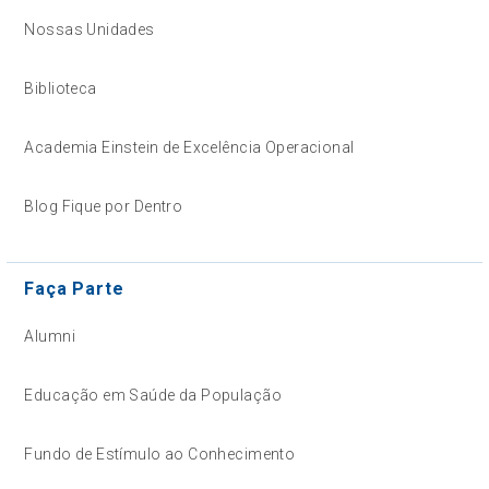
Nossas Unidades
Biblioteca
Academia Einstein de Excelência Operacional
Blog Fique por Dentro
Faça Parte
Alumni
Educação em Saúde da População
Fundo de Estímulo ao Conhecimento