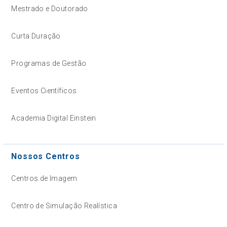
Mestrado e Doutorado
Curta Duração
Programas de Gestão
Eventos Científicos
Academia Digital Einstein
Nossos Centros
Centros de Imagem
Centro de Simulação Realística