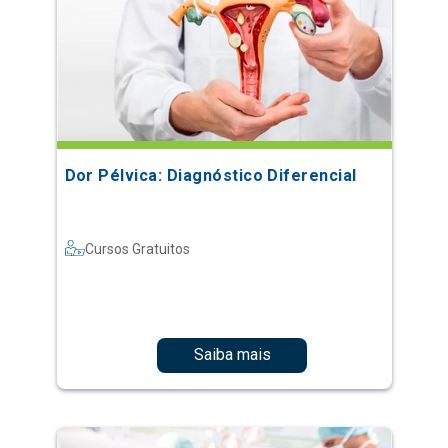
Dor Pélvica: Diagnóstico Diferencial
Cursos Gratuitos
Saiba mais