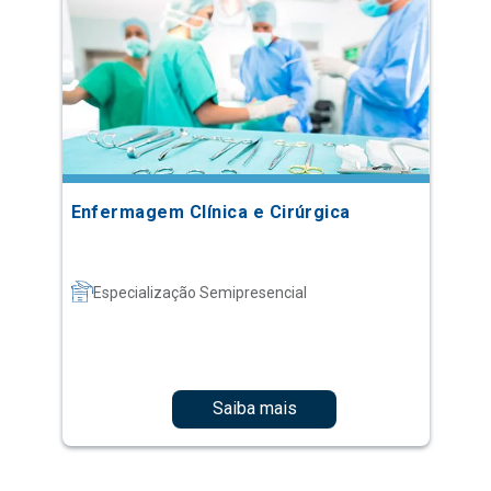
Enfermagem Clínica e Cirúrgica
Especialização Semipresencial
Saiba mais