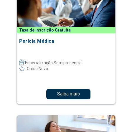
Taxa de Inscrição Gratuita
Perícia Médica
Especialização Semipresencial
Curso Novo
Saiba mais