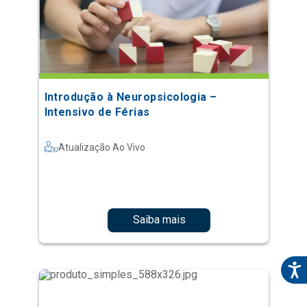
Introdução à Neuropsicologia –
Intensivo de Férias
Atualização Ao Vivo
Saiba mais