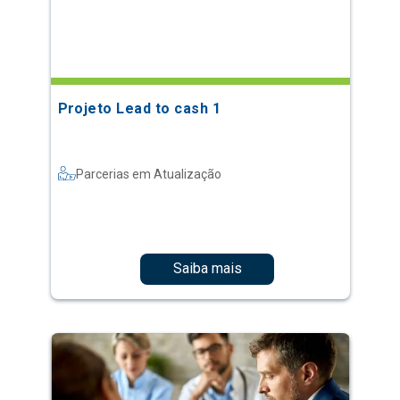
Projeto Lead to cash 1
Parcerias em Atualização
Saiba mais