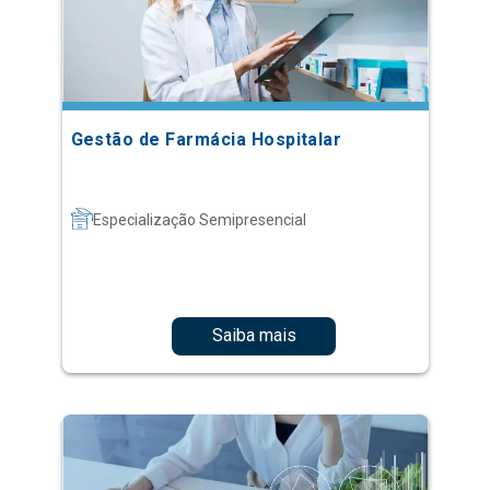
Gestão de Farmácia Hospitalar
Especialização Semipresencial
Saiba mais