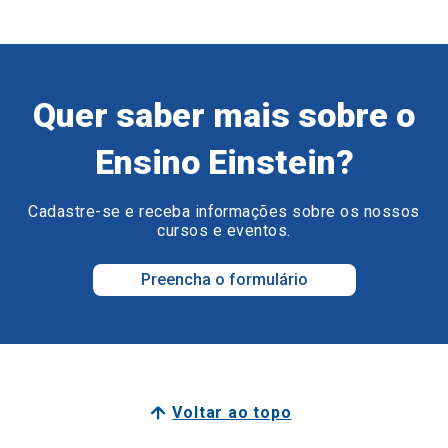
Quer saber mais sobre o
Ensino Einstein?
Cadastre-se e receba informações sobre os nossos
cursos e eventos.
Preencha o formulário
Voltar ao topo