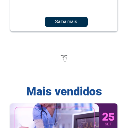
Saiba mais
Mais vendidos