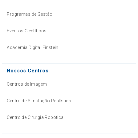
Programas de Gestão
Eventos Científicos
Academia Digital Einstein
Nossos Centros
Centros de Imagem
Centro de Simulação Realística
Centro de Cirurgia Robótica