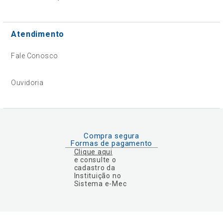
Atendimento
Fale Conosco
Ouvidoria
Compra segura
Formas de pagamento
Clique aqui
e consulte o
cadastro da
Instituição no
Sistema e-Mec