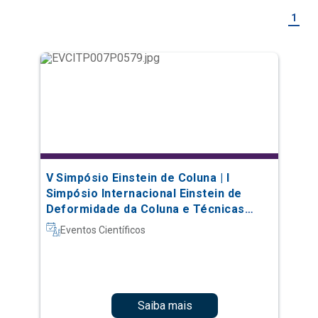
1
V Simpósio Einstein de Coluna | I
Simpósio Internacional Einstein de
Deformidade da Coluna e Técnicas
Complexas
Eventos Científicos
Saiba mais