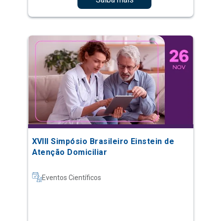
XVIII Simpósio Brasileiro Einstein de
Atenção Domiciliar
Eventos Científicos