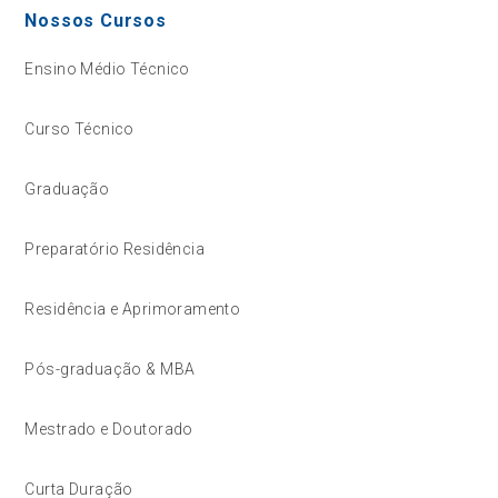
Nossos Cursos
Ensino Médio Técnico
Curso Técnico
Graduação
Preparatório Residência
Residência e Aprimoramento
Pós-graduação & MBA
Mestrado e Doutorado
Curta Duração