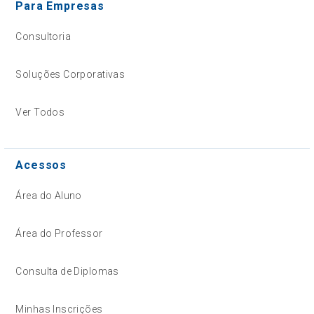
Para Empresas
Consultoria
Soluções Corporativas
Ver Todos
Acessos
Área do Aluno
Área do Professor
Consulta de Diplomas
Minhas Inscrições