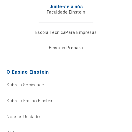
Junte-se a nós
Faculdade Einstein
Escola Técnica
Para Empresas
Einstein Prepara
O Ensino Einstein
Sobre a Sociedade
Sobre o Ensino Einstein
Nossas Unidades