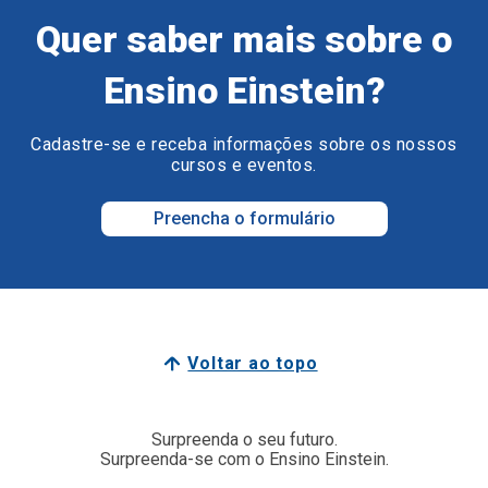
Quer saber mais sobre o
Ensino Einstein?
Cadastre-se e receba informações sobre os nossos
cursos e eventos.
Preencha o formulário
Voltar ao topo
Surpreenda o seu futuro.
Surpreenda-se com o Ensino Einstein.