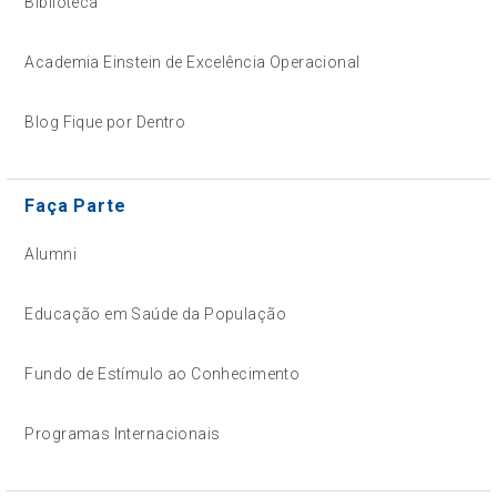
Biblioteca
Academia Einstein de Excelência Operacional
Blog Fique por Dentro
Faça Parte
Alumni
Educação em Saúde da População
Fundo de Estímulo ao Conhecimento
Programas Internacionais