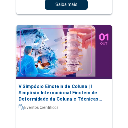
Saiba mais
V Simpósio Einstein de Coluna | I
Simpósio Internacional Einstein de
Deformidade da Coluna e Técnicas
Complexas
Eventos Científicos