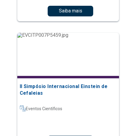
Saiba mais
II Simpósio Internacional Einstein de
Cefaleias
Eventos Científicos