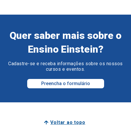
Quer saber mais sobre o
Ensino Einstein?
Cadastre-se e receba informações sobre os nossos
cursos e eventos.
Preencha o formulário
Voltar ao topo