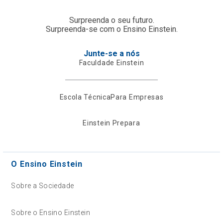
Surpreenda o seu futuro.
Surpreenda-se com o Ensino Einstein.
Junte-se a nós
Faculdade Einstein
Escola Técnica
Para Empresas
Einstein Prepara
O Ensino Einstein
Sobre a Sociedade
Sobre o Ensino Einstein