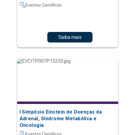
Eventos Científicos
Saiba mais
I Simpósio Einstein de Doenças da
Adrenal, Síndrome Metabólica e
Oncologia
Eventos Científicos