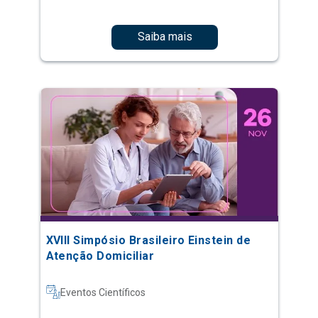
Saiba mais
XVIII Simpósio Brasileiro Einstein de
Atenção Domiciliar
Eventos Científicos