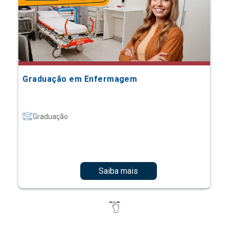
Graduação em Enfermagem
Graduação
Saiba mais