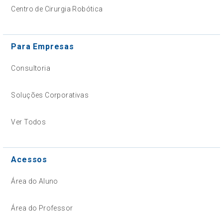
Centro de Cirurgia Robótica
Para Empresas
Consultoria
Soluções Corporativas
Ver Todos
Acessos
Área do Aluno
Área do Professor