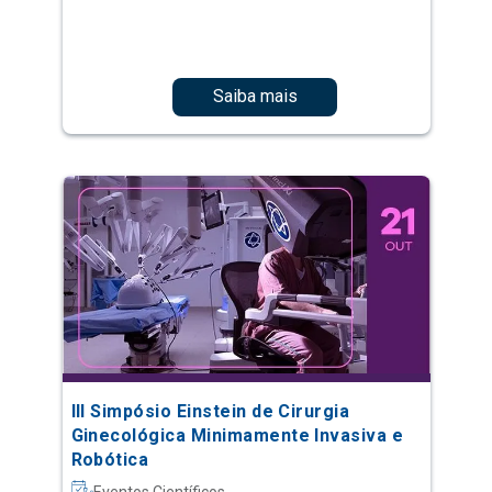
Saiba mais
III Simpósio Einstein de Cirurgia
Ginecológica Minimamente Invasiva e
Robótica
Eventos Científicos