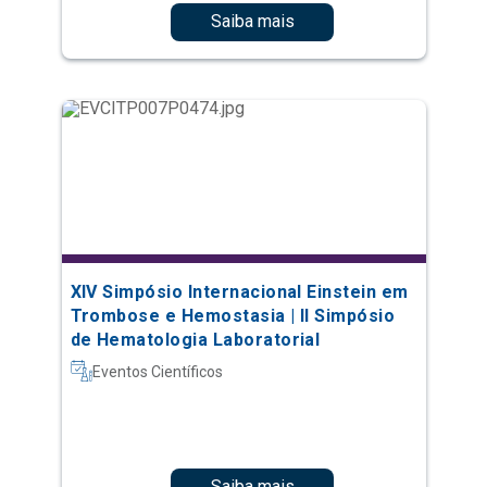
Saiba mais
XIV Simpósio Internacional Einstein em
Trombose e Hemostasia | II Simpósio
de Hematologia Laboratorial
Eventos Científicos
Saiba mais