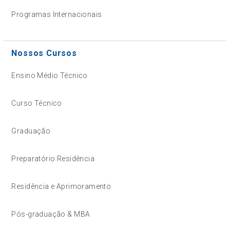
Programas Internacionais
Nossos Cursos
Ensino Médio Técnico
Curso Técnico
Graduação
Preparatório Residência
Residência e Aprimoramento
Pós-graduação & MBA