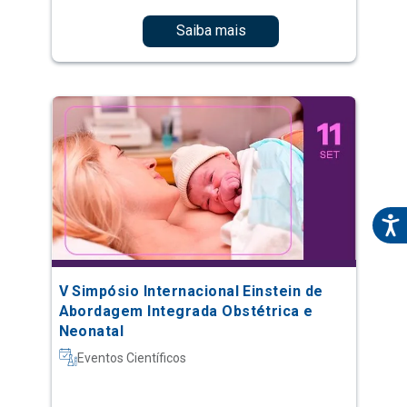
Saiba mais
V Simpósio Internacional Einstein de
Abordagem Integrada Obstétrica e
Neonatal
Eventos Científicos