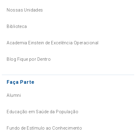
Nossas Unidades
Biblioteca
Academia Einstein de Excelência Operacional
Blog Fique por Dentro
Faça Parte
Alumni
Educação em Saúde da População
Fundo de Estímulo ao Conhecimento