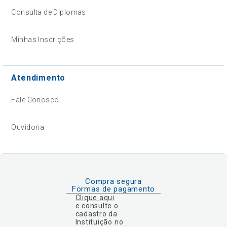
Consulta de Diplomas
Minhas Inscrições
Atendimento
Fale Conosco
Ouvidoria
Compra segura
Formas de pagamento
Clique aqui
e consulte o
cadastro da
Instituição no