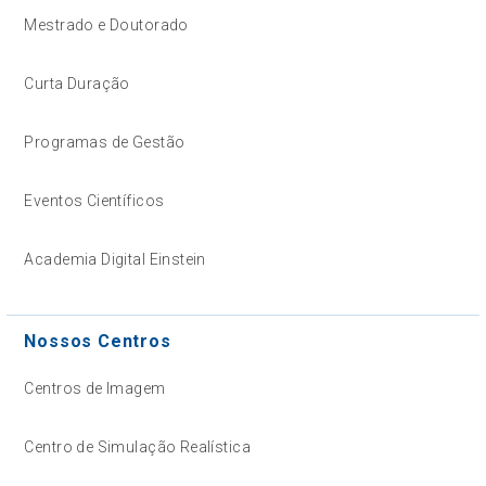
Mestrado e Doutorado
Curta Duração
Programas de Gestão
Eventos Científicos
Academia Digital Einstein
Nossos Centros
Centros de Imagem
Centro de Simulação Realística