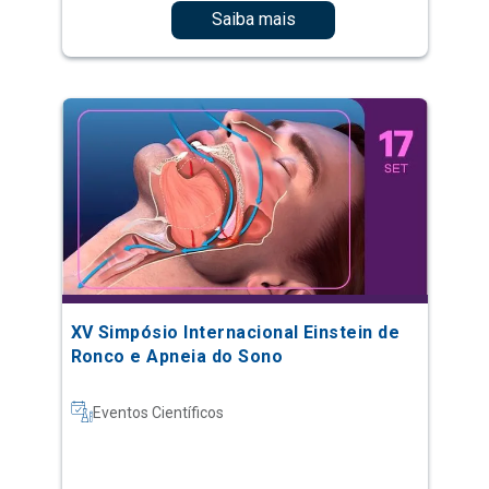
Saiba mais
XV Simpósio Internacional Einstein de
Ronco e Apneia do Sono
Eventos Científicos