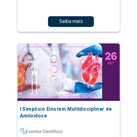
Saiba mais
I Simpósio Einstein Multidisciplinar de
Amiloidose
Eventos Científicos