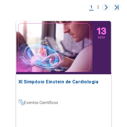
1
2
XI Simpósio Einstein de Cardiologia
Eventos Científicos