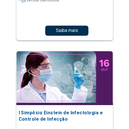
Saiba mais
I Simpósio Einstein de Infectologia e
Controle de Infecção