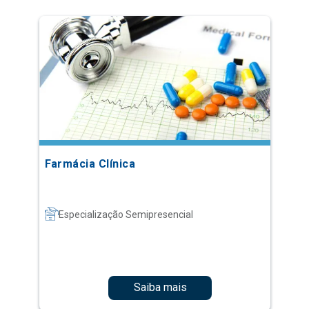
Farmácia Clínica
Especialização Semipresencial
Saiba mais