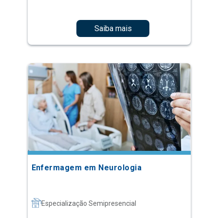
Saiba mais
Enfermagem em Neurologia
Especialização Semipresencial