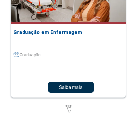
Graduação em Enfermagem
Graduação
Saiba mais