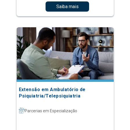
Saiba mais
Extensão em Ambulatório de
Psiquiatria/Telepsiquiatria
Parcerias em Especialização