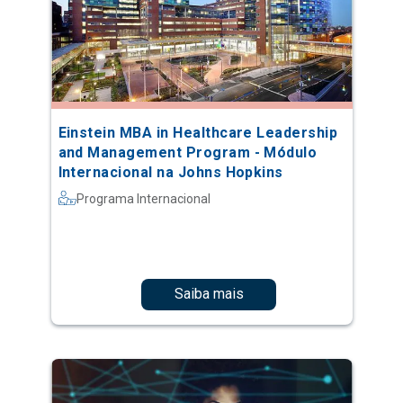
Einstein MBA in Healthcare Leadership
and Management Program - Módulo
Internacional na Johns Hopkins
Programa Internacional
Saiba mais