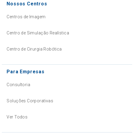
Nossos Centros
Centros de Imagem
Centro de Simulação Realística
Centro de Cirurgia Robótica
Para Empresas
Consultoria
Soluções Corporativas
Ver Todos