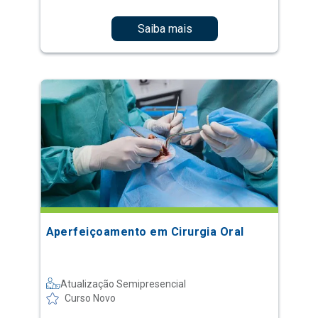
Saiba mais
Aperfeiçoamento em Cirurgia Oral
Atualização Semipresencial
Curso Novo