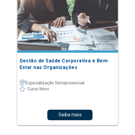
Gestão de Saúde Corporativa e Bem-
Estar nas Organizações
Especialização Semipresencial
Curso Novo
Saiba mais