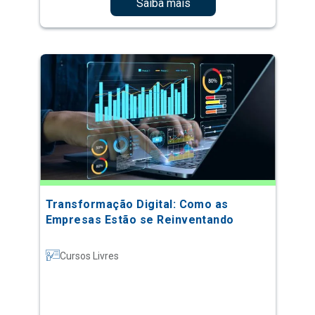
Saiba mais
Transformação Digital: Como as
Empresas Estão se Reinventando
Cursos Livres