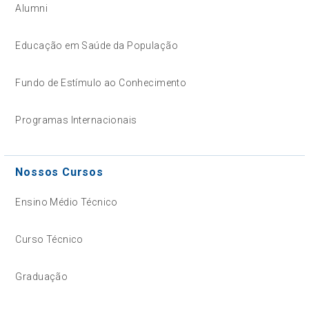
Alumni
Educação em Saúde da População
Fundo de Estímulo ao Conhecimento
Programas Internacionais
Nossos Cursos
Ensino Médio Técnico
Curso Técnico
Graduação