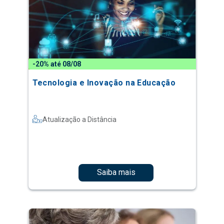
-20% até 08/08
Tecnologia e Inovação na Educação
Atualização a Distância
Saiba mais