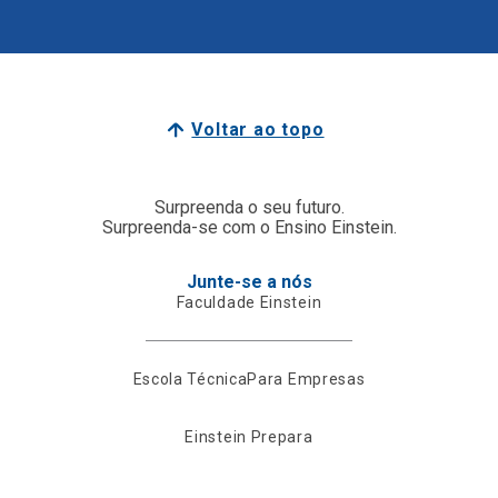
Voltar ao topo
Surpreenda o seu futuro.
Surpreenda-se com o Ensino Einstein.
Junte-se a nós
Faculdade Einstein
Escola Técnica
Para Empresas
Einstein Prepara