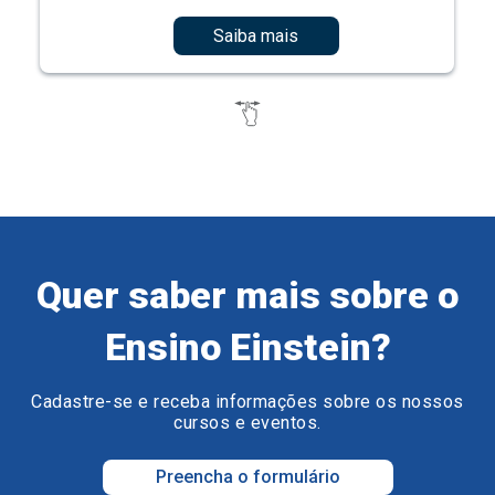
Saiba mais
Quer saber mais sobre o
Ensino Einstein?
Cadastre-se e receba informações sobre os nossos
cursos e eventos.
Preencha o formulário