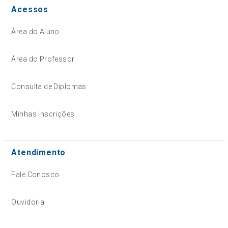
Acessos
Área do Aluno
Área do Professor
Consulta de Diplomas
Minhas Inscrições
Atendimento
Fale Conosco
Ouvidoria