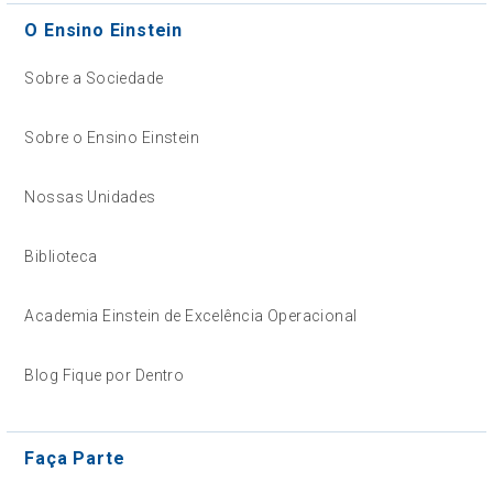
O Ensino Einstein
Sobre a Sociedade
Sobre o Ensino Einstein
Nossas Unidades
Biblioteca
Academia Einstein de Excelência Operacional
Blog Fique por Dentro
Faça Parte