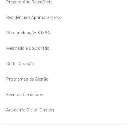
Preparatório Residência
Residência e Aprimoramento
Pós-graduação & MBA
Mestrado e Doutorado
Curta Duração
Programas de Gestão
Eventos Científicos
Academia Digital Einstein