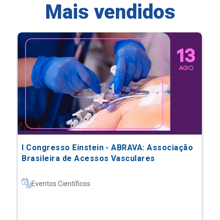
Mais vendidos
I Congresso Einstein - ABRAVA: Associação
Brasileira de Acessos Vasculares
Eventos Científicos