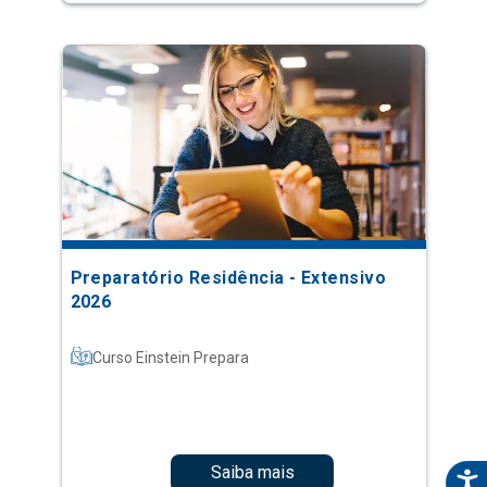
Preparatório Residência - Extensivo
2026
Curso Einstein Prepara
Saiba mais