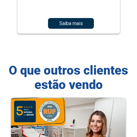
Saiba mais
O que outros clientes
estão vendo