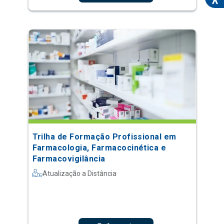
Trilha de Formação Profissional em
Farmacologia, Farmacocinética e
Farmacovigilância
Atualização a Distância