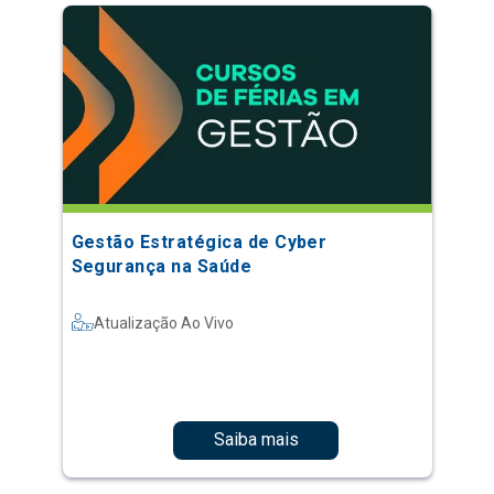
Gestão Estratégica de Cyber
Segurança na Saúde
Atualização Ao Vivo
Saiba mais