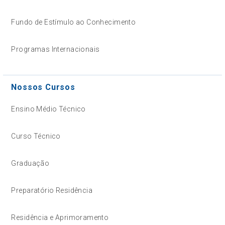
Fundo de Estímulo ao Conhecimento
Programas Internacionais
Nossos Cursos
Ensino Médio Técnico
Curso Técnico
Graduação
Preparatório Residência
Residência e Aprimoramento