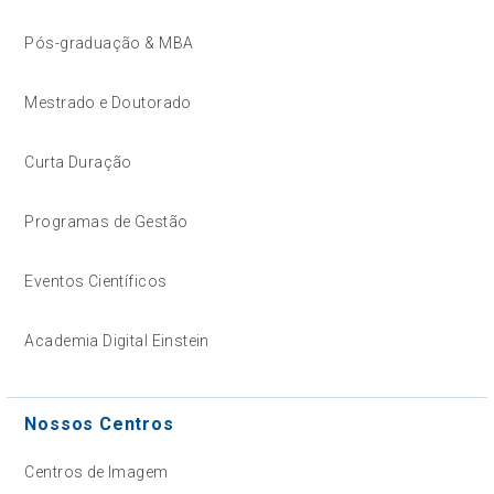
Pós-graduação & MBA
Mestrado e Doutorado
Curta Duração
Programas de Gestão
Eventos Científicos
Academia Digital Einstein
Nossos Centros
Centros de Imagem