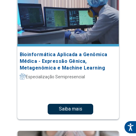
Bioinformática Aplicada a Genômica
Médica - Expressão Gênica,
Metagenômica e Machine Learning
Especialização Semipresencial
Saiba mais