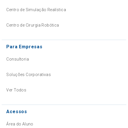
Centro de Simulação Realística
Centro de Cirurgia Robótica
Para Empresas
Consultoria
Soluções Corporativas
Ver Todos
Acessos
Área do Aluno