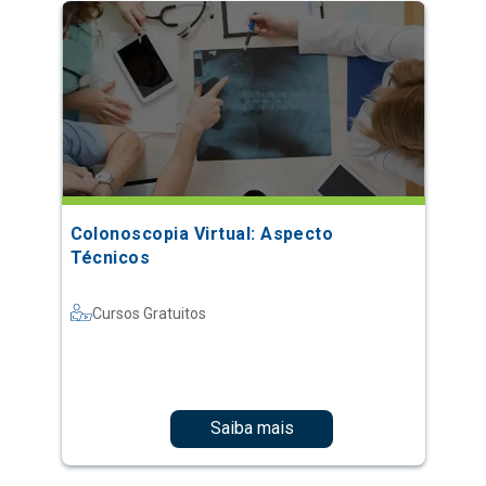
Colonoscopia Virtual: Aspecto
Técnicos
Cursos Gratuitos
Saiba mais