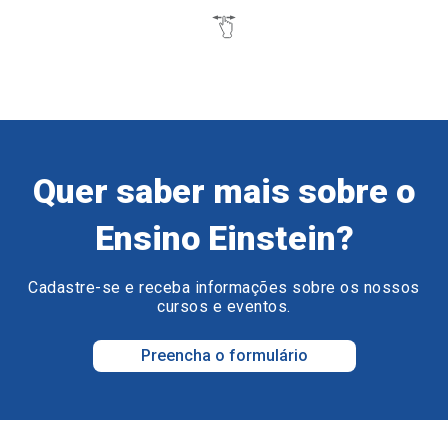
Quer saber mais sobre o
Ensino Einstein?
Cadastre-se e receba informações sobre os nossos
cursos e eventos.
Preencha o formulário