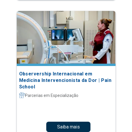
Observership Internacional em
Medicina Intervencionista da Dor | Pain
School
Parcerias em Especialização
Saiba mais