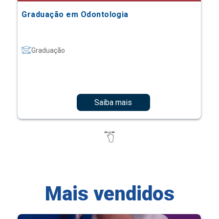
Graduação em Odontologia
Graduação
Saiba mais
Mais vendidos