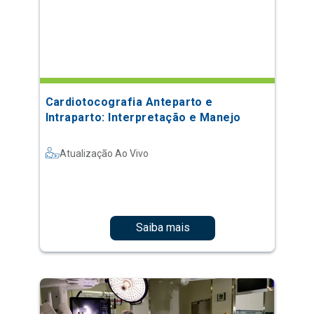
Cardiotocografia Anteparto e
Intraparto: Interpretação e Manejo
Atualização Ao Vivo
Saiba mais