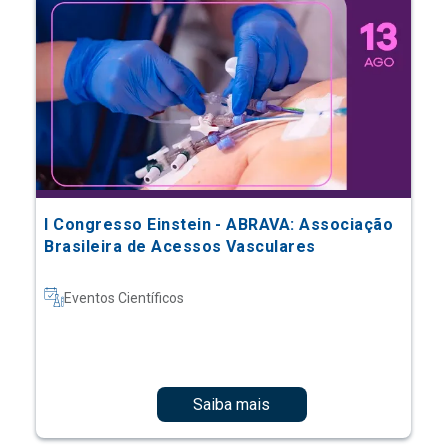
I Congresso Einstein - ABRAVA: Associação
Brasileira de Acessos Vasculares
Eventos Científicos
Saiba mais