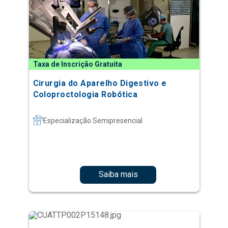
Taxa de Inscrição Gratuita
Cirurgia do Aparelho Digestivo e
Coloproctologia Robótica
Especialização Semipresencial
Saiba mais