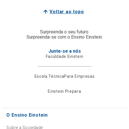
Voltar ao topo
Surpreenda o seu futuro.
Surpreenda-se com o Ensino Einstein.
Junte-se a nós
Faculdade Einstein
Escola Técnica
Para Empresas
Einstein Prepara
O Ensino Einstein
Sobre a Sociedade