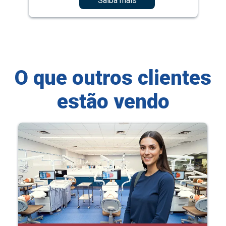
Saiba mais
O que outros clientes
estão vendo