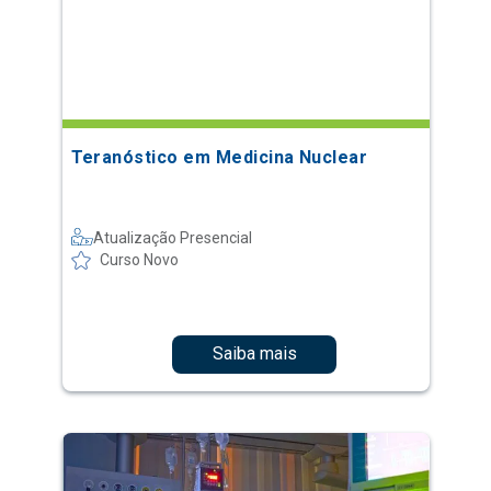
Teranóstico em Medicina Nuclear
Atualização Presencial
Curso Novo
Saiba mais