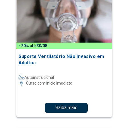
- 20% até 30/08
Suporte Ventilatório Não Invasivo em
Adultos
Autoinstrucional
Curso com início imediato
Saiba mais