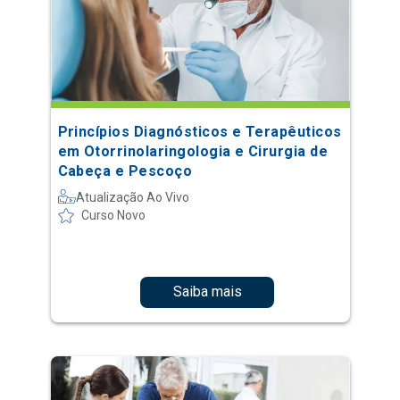
Princípios Diagnósticos e Terapêuticos
em Otorrinolaringologia e Cirurgia de
Cabeça e Pescoço
Atualização Ao Vivo
Curso Novo
Saiba mais