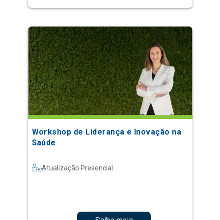
Workshop de Liderança e Inovação na
Saúde
Atualização Presencial