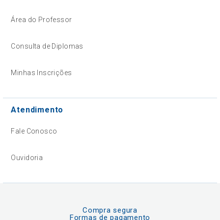
Área do Professor
Consulta de Diplomas
Minhas Inscrições
Atendimento
Fale Conosco
Ouvidoria
Compra segura
Formas de pagamento