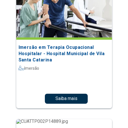
Imersão em Terapia Ocupacional
Hospitalar - Hospital Municipal de Vila
Santa Catarina
Imersão
Saiba mais