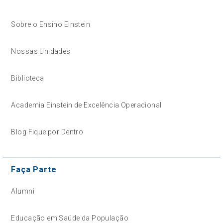
Sobre o Ensino Einstein
Nossas Unidades
Biblioteca
Academia Einstein de Excelência Operacional
Blog Fique por Dentro
Faça Parte
Alumni
Educação em Saúde da População