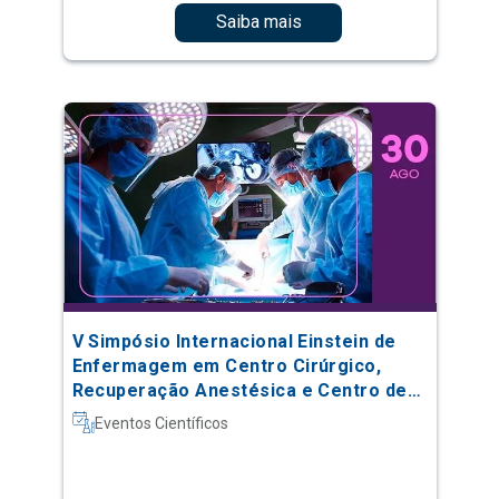
Saiba mais
V Simpósio Internacional Einstein de
Enfermagem em Centro Cirúrgico,
Recuperação Anestésica e Centro de
Material e Esterilização
Eventos Científicos