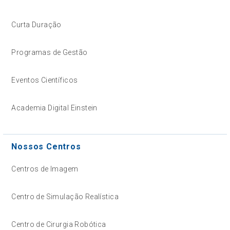
Curta Duração
Programas de Gestão
Eventos Científicos
Academia Digital Einstein
Nossos Centros
Centros de Imagem
Centro de Simulação Realística
Centro de Cirurgia Robótica