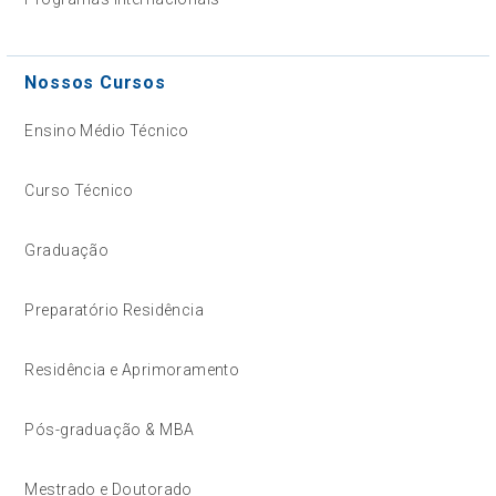
Nossos Cursos
Ensino Médio Técnico
Curso Técnico
Graduação
Preparatório Residência
Residência e Aprimoramento
Pós-graduação & MBA
Mestrado e Doutorado