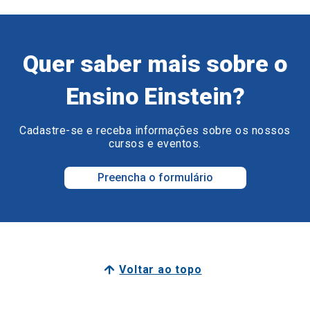
Quer saber mais sobre o
Ensino Einstein?
Cadastre-se e receba informações sobre os nossos
cursos e eventos.
Preencha o formulário
Voltar ao topo