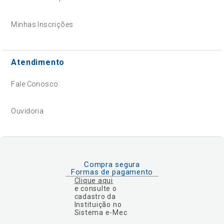
Minhas Inscrições
Atendimento
Fale Conosco
Ouvidoria
Compra segura
Formas de pagamento
Clique aqui
e consulte o
cadastro da
Instituição no
Sistema e-Mec