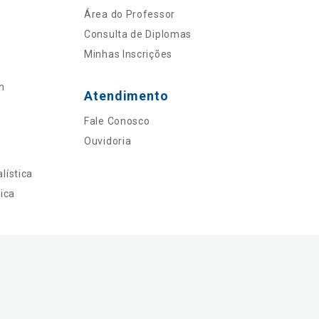
Área do Professor
Consulta de Diplomas
Minhas Inscrições
n
Atendimento
Fale Conosco
Ouvidoria
lística
ica