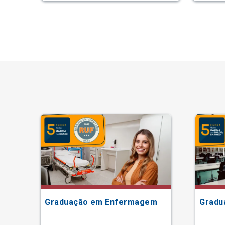
Graduação em Enfermagem
Gradu