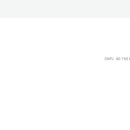
CNPJ: 60.765.8