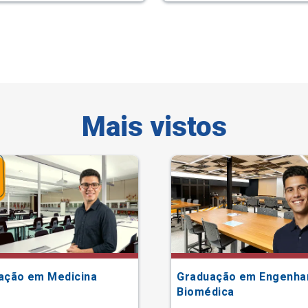
Mais vistos
ação em Medicina
Graduação em Engenha
Biomédica