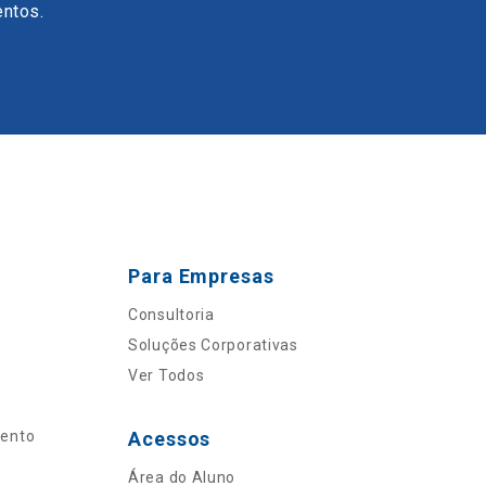
entos.
Para Empresas
Consultoria
Soluções Corporativas
Ver Todos
mento
Acessos
Área do Aluno