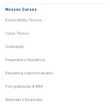
Nossos Cursos
Ensino Médio Técnico
Curso Técnico
Graduação
Preparatório Residência
Residência e Aprimoramento
Pós-graduação & MBA
Mestrado e Doutorado