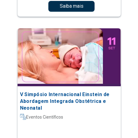
Saiba mais
V Simpósio Internacional Einstein de
Abordagem Integrada Obstétrica e
Neonatal
Eventos Científicos