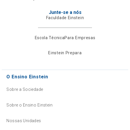
Junte-se a nós
Faculdade Einstein
Escola Técnica
Para Empresas
Einstein Prepara
O Ensino Einstein
Sobre a Sociedade
Sobre o Ensino Einstein
Nossas Unidades