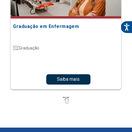
Graduação em Enfermagem
Graduação
Saiba mais