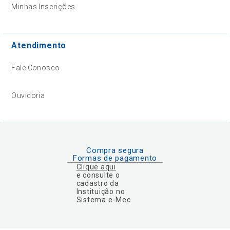
Minhas Inscrições
Atendimento
Fale Conosco
Ouvidoria
Compra segura
Formas de pagamento
Clique aqui
e consulte o
cadastro da
Instituição no
Sistema e-Mec