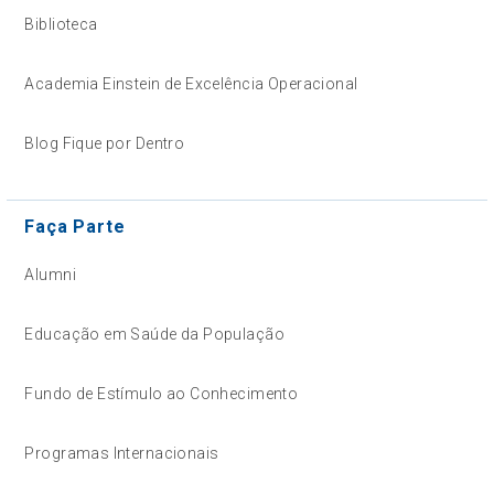
Biblioteca
Academia Einstein de Excelência Operacional
Blog Fique por Dentro
Faça Parte
Alumni
Educação em Saúde da População
Fundo de Estímulo ao Conhecimento
Programas Internacionais