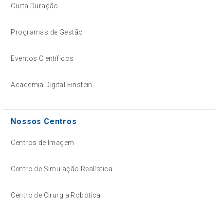
Curta Duração
Programas de Gestão
Eventos Científicos
Academia Digital Einstein
Nossos Centros
Centros de Imagem
Centro de Simulação Realística
Centro de Cirurgia Robótica