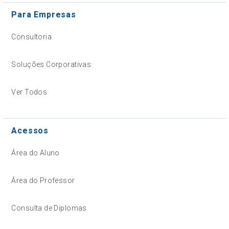
Para Empresas
Consultoria
Soluções Corporativas
Ver Todos
Acessos
Área do Aluno
Área do Professor
Consulta de Diplomas