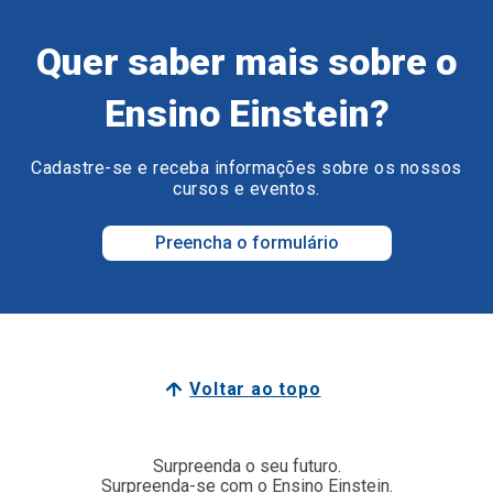
Quer saber mais sobre o
Ensino Einstein?
Cadastre-se e receba informações sobre os nossos
cursos e eventos.
Preencha o formulário
Voltar ao topo
Surpreenda o seu futuro.
Surpreenda-se com o Ensino Einstein.