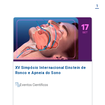
1
XV Simpósio Internacional Einstein de
Ronco e Apneia do Sono
Eventos Científicos