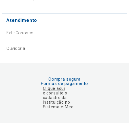
Atendimento
Fale Conosco
Ouvidoria
Compra segura
Formas de pagamento
Clique aqui
e consulte o
cadastro da
Instituição no
Sistema e-Mec