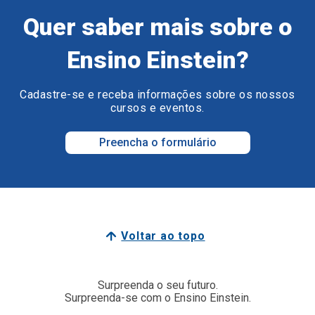
Quer saber mais sobre o
Ensino Einstein?
Cadastre-se e receba informações sobre os nossos
cursos e eventos.
Preencha o formulário
Voltar ao topo
Surpreenda o seu futuro.
Surpreenda-se com o Ensino Einstein.