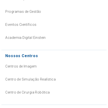
Programas de Gestão
Eventos Científicos
Academia Digital Einstein
Nossos Centros
Centros de Imagem
Centro de Simulação Realística
Centro de Cirurgia Robótica