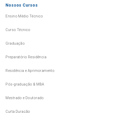
Nossos Cursos
Ensino Médio Técnico
Curso Técnico
Graduação
Preparatório Residência
Residência e Aprimoramento
Pós-graduação & MBA
Mestrado e Doutorado
Curta Duração