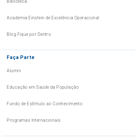
Biblioteca
Academia Einstein de Excelência Operacional
Blog Fique por Dentro
Faça Parte
Alumni
Educação em Saúde da População
Fundo de Estímulo ao Conhecimento
Programas Internacionais