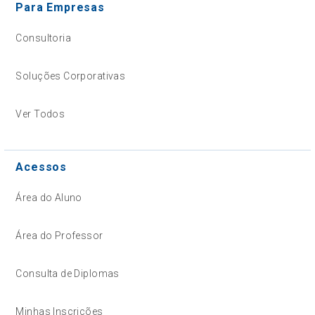
Para Empresas
Consultoria
Soluções Corporativas
Ver Todos
Acessos
Área do Aluno
Área do Professor
Consulta de Diplomas
Minhas Inscrições