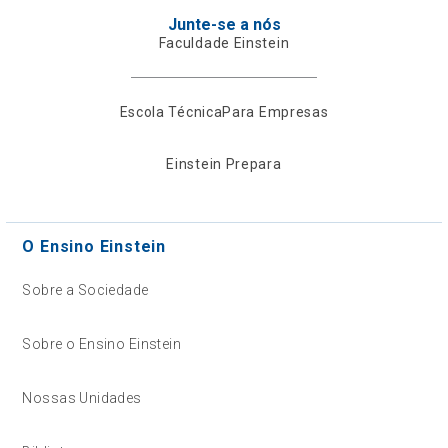
Junte-se a nós
Faculdade Einstein
Escola Técnica
Para Empresas
Einstein Prepara
O Ensino Einstein
Sobre a Sociedade
Sobre o Ensino Einstein
Nossas Unidades