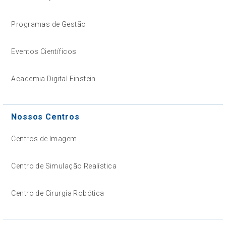
Programas de Gestão
Eventos Científicos
Academia Digital Einstein
Nossos Centros
Centros de Imagem
Centro de Simulação Realística
Centro de Cirurgia Robótica