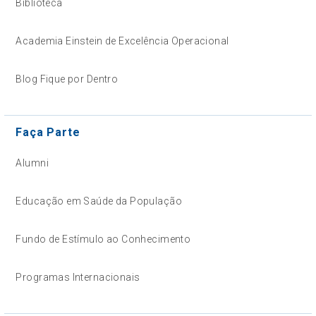
Biblioteca
Academia Einstein de Excelência Operacional
Blog Fique por Dentro
Faça Parte
Alumni
Educação em Saúde da População
Fundo de Estímulo ao Conhecimento
Programas Internacionais