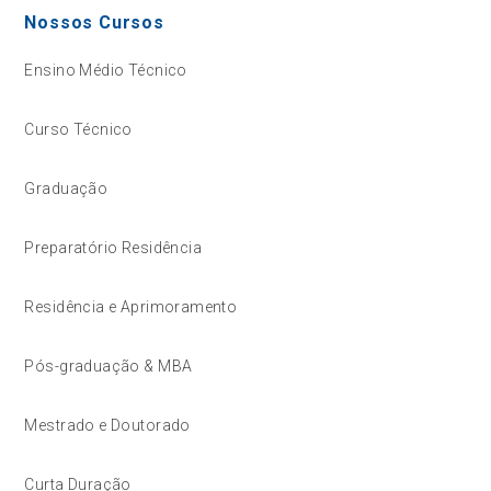
Nossos Cursos
Ensino Médio Técnico
Curso Técnico
Graduação
Preparatório Residência
Residência e Aprimoramento
Pós-graduação & MBA
Mestrado e Doutorado
Curta Duração