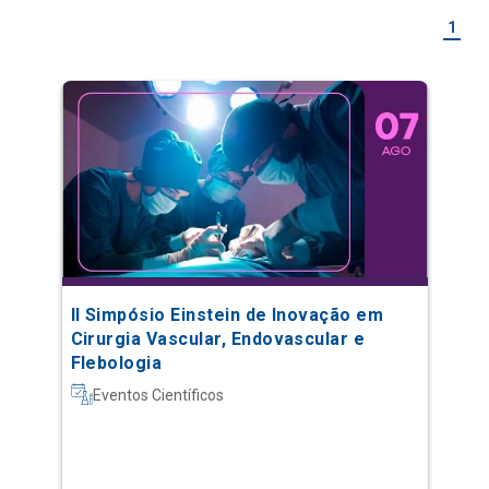
1
II Simpósio Einstein de Inovação em
Cirurgia Vascular, Endovascular e
Flebologia
Eventos Científicos