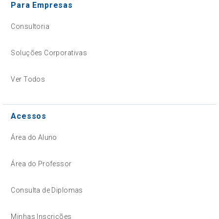
Para Empresas
Consultoria
Soluções Corporativas
Ver Todos
Acessos
Área do Aluno
Área do Professor
Consulta de Diplomas
Minhas Inscrições