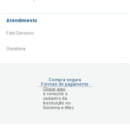
Atendimento
Fale Conosco
Ouvidoria
Compra segura
Formas de pagamento
Clique aqui
e consulte o
cadastro da
Instituição no
Sistema e-Mec