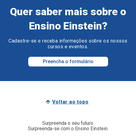
Quer saber mais sobre o
Ensino Einstein?
Cadastre-se e receba informações sobre os nossos
cursos e eventos.
Preencha o formulário
Voltar ao topo
Surpreenda o seu futuro.
Surpreenda-se com o Ensino Einstein.