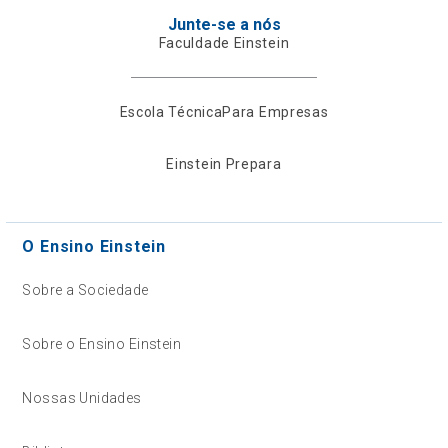
Junte-se a nós
Faculdade Einstein
Escola Técnica
Para Empresas
Einstein Prepara
O Ensino Einstein
Sobre a Sociedade
Sobre o Ensino Einstein
Nossas Unidades