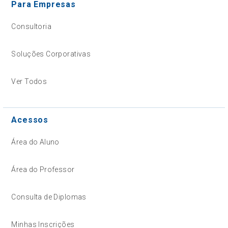
Para Empresas
Consultoria
Soluções Corporativas
Ver Todos
Acessos
Área do Aluno
Área do Professor
Consulta de Diplomas
Minhas Inscrições