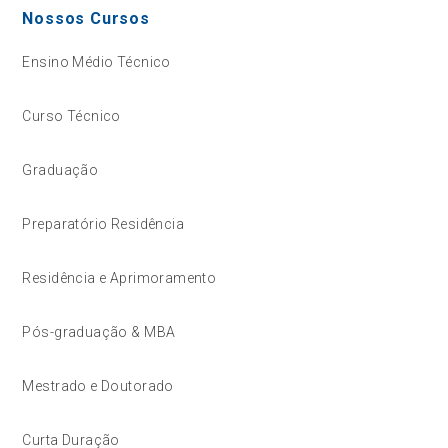
Nossos Cursos
Ensino Médio Técnico
Curso Técnico
Graduação
Preparatório Residência
Residência e Aprimoramento
Pós-graduação & MBA
Mestrado e Doutorado
Curta Duração