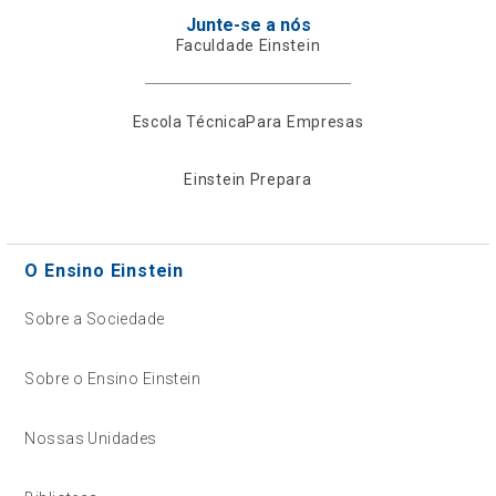
Junte-se a nós
Faculdade Einstein
Escola Técnica
Para Empresas
Einstein Prepara
O Ensino Einstein
Sobre a Sociedade
Sobre o Ensino Einstein
Nossas Unidades