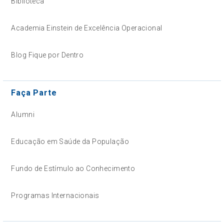
Biblioteca
Academia Einstein de Excelência Operacional
Blog Fique por Dentro
Faça Parte
Alumni
Educação em Saúde da População
Fundo de Estímulo ao Conhecimento
Programas Internacionais