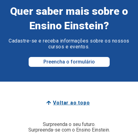
Quer saber mais sobre o
Ensino Einstein?
Cadastre-se e receba informações sobre os nossos
cursos e eventos.
Preencha o formulário
Voltar ao topo
Surpreenda o seu futuro.
Surpreenda-se com o Ensino Einstein.