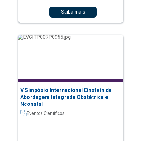
Saiba mais
V Simpósio Internacional Einstein de
Abordagem Integrada Obstétrica e
Neonatal
Eventos Científicos