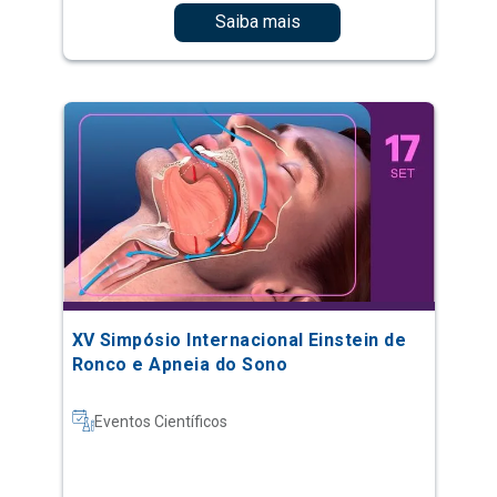
Saiba mais
XV Simpósio Internacional Einstein de
Ronco e Apneia do Sono
Eventos Científicos