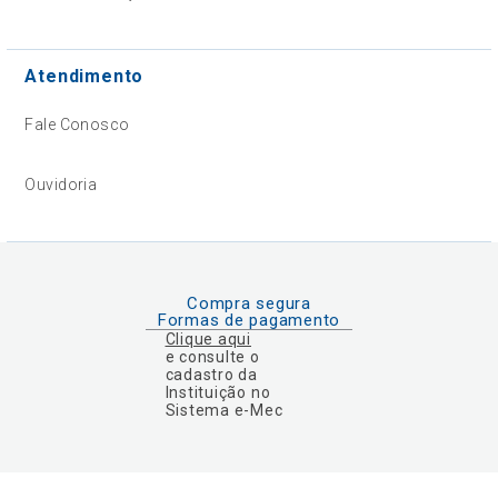
Atendimento
Fale Conosco
Ouvidoria
Compra segura
Formas de pagamento
Clique aqui
e consulte o
cadastro da
Instituição no
Sistema e-Mec