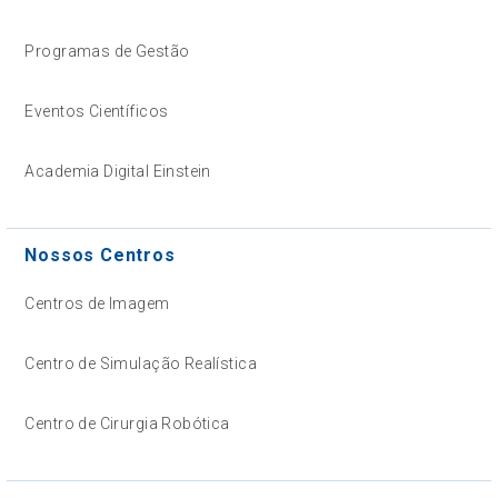
Programas de Gestão
Eventos Científicos
Academia Digital Einstein
Nossos Centros
Centros de Imagem
Centro de Simulação Realística
Centro de Cirurgia Robótica