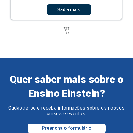
Saiba mais
Quer saber mais sobre o
Ensino Einstein?
Cadastre-se e receba informações sobre os nossos
cursos e eventos.
Preencha o formulário