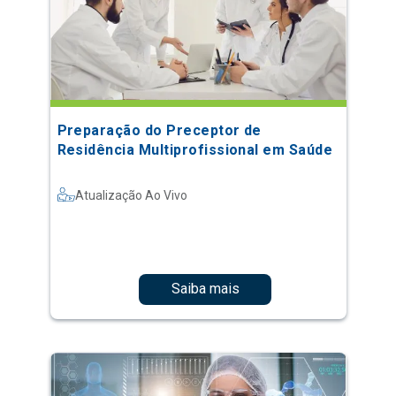
Preparação do Preceptor de
Residência Multiprofissional em Saúde
Atualização Ao Vivo
Saiba mais