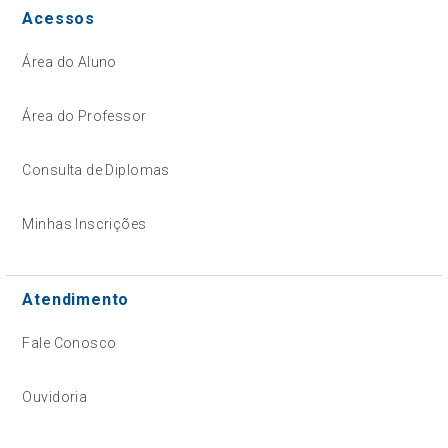
Acessos
Área do Aluno
Área do Professor
Consulta de Diplomas
Minhas Inscrições
Atendimento
Fale Conosco
Ouvidoria