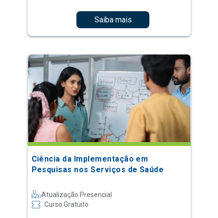
Saiba mais
Ciência da Implementação em
Pesquisas nos Serviços de Saúde
Atualização Presencial
Curso Gratuito