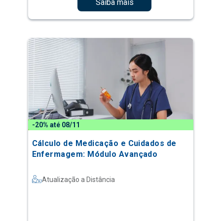
Saiba mais
-20% até 08/11
Cálculo de Medicação e Cuidados de
Enfermagem: Módulo Avançado
Atualização a Distância