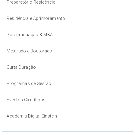
Preparatório Residência
Residência e Aprimoramento
Pós-graduação & MBA
Mestrado e Doutorado
Curta Duração
Programas de Gestão
Eventos Científicos
Academia Digital Einstein