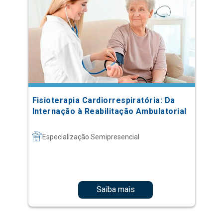
Fisioterapia Cardiorrespiratória: Da
Internação à Reabilitação Ambulatorial
Especialização Semipresencial
Saiba mais