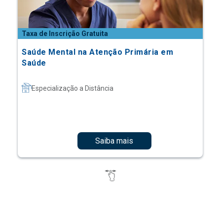
Taxa de Inscrição Gratuita
Saúde Mental na Atenção Primária em
Saúde
Especialização a Distância
Saiba mais