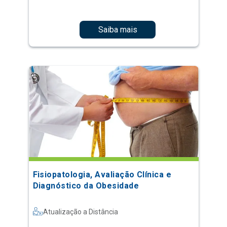
Saiba mais
Fisiopatologia, Avaliação Clínica e
Diagnóstico da Obesidade
Atualização a Distância