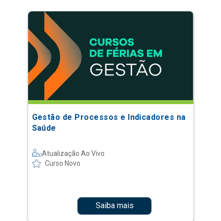
Gestão de Processos e Indicadores na
Saúde
Atualização Ao Vivo
Curso Novo
Saiba mais