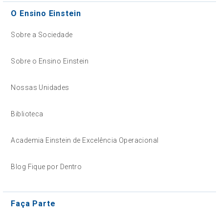
O Ensino Einstein
Sobre a Sociedade
Sobre o Ensino Einstein
Nossas Unidades
Biblioteca
Academia Einstein de Excelência Operacional
Blog Fique por Dentro
Faça Parte