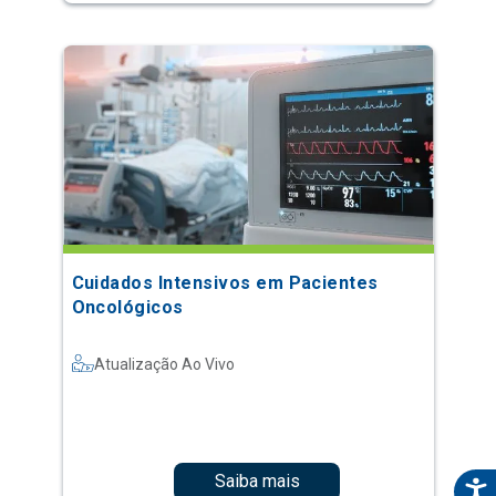
Cuidados Intensivos em Pacientes
Oncológicos
Atualização Ao Vivo
Saiba mais