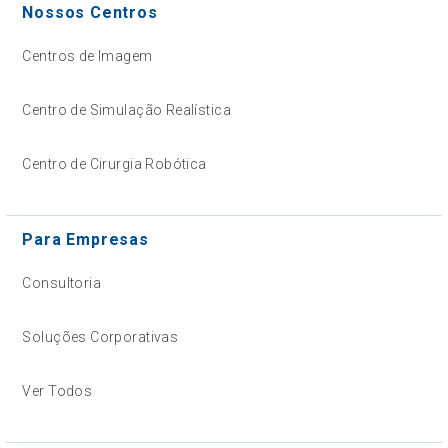
Nossos Centros
Centros de Imagem
Centro de Simulação Realística
Centro de Cirurgia Robótica
Para Empresas
Consultoria
Soluções Corporativas
Ver Todos