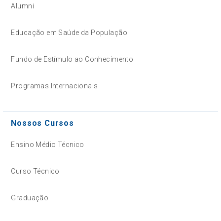
Alumni
Educação em Saúde da População
Fundo de Estímulo ao Conhecimento
Programas Internacionais
Nossos Cursos
Ensino Médio Técnico
Curso Técnico
Graduação