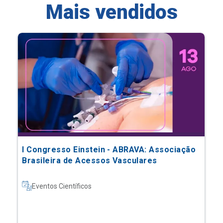
Mais vendidos
I Congresso Einstein - ABRAVA: Associação
Brasileira de Acessos Vasculares
Eventos Científicos