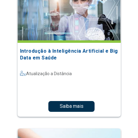
Introdução à Inteligência Artificial e Big
Data em Saúde
Atualização a Distância
Saiba mais