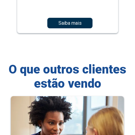
Saiba mais
O que outros clientes
estão vendo