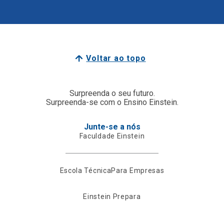
Voltar ao topo
Surpreenda o seu futuro.
Surpreenda-se com o Ensino Einstein.
Junte-se a nós
Faculdade Einstein
Escola Técnica
Para Empresas
Einstein Prepara