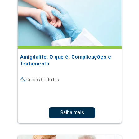
Amigdalite: O que é, Complicações e
Tratamento
Cursos Gratuitos
Saiba mais