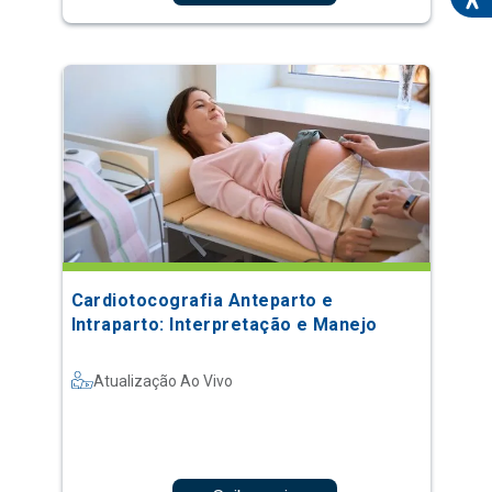
Cardiotocografia Anteparto e
Intraparto: Interpretação e Manejo
Atualização Ao Vivo