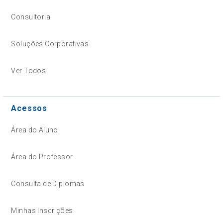
Consultoria
Soluções Corporativas
Ver Todos
Acessos
Área do Aluno
Área do Professor
Consulta de Diplomas
Minhas Inscrições