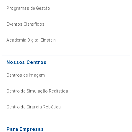
Programas de Gestão
Eventos Científicos
Academia Digital Einstein
Nossos Centros
Centros de Imagem
Centro de Simulação Realística
Centro de Cirurgia Robótica
Para Empresas