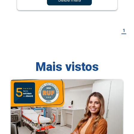
1
Mais vistos