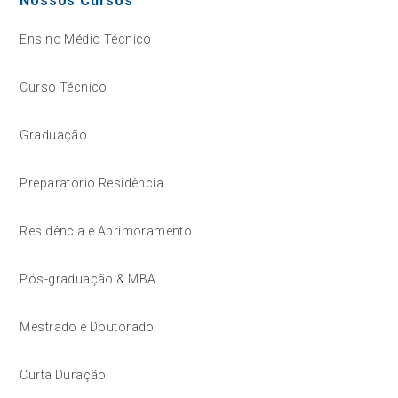
Nossos Cursos
Ensino Médio Técnico
Curso Técnico
Graduação
Preparatório Residência
Residência e Aprimoramento
Pós-graduação & MBA
Mestrado e Doutorado
Curta Duração