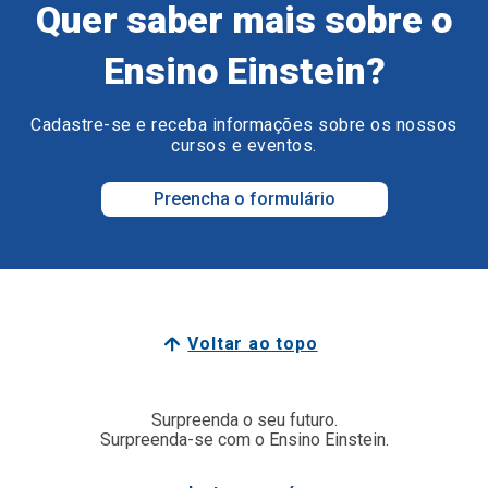
Quer saber mais sobre o
Ensino Einstein?
Cadastre-se e receba informações sobre os nossos
cursos e eventos.
Preencha o formulário
Voltar ao topo
Surpreenda o seu futuro.
Surpreenda-se com o Ensino Einstein.