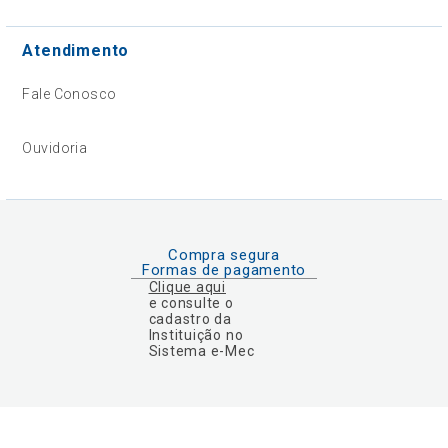
Atendimento
Fale Conosco
Ouvidoria
Compra segura
Formas de pagamento
Clique aqui
e consulte o
cadastro da
Instituição no
Sistema e-Mec