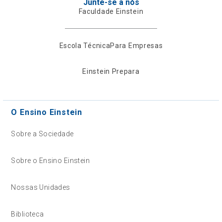
Junte-se a nós
Faculdade Einstein
Escola Técnica
Para Empresas
Einstein Prepara
O Ensino Einstein
Sobre a Sociedade
Sobre o Ensino Einstein
Nossas Unidades
Biblioteca