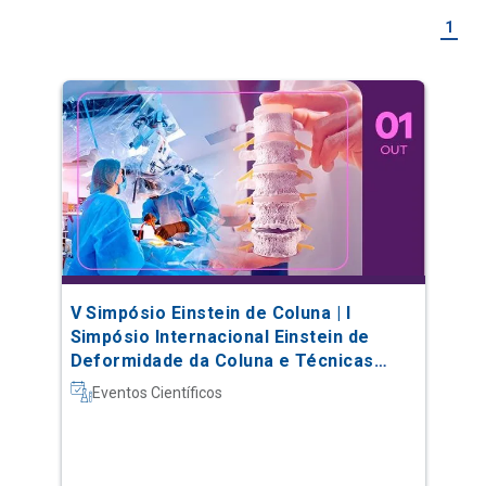
1
V Simpósio Einstein de Coluna | I
Simpósio Internacional Einstein de
Deformidade da Coluna e Técnicas
Complexas
Eventos Científicos