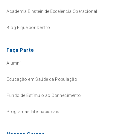
Academia Einstein de Excelência Operacional
Blog Fique por Dentro
Faça Parte
Alumni
Educação em Saúde da População
Fundo de Estímulo ao Conhecimento
Programas Internacionais