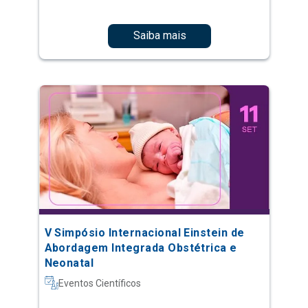
Saiba mais
V Simpósio Internacional Einstein de
Abordagem Integrada Obstétrica e
Neonatal
Eventos Científicos