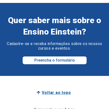
Quer saber mais sobre o
Ensino Einstein?
Cadastre-se e receba informações sobre os nossos
cursos e eventos.
Preencha o formulário
Voltar ao topo