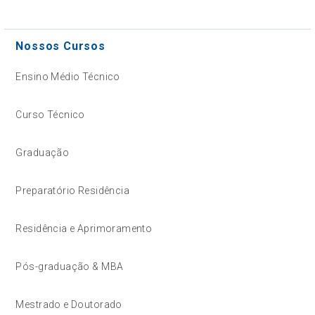
Nossos Cursos
Ensino Médio Técnico
Curso Técnico
Graduação
Preparatório Residência
Residência e Aprimoramento
Pós-graduação & MBA
Mestrado e Doutorado