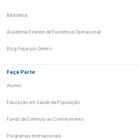
Biblioteca
Academia Einstein de Excelência Operacional
Blog Fique por Dentro
Faça Parte
Alumni
Educação em Saúde da População
Fundo de Estímulo ao Conhecimento
Programas Internacionais