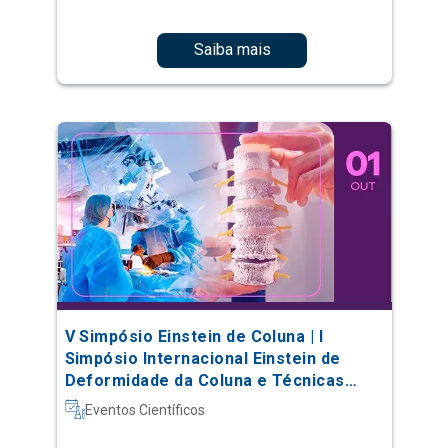
Saiba mais
V Simpósio Einstein de Coluna | I
Simpósio Internacional Einstein de
Deformidade da Coluna e Técnicas
Complexas
Eventos Científicos