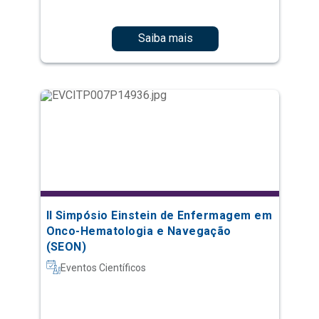
Saiba mais
II Simpósio Einstein de Enfermagem em
Onco-Hematologia e Navegação
(SEON)
Eventos Científicos