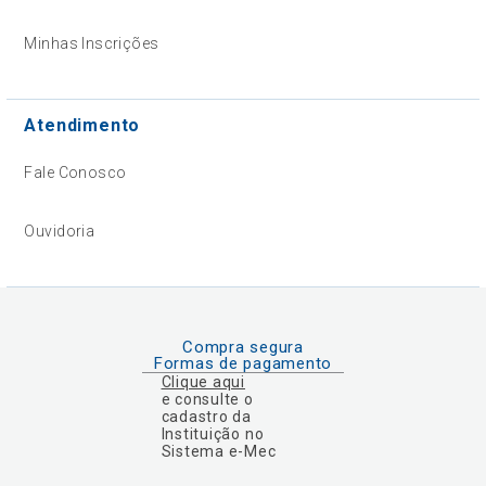
Minhas Inscrições
Atendimento
Fale Conosco
Ouvidoria
Compra segura
Formas de pagamento
Clique aqui
e consulte o
cadastro da
Instituição no
Sistema e-Mec