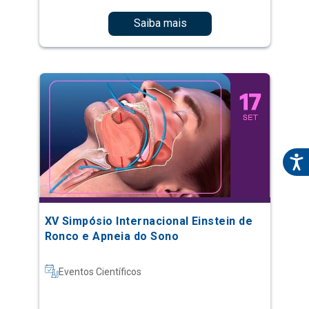
Saiba mais
XV Simpósio Internacional Einstein de
Ronco e Apneia do Sono
Eventos Científicos