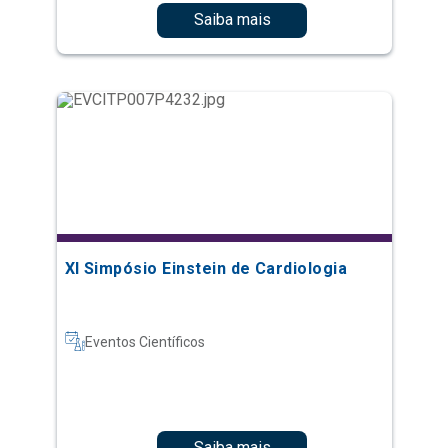
Saiba mais
XI Simpósio Einstein de Cardiologia
Eventos Científicos
Saiba mais