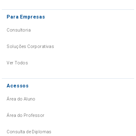
Para Empresas
Consultoria
Soluções Corporativas
Ver Todos
Acessos
Área do Aluno
Área do Professor
Consulta de Diplomas