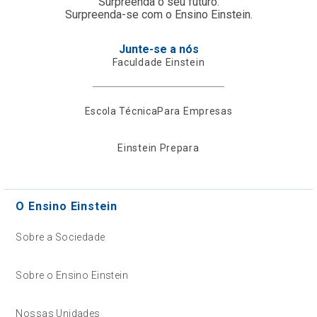
Surpreenda o seu futuro.
Surpreenda-se com o Ensino Einstein.
Junte-se a nós
Faculdade Einstein
Escola Técnica
Para Empresas
Einstein Prepara
O Ensino Einstein
Sobre a Sociedade
Sobre o Ensino Einstein
Nossas Unidades