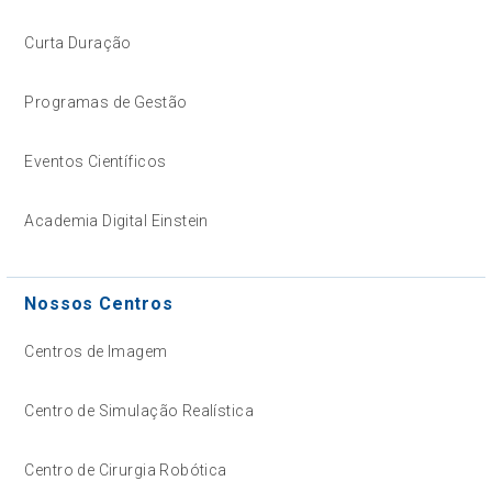
Curta Duração
Programas de Gestão
Eventos Científicos
Academia Digital Einstein
Nossos Centros
Centros de Imagem
Centro de Simulação Realística
Centro de Cirurgia Robótica