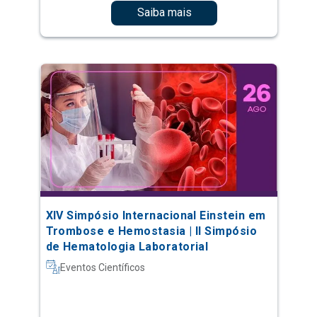
Saiba mais
XIV Simpósio Internacional Einstein em
Trombose e Hemostasia | II Simpósio
de Hematologia Laboratorial
Eventos Científicos