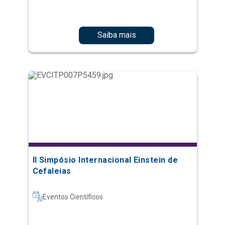
Saiba mais
II Simpósio Internacional Einstein de
Cefaleias
Eventos Científicos