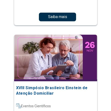
Saiba mais
XVIII Simpósio Brasileiro Einstein de
Atenção Domiciliar
Eventos Científicos