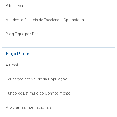
Biblioteca
Academia Einstein de Excelência Operacional
Blog Fique por Dentro
Faça Parte
Alumni
Educação em Saúde da População
Fundo de Estímulo ao Conhecimento
Programas Internacionais