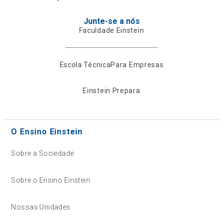
Junte-se a nós
Faculdade Einstein
Escola Técnica
Para Empresas
Einstein Prepara
O Ensino Einstein
Sobre a Sociedade
Sobre o Ensino Einstein
Nossas Unidades