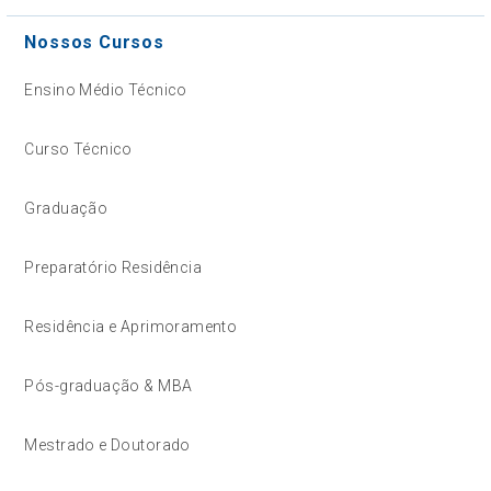
Nossos Cursos
Ensino Médio Técnico
Curso Técnico
Graduação
Preparatório Residência
Residência e Aprimoramento
Pós-graduação & MBA
Mestrado e Doutorado