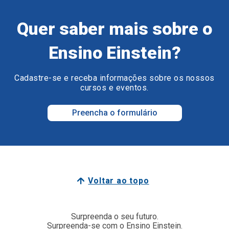
Quer saber mais sobre o
Ensino Einstein?
Cadastre-se e receba informações sobre os nossos
cursos e eventos.
Preencha o formulário
Voltar ao topo
Surpreenda o seu futuro.
Surpreenda-se com o Ensino Einstein.