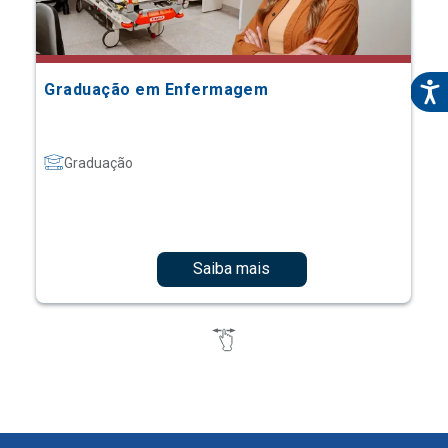
Graduação em Enfermagem
Graduação
Saiba mais