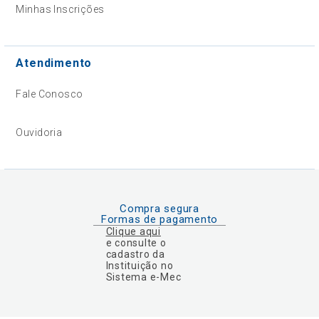
Minhas Inscrições
Atendimento
Fale Conosco
Ouvidoria
Compra segura
Formas de pagamento
Clique aqui
e consulte o
cadastro da
Instituição no
Sistema e-Mec