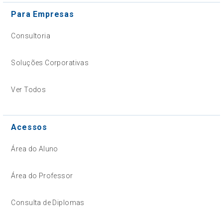
Para Empresas
Consultoria
Soluções Corporativas
Ver Todos
Acessos
Área do Aluno
Área do Professor
Consulta de Diplomas