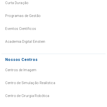
Curta Duração
Programas de Gestão
Eventos Científicos
Academia Digital Einstein
Nossos Centros
Centros de Imagem
Centro de Simulação Realística
Centro de Cirurgia Robótica