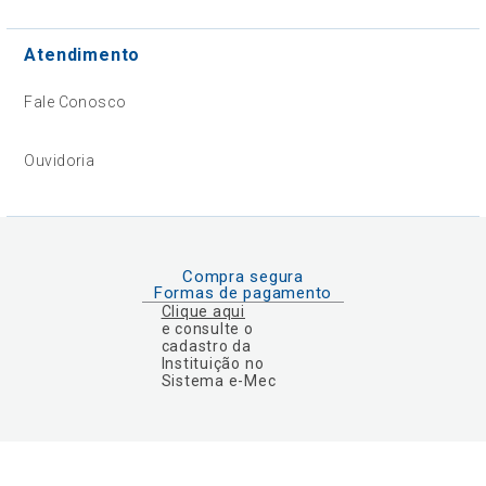
Atendimento
Fale Conosco
Ouvidoria
Compra segura
Formas de pagamento
Clique aqui
e consulte o
cadastro da
Instituição no
Sistema e-Mec