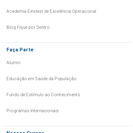
Academia Einstein de Excelência Operacional
Blog Fique por Dentro
Faça Parte
Alumni
Educação em Saúde da População
Fundo de Estímulo ao Conhecimento
Programas Internacionais