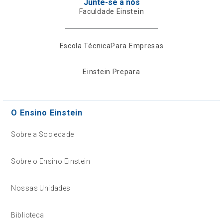
Junte-se a nós
Faculdade Einstein
Escola Técnica
Para Empresas
Einstein Prepara
O Ensino Einstein
Sobre a Sociedade
Sobre o Ensino Einstein
Nossas Unidades
Biblioteca