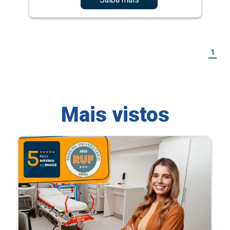
1
Mais vistos