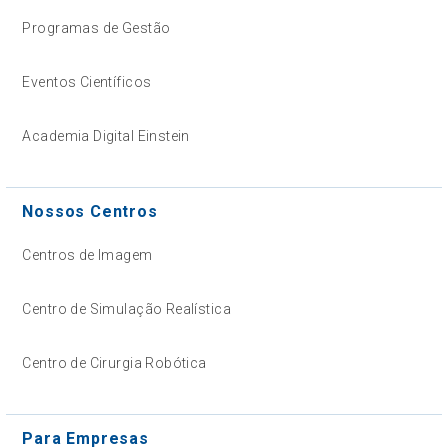
Programas de Gestão
Eventos Científicos
Academia Digital Einstein
Nossos Centros
Centros de Imagem
Centro de Simulação Realística
Centro de Cirurgia Robótica
Para Empresas