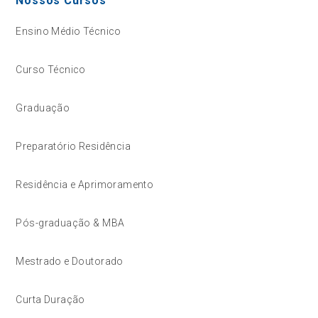
Nossos Cursos
Ensino Médio Técnico
Curso Técnico
Graduação
Preparatório Residência
Residência e Aprimoramento
Pós-graduação & MBA
Mestrado e Doutorado
Curta Duração