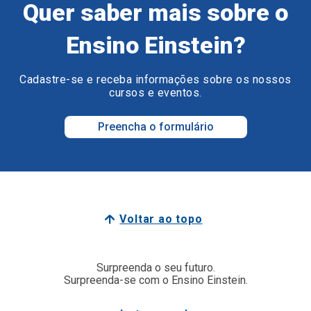
Quer saber mais sobre o
Ensino Einstein?
Cadastre-se e receba informações sobre os nossos
cursos e eventos.
Preencha o formulário
Voltar ao topo
Surpreenda o seu futuro.
Surpreenda-se com o Ensino Einstein.