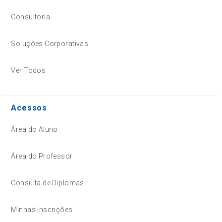
Consultoria
Soluções Corporativas
Ver Todos
Acessos
Área do Aluno
Área do Professor
Consulta de Diplomas
Minhas Inscrições