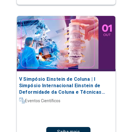
V Simpósio Einstein de Coluna | I
Simpósio Internacional Einstein de
Deformidade da Coluna e Técnicas
Complexas
Eventos Científicos
Saiba mais