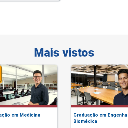
Mais vistos
ação em Medicina
Graduação em Engenha
Biomédica