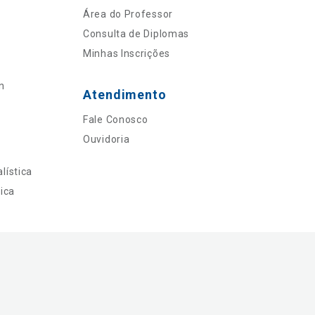
Área do Professor
Consulta de Diplomas
Minhas Inscrições
n
Atendimento
Fale Conosco
Ouvidoria
lística
ica