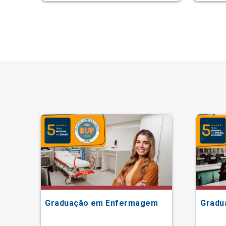
Graduação em Enfermagem
Gradu