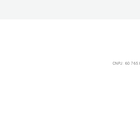
CNPJ: 60.765.8