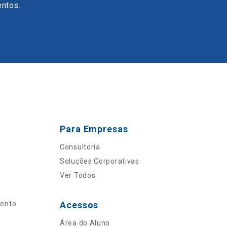
entos.
Para Empresas
Consultoria
Soluções Corporativas
Ver Todos
mento
Acessos
Área do Aluno