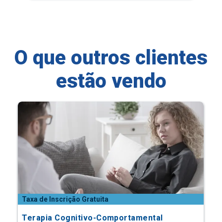
O que outros clientes
estão vendo
Taxa de Inscrição Gratuita
Terapia Cognitivo-Comportamental