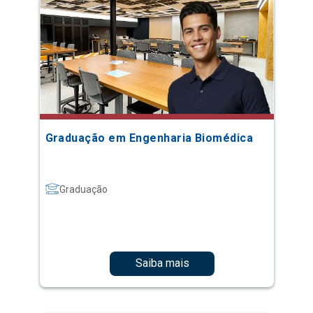
Graduação em Engenharia Biomédica
Graduação
Saiba mais