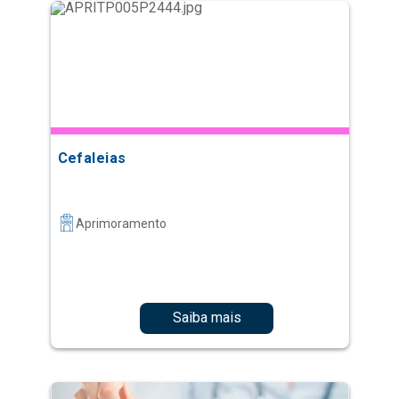
Cefaleias
Aprimoramento
Saiba mais