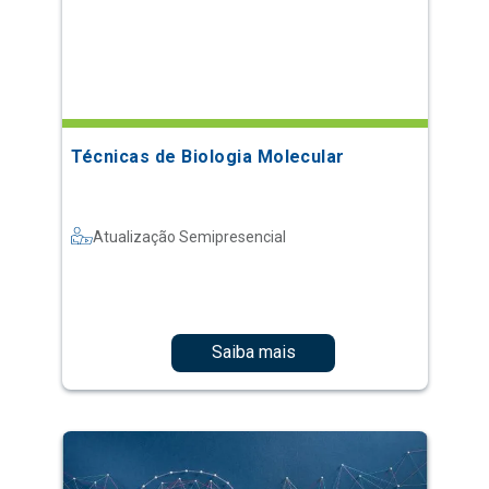
Técnicas de Biologia Molecular
Atualização Semipresencial
Saiba mais