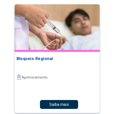
Bloqueio Regional
Aprimoramento
Saiba mais