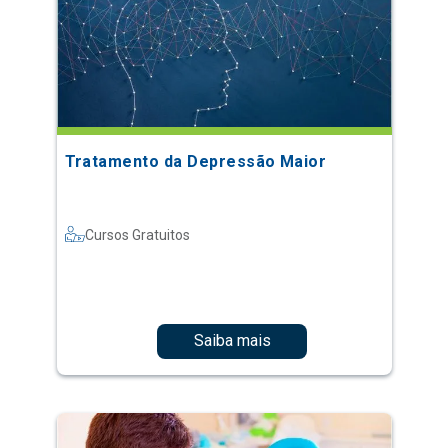
Tratamento da Depressão Maior
Cursos Gratuitos
Saiba mais