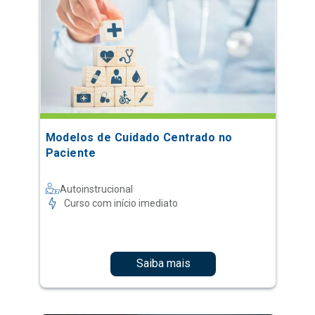
Modelos de Cuidado Centrado no
Paciente
Autoinstrucional
Curso com início imediato
Saiba mais