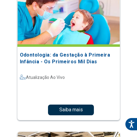
Odontologia: da Gestação à Primeira
Infância - Os Primeiros Mil Dias
Atualização Ao Vivo
Saiba mais