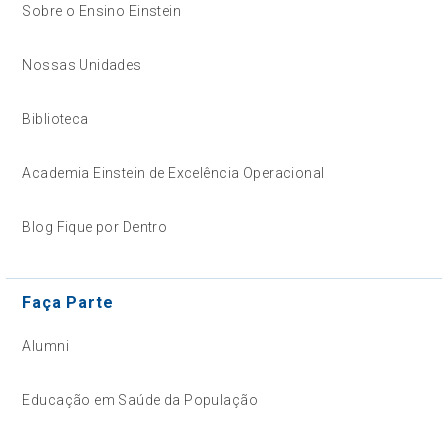
Sobre o Ensino Einstein
Nossas Unidades
Biblioteca
Academia Einstein de Excelência Operacional
Blog Fique por Dentro
Faça Parte
Alumni
Educação em Saúde da População