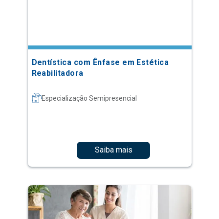
Dentística com Ênfase em Estética
Reabilitadora
Especialização Semipresencial
Saiba mais