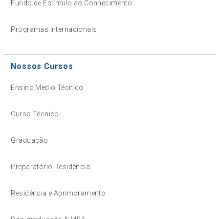
Fundo de Estímulo ao Conhecimento
Programas Internacionais
Nossos Cursos
Ensino Médio Técnico
Curso Técnico
Graduação
Preparatório Residência
Residência e Aprimoramento