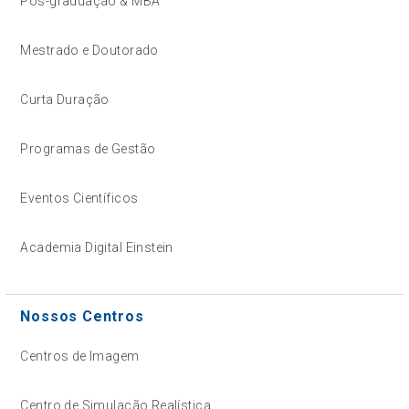
Pós-graduação & MBA
Mestrado e Doutorado
Curta Duração
Programas de Gestão
Eventos Científicos
Academia Digital Einstein
Nossos Centros
Centros de Imagem
Centro de Simulação Realística