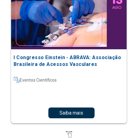
I Congresso Einstein - ABRAVA: Associação
Brasileira de Acessos Vasculares
Eventos Científicos
Saiba mais