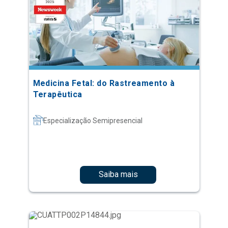
Medicina Fetal: do Rastreamento à
Terapêutica
Especialização Semipresencial
Saiba mais