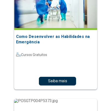
Como Desenvolver as Habilidades na
Emergência
Cursos Gratuitos
Saiba mais