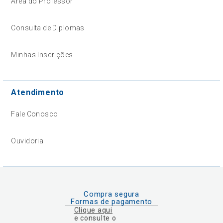
Área do Professor
Consulta de Diplomas
Minhas Inscrições
Atendimento
Fale Conosco
Ouvidoria
Compra segura
Formas de pagamento
Clique aqui
e consulte o