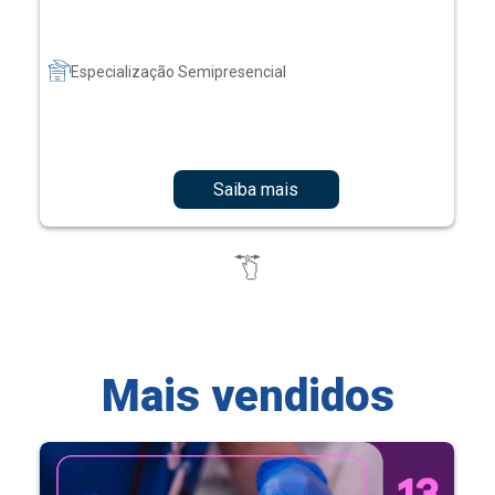
Especialização Semipresencial
Saiba mais
Mais vendidos