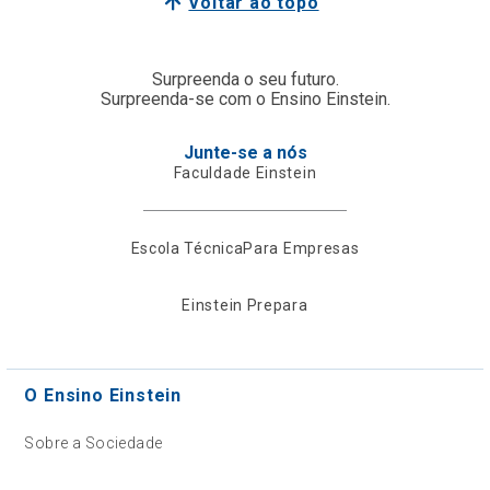
Voltar ao topo
Surpreenda o seu futuro.
Surpreenda-se com o Ensino Einstein.
Junte-se a nós
Faculdade Einstein
Escola Técnica
Para Empresas
Einstein Prepara
O Ensino Einstein
Sobre a Sociedade