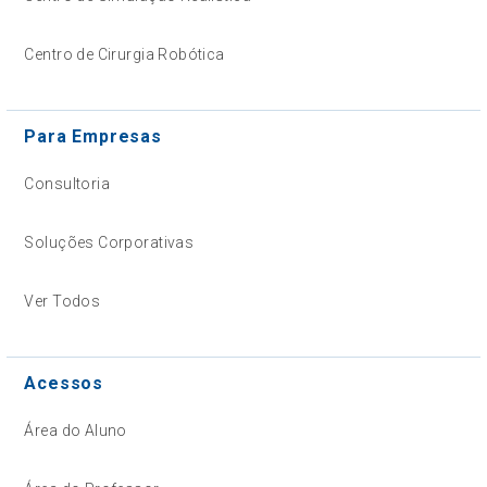
Centro de Cirurgia Robótica
Para Empresas
Consultoria
Soluções Corporativas
Ver Todos
Acessos
Área do Aluno