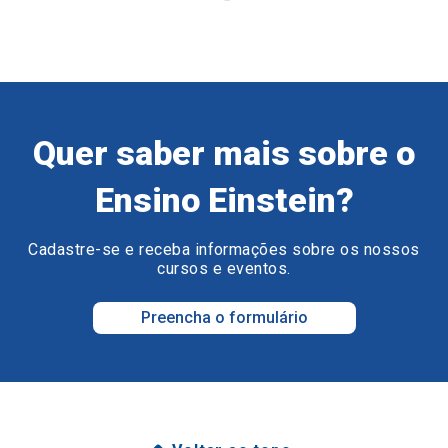
Quer saber mais sobre o
Ensino Einstein?
Cadastre-se e receba informações sobre os nossos
cursos e eventos.
Preencha o formulário