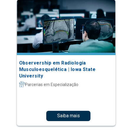
Observership em Radiologia
Musculoesquelética | Iowa State
University
Parcerias em Especialização
Saiba mais