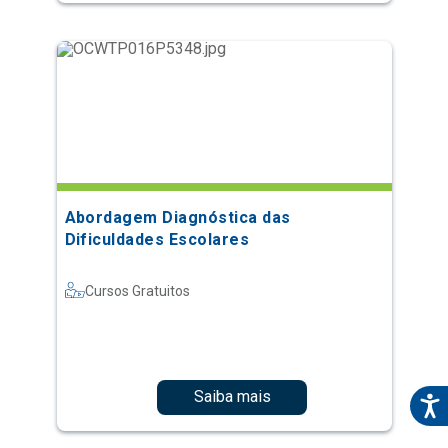
Abordagem Diagnóstica das
Dificuldades Escolares
Cursos Gratuitos
Saiba mais