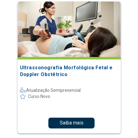
Ultrassonografia Morfológica Fetal e
Doppler Obstétrico
Atualização Semipresencial
Curso Novo
Saiba mais