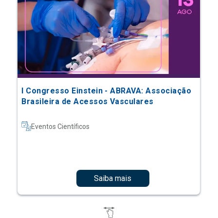
I Congresso Einstein - ABRAVA: Associação
Brasileira de Acessos Vasculares
Eventos Científicos
Saiba mais