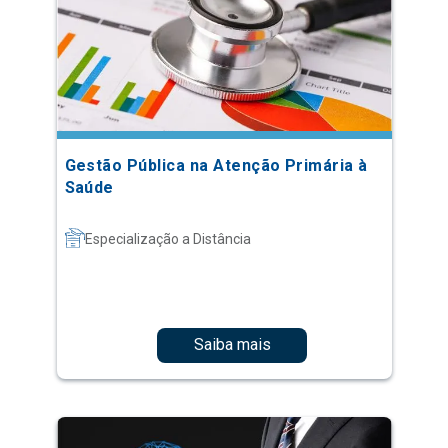
Gestão Pública na Atenção Primária à
Saúde
Especialização a Distância
Saiba mais