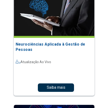
Neurociências Aplicada à Gestão de
Pessoas
Atualização Ao Vivo
Saiba mais