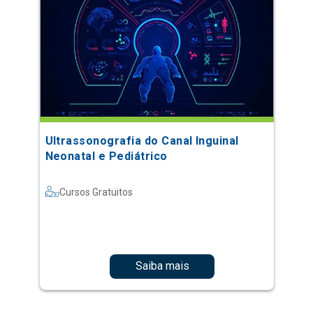
Ultrassonografia do Canal Inguinal
Neonatal e Pediátrico
Cursos Gratuitos
Saiba mais