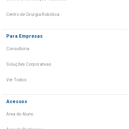
Centro de Cirurgia Robótica
Para Empresas
Consultoria
Soluções Corporativas
Ver Todos
Acessos
Área do Aluno