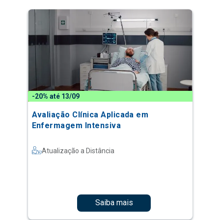
-20% até 13/09
Avaliação Clínica Aplicada em
Enfermagem Intensiva
Atualização a Distância
Saiba mais