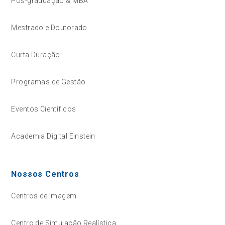
Pós-graduação & MBA
Mestrado e Doutorado
Curta Duração
Programas de Gestão
Eventos Científicos
Academia Digital Einstein
Nossos Centros
Centros de Imagem
Centro de Simulação Realística