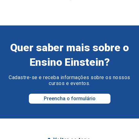
Quer saber mais sobre o
Ensino Einstein?
Cadastre-se e receba informações sobre os nossos
cursos e eventos.
Preencha o formulário