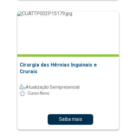
Cirurgia das Hérnias Inguinais e
Crurais
Atualização Semipresencial
Curso Novo
Saiba mais