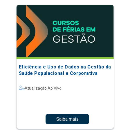
Eficiência e Uso de Dados na Gestão da
Saúde Populacional e Corporativa
Atualização Ao Vivo
Saiba mais