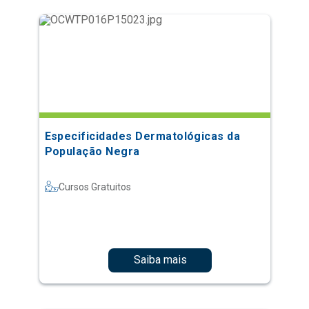
Especificidades Dermatológicas da
População Negra
Cursos Gratuitos
Saiba mais