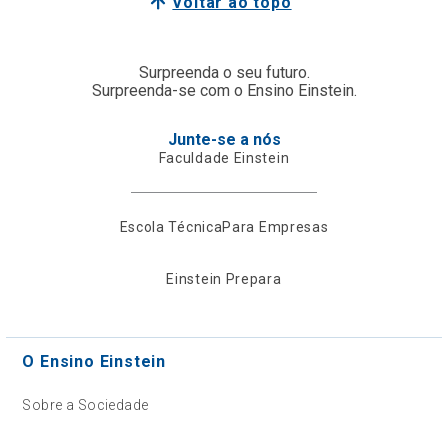
Voltar ao topo
Surpreenda o seu futuro.
Surpreenda-se com o Ensino Einstein.
Junte-se a nós
Faculdade Einstein
Escola Técnica
Para Empresas
Einstein Prepara
O Ensino Einstein
Sobre a Sociedade