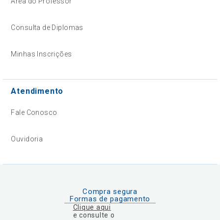
Área do Professor
Consulta de Diplomas
Minhas Inscrições
Atendimento
Fale Conosco
Ouvidoria
Compra segura
Formas de pagamento
Clique aqui
e consulte o