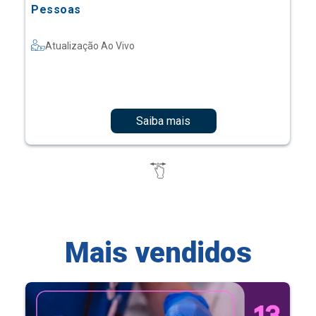
Pessoas
Atualização Ao Vivo
Saiba mais
Mais vendidos