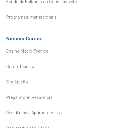
Fundo de Estímulo ao Conhecimento
Programas Internacionais
Nossos Cursos
Ensino Médio Técnico
Curso Técnico
Graduação
Preparatório Residência
Residência e Aprimoramento