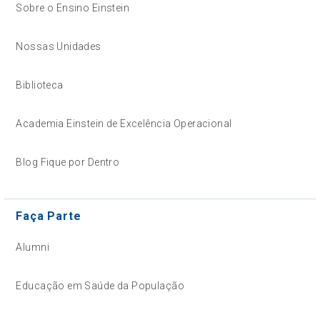
Sobre o Ensino Einstein
Nossas Unidades
Biblioteca
Academia Einstein de Excelência Operacional
Blog Fique por Dentro
Faça Parte
Alumni
Educação em Saúde da População