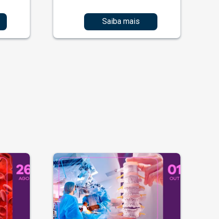
Saiba mais