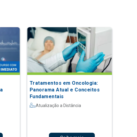
Tratamentos em Oncologia:
ca
Panorama Atual e Conceitos
Fundamentais
Atualização a Distância