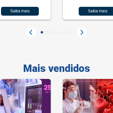
Saiba mais
Saiba mais
Mais vendidos