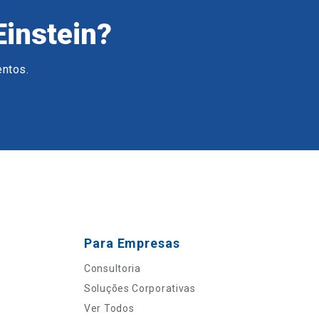
Einstein?
entos.
Para Empresas
Consultoria
Soluções Corporativas
Ver Todos