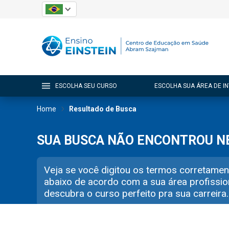
ESCOLHA SEU CURSO
ESCOLHA SUA ÁREA DE I
Home
Resultado de Busca
SUA BUSCA NÃO ENCONTROU 
Veja se você digitou os termos corretamen
abaixo de acordo com a sua área profissio
descubra o curso perfeito pra sua carreira.