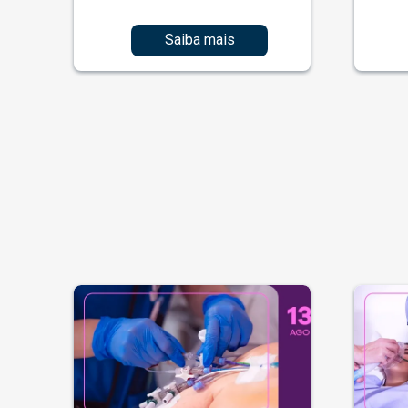
Saiba mais