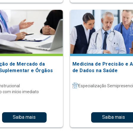
ção de Mercado da
Medicina de Precisão e A
Suplementar e Órgãos
de Dados na Saúde
nstrucional
Especialização Semipresenci
o com início imediato
Saiba mais
Saiba mais