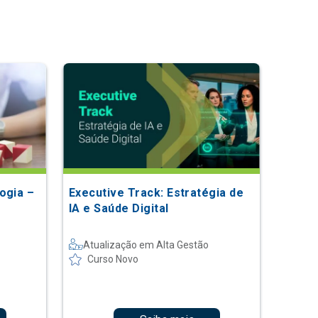
ogia –
Executive Track: Estratégia de
IA e Saúde Digital
Atualização em Alta Gestão
Curso Novo