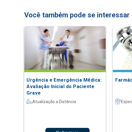
Você também pode se interessar
Urgência e Emergência Médica:
Farmác
Avaliação Inicial do Paciente
Grave
Atualização a Distância
Espec