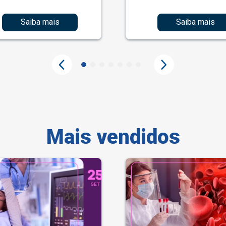
Saiba mais
Saiba mais
Mais vendidos