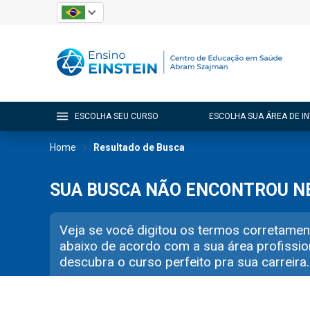
ESCOLHA SEU CURSO
ESCOLHA SUA ÁREA DE I
Home
Resultado de Busca
SUA BUSCA NÃO ENCONTROU 
Veja se você digitou os termos corretamen
abaixo de acordo com a sua área profissio
descubra o curso perfeito pra sua carreira.