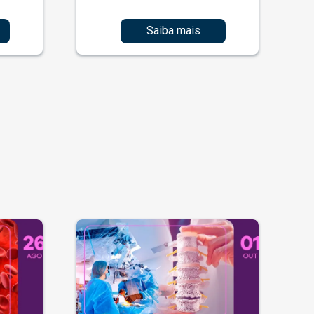
Saiba mais