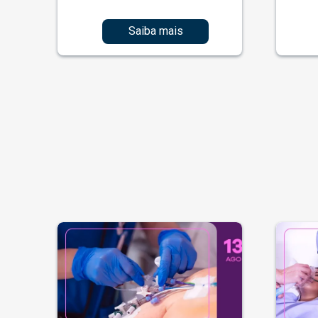
Saiba mais