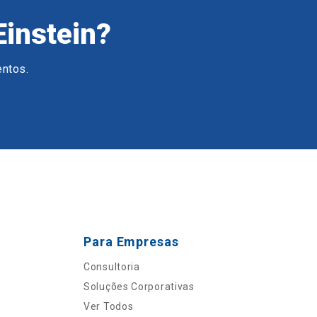
Einstein?
entos.
Para Empresas
Consultoria
Soluções Corporativas
Ver Todos