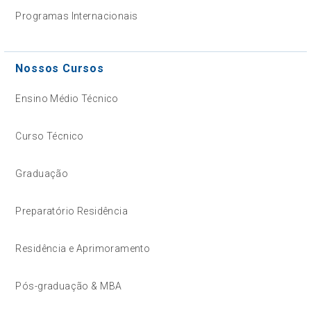
Programas Internacionais
Nossos Cursos
Ensino Médio Técnico
Curso Técnico
Graduação
Preparatório Residência
Residência e Aprimoramento
Pós-graduação & MBA