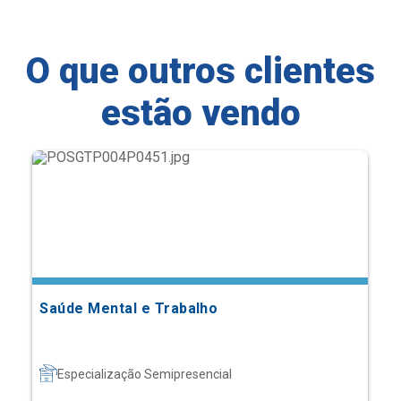
O que outros clientes
estão vendo
Saúde Mental e Trabalho
Especialização Semipresencial