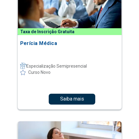
Taxa de Inscrição Gratuita
Perícia Médica
Especialização Semipresencial
Curso Novo
Saiba mais