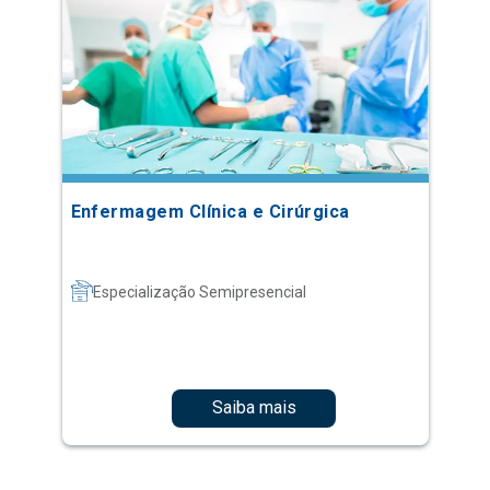
Enfermagem Clínica e Cirúrgica
Especialização Semipresencial
Saiba mais