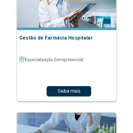
Gestão de Farmácia Hospitalar
Especialização Semipresencial
Saiba mais