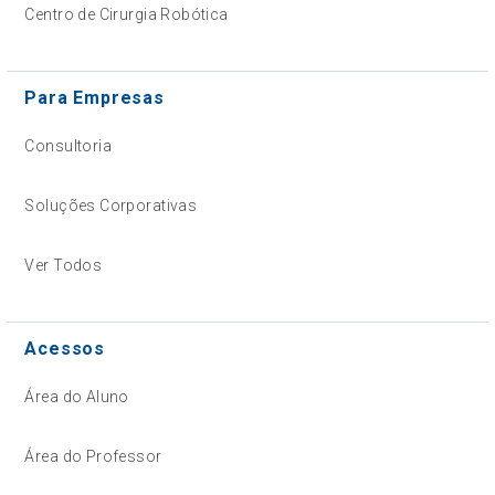
Centro de Cirurgia Robótica
Para Empresas
Consultoria
Soluções Corporativas
Ver Todos
Acessos
Área do Aluno
Área do Professor