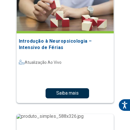
Introdução à Neuropsicologia –
Intensivo de Férias
Atualização Ao Vivo
Saiba mais