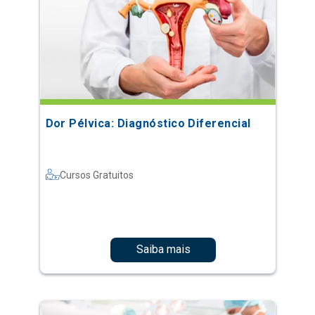
Dor Pélvica: Diagnóstico Diferencial
Cursos Gratuitos
Saiba mais