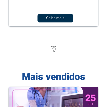
Saiba mais
Mais vendidos