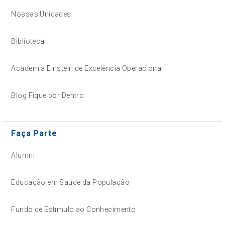
Nossas Unidades
Biblioteca
Academia Einstein de Excelência Operacional
Blog Fique por Dentro
Faça Parte
Alumni
Educação em Saúde da População
Fundo de Estímulo ao Conhecimento