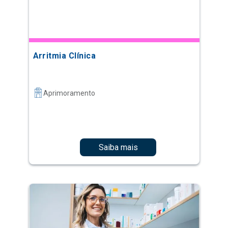
Arritmia Clínica
Aprimoramento
Saiba mais