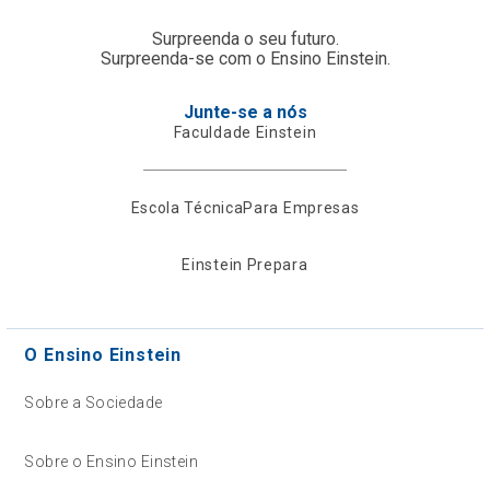
Surpreenda o seu futuro.
Surpreenda-se com o Ensino Einstein.
Junte-se a nós
Faculdade Einstein
Escola Técnica
Para Empresas
Einstein Prepara
O Ensino Einstein
Sobre a Sociedade
Sobre o Ensino Einstein