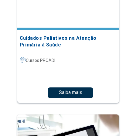
Cuidados Paliativos na Atenção
Primária à Saúde
Cursos PROADI
Saiba mais