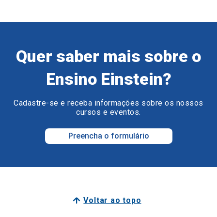
Quer saber mais sobre o
Ensino Einstein?
Cadastre-se e receba informações sobre os nossos
cursos e eventos.
Preencha o formulário
Voltar ao topo