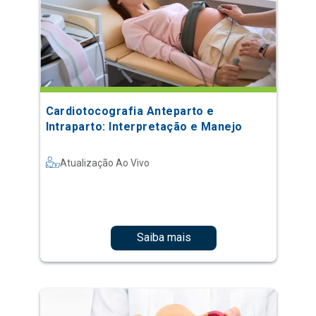
Cardiotocografia Anteparto e
Intraparto: Interpretação e Manejo
Atualização Ao Vivo
Saiba mais