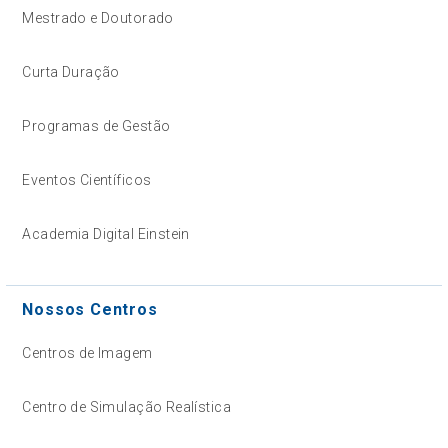
Mestrado e Doutorado
Curta Duração
Programas de Gestão
Eventos Científicos
Academia Digital Einstein
Nossos Centros
Centros de Imagem
Centro de Simulação Realística