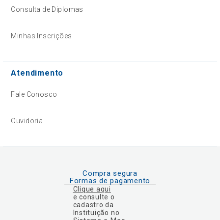
Consulta de Diplomas
Minhas Inscrições
Atendimento
Fale Conosco
Ouvidoria
Compra segura
Formas de pagamento
Clique aqui
e consulte o
cadastro da
Instituição no