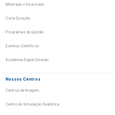
Mestrado e Doutorado
Curta Duração
Programas de Gestão
Eventos Científicos
Academia Digital Einstein
Nossos Centros
Centros de Imagem
Centro de Simulação Realística