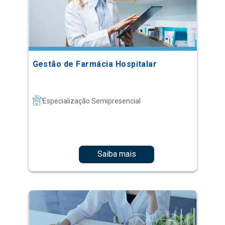
Gestão de Farmácia Hospitalar
Especialização Semipresencial
Saiba mais