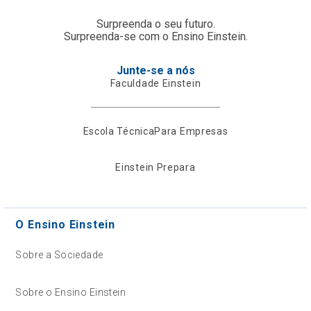
Surpreenda o seu futuro.
Surpreenda-se com o Ensino Einstein.
Junte-se a nós
Faculdade Einstein
Escola Técnica
Para Empresas
Einstein Prepara
O Ensino Einstein
Sobre a Sociedade
Sobre o Ensino Einstein