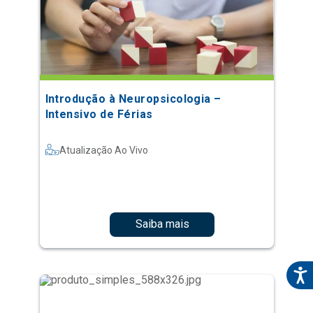
Introdução à Neuropsicologia –
Intensivo de Férias
Atualização Ao Vivo
Saiba mais