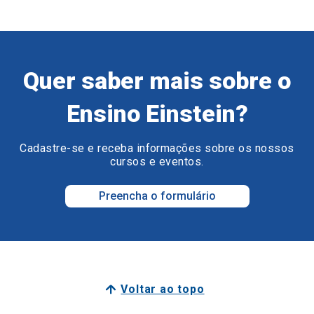
Quer saber mais sobre o
Ensino Einstein?
Cadastre-se e receba informações sobre os nossos
cursos e eventos.
Preencha o formulário
Voltar ao topo