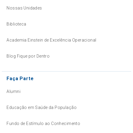
Nossas Unidades
Biblioteca
Academia Einstein de Excelência Operacional
Blog Fique por Dentro
Faça Parte
Alumni
Educação em Saúde da População
Fundo de Estímulo ao Conhecimento