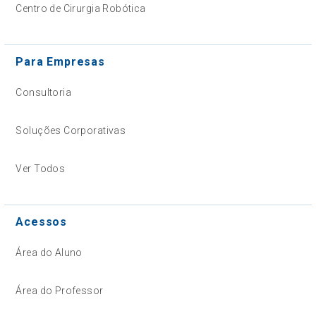
Centro de Cirurgia Robótica
Para Empresas
Consultoria
Soluções Corporativas
Ver Todos
Acessos
Área do Aluno
Área do Professor