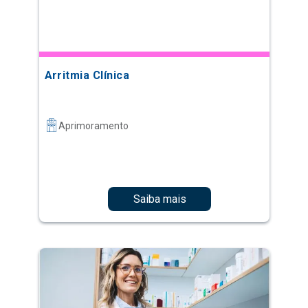
Arritmia Clínica
Aprimoramento
Saiba mais