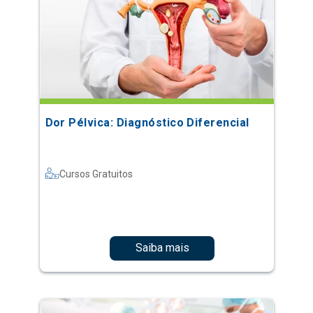
Dor Pélvica: Diagnóstico Diferencial
Cursos Gratuitos
Saiba mais