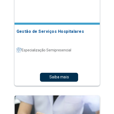
Gestão de Serviços Hospitalares
Especialização Semipresencial
Saiba mais