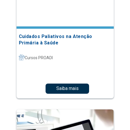
Cuidados Paliativos na Atenção
Primária à Saúde
Cursos PROADI
Saiba mais