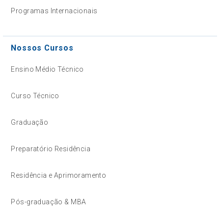
Programas Internacionais
Nossos Cursos
Ensino Médio Técnico
Curso Técnico
Graduação
Preparatório Residência
Residência e Aprimoramento
Pós-graduação & MBA