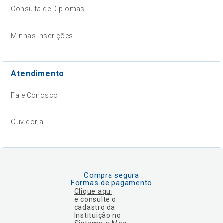
Consulta de Diplomas
Minhas Inscrições
Atendimento
Fale Conosco
Ouvidoria
Compra segura
Formas de pagamento
Clique aqui
e consulte o
cadastro da
Instituição no