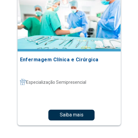
Enfermagem Clínica e Cirúrgica
Especialização Semipresencial
Saiba mais