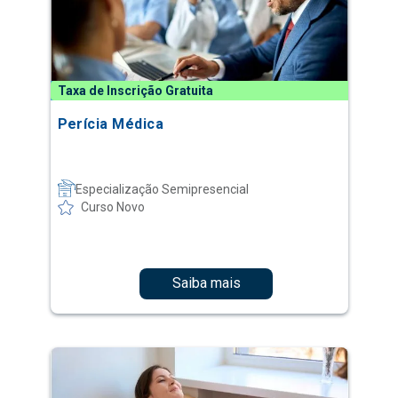
Taxa de Inscrição Gratuita
Perícia Médica
Especialização Semipresencial
Curso Novo
Saiba mais