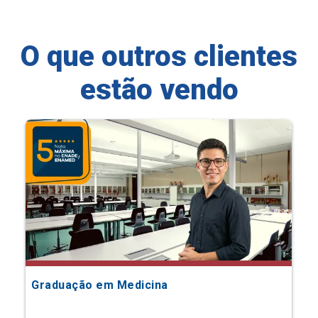
O que outros clientes
estão vendo
Graduação em Medicina