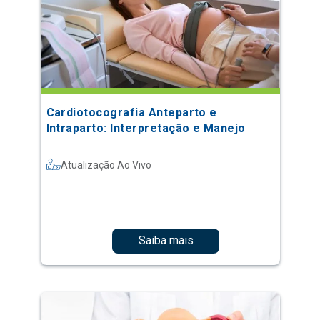
Cardiotocografia Anteparto e
Intraparto: Interpretação e Manejo
Atualização Ao Vivo
Saiba mais