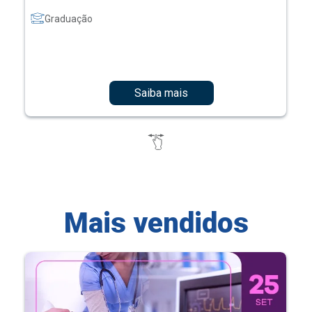
Graduação
Saiba mais
Mais vendidos