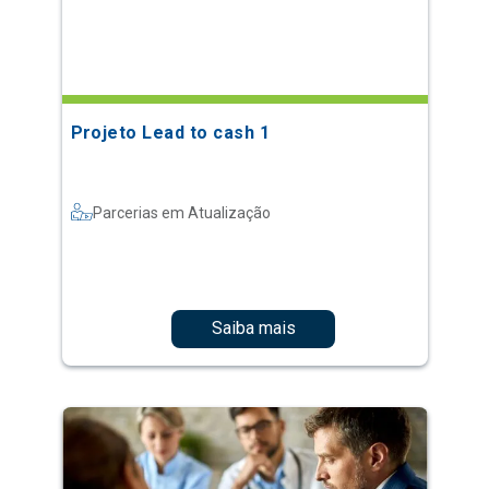
Projeto Lead to cash 1
Parcerias em Atualização
Saiba mais