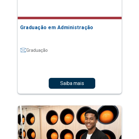
Graduação em Administração
Graduação
Saiba mais