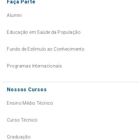
Faça Parte
Alumni
Educação em Saúde da População
Fundo de Estímulo ao Conhecimento
Programas Internacionais
Nossos Cursos
Ensino Médio Técnico
Curso Técnico
Graduação