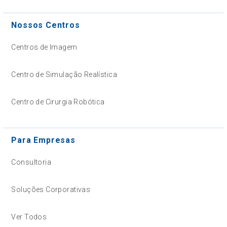
Nossos Centros
Centros de Imagem
Centro de Simulação Realística
Centro de Cirurgia Robótica
Para Empresas
Consultoria
Soluções Corporativas
Ver Todos