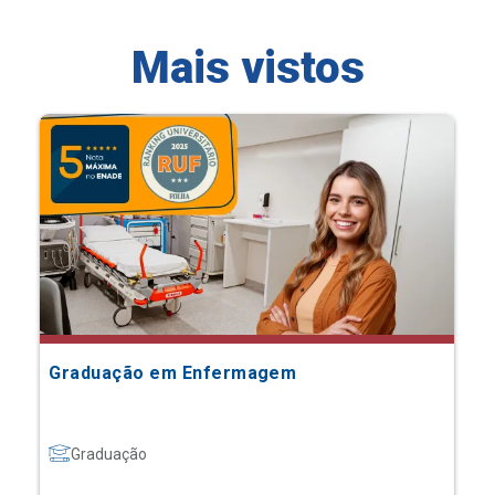
Mais vistos
Graduação em Enfermagem
Graduação