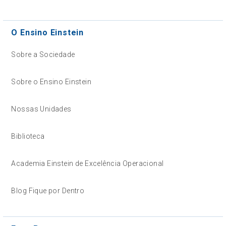
O Ensino Einstein
Sobre a Sociedade
Sobre o Ensino Einstein
Nossas Unidades
Biblioteca
Academia Einstein de Excelência Operacional
Blog Fique por Dentro