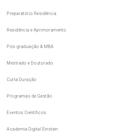
Preparatório Residência
Residência e Aprimoramento
Pós-graduação & MBA
Mestrado e Doutorado
Curta Duração
Programas de Gestão
Eventos Científicos
Academia Digital Einstein