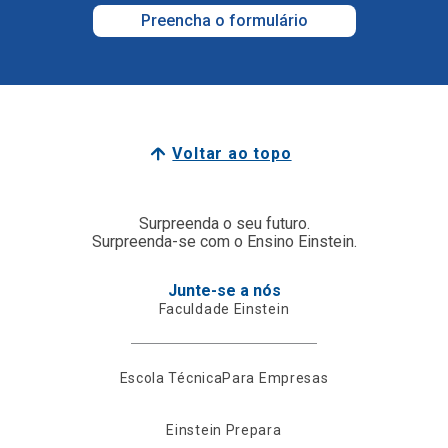
Preencha o formulário
Voltar ao topo
Surpreenda o seu futuro.
Surpreenda-se com o Ensino Einstein.
Junte-se a nós
Faculdade Einstein
Escola Técnica
Para Empresas
Einstein Prepara