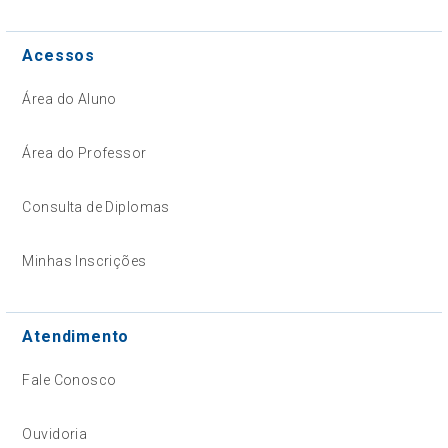
Acessos
Área do Aluno
Área do Professor
Consulta de Diplomas
Minhas Inscrições
Atendimento
Fale Conosco
Ouvidoria