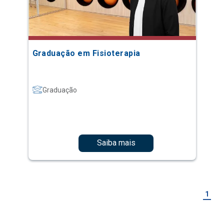
Graduação em Fisioterapia
Graduação
Saiba mais
1