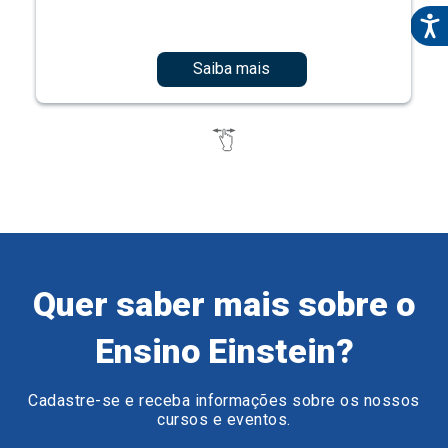
Saiba mais
Quer saber mais sobre o
Ensino Einstein?
Cadastre-se e receba informações sobre os nossos
cursos e eventos.