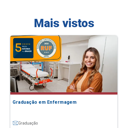
Mais vistos
Graduação em Enfermagem
Graduação