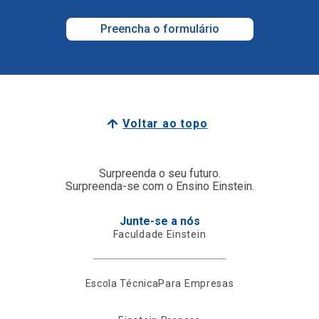
Preencha o formulário
Voltar ao topo
Surpreenda o seu futuro.
Surpreenda-se com o Ensino Einstein.
Junte-se a nós
Faculdade Einstein
Escola Técnica
Para Empresas