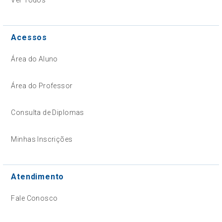
Acessos
Área do Aluno
Área do Professor
Consulta de Diplomas
Minhas Inscrições
Atendimento
Fale Conosco