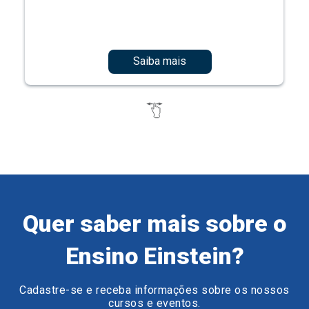
Saiba mais
Quer saber mais sobre o
Ensino Einstein?
Cadastre-se e receba informações sobre os nossos
cursos e eventos.