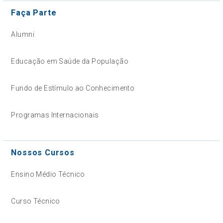
Faça Parte
Alumni
Educação em Saúde da População
Fundo de Estímulo ao Conhecimento
Programas Internacionais
Nossos Cursos
Ensino Médio Técnico
Curso Técnico