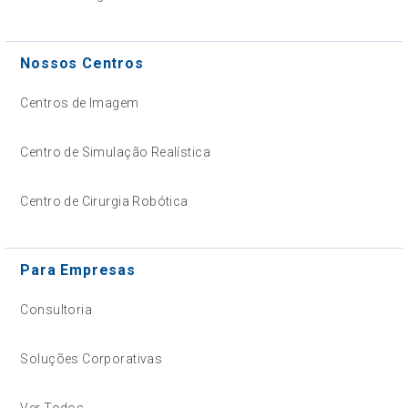
Nossos Centros
Centros de Imagem
Centro de Simulação Realística
Centro de Cirurgia Robótica
Para Empresas
Consultoria
Soluções Corporativas
Ver Todos