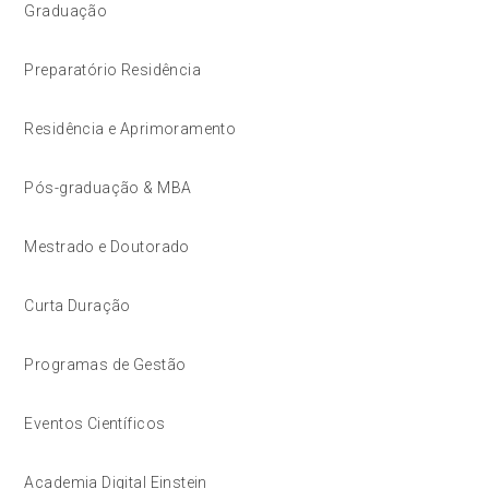
Graduação
Preparatório Residência
Residência e Aprimoramento
Pós-graduação & MBA
Mestrado e Doutorado
Curta Duração
Programas de Gestão
Eventos Científicos
Academia Digital Einstein