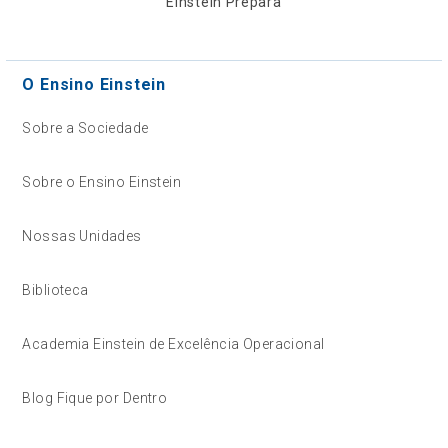
Einstein Prepara
O Ensino Einstein
Sobre a Sociedade
Sobre o Ensino Einstein
Nossas Unidades
Biblioteca
Academia Einstein de Excelência Operacional
Blog Fique por Dentro