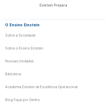
Einstein Prepara
O Ensino Einstein
Sobre a Sociedade
Sobre o Ensino Einstein
Nossas Unidades
Biblioteca
Academia Einstein de Excelência Operacional
Blog Fique por Dentro