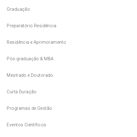
Graduação
Preparatório Residência
Residência e Aprimoramento
Pós-graduação & MBA
Mestrado e Doutorado
Curta Duração
Programas de Gestão
Eventos Científicos