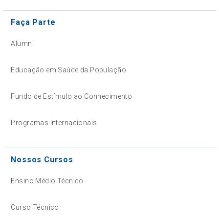
Faça Parte
Alumni
Educação em Saúde da População
Fundo de Estímulo ao Conhecimento
Programas Internacionais
Nossos Cursos
Ensino Médio Técnico
Curso Técnico