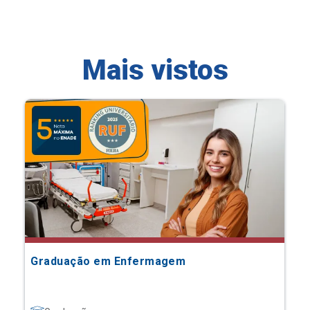
Mais vistos
Graduação em Enfermagem