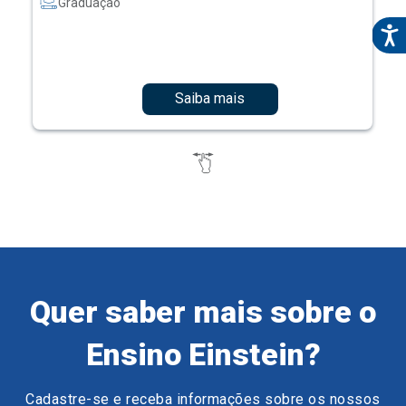
Graduação
Saiba mais
Quer saber mais sobre o
Ensino Einstein?
Cadastre-se e receba informações sobre os nossos