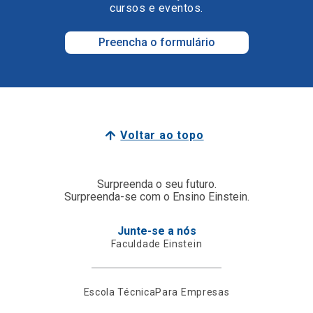
cursos e eventos.
Preencha o formulário
Voltar ao topo
Surpreenda o seu futuro.
Surpreenda-se com o Ensino Einstein.
Junte-se a nós
Faculdade Einstein
Escola Técnica
Para Empresas