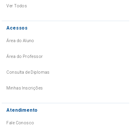
Ver Todos
Acessos
Área do Aluno
Área do Professor
Consulta de Diplomas
Minhas Inscrições
Atendimento
Fale Conosco