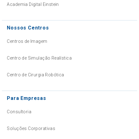
Academia Digital Einstein
Nossos Centros
Centros de Imagem
Centro de Simulação Realística
Centro de Cirurgia Robótica
Para Empresas
Consultoria
Soluções Corporativas