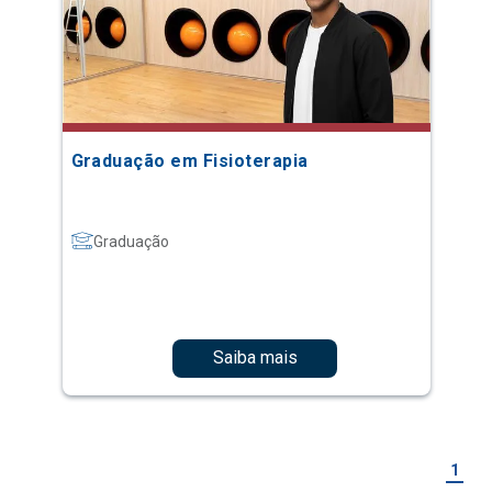
Graduação em Fisioterapia
Graduação
Saiba mais
1