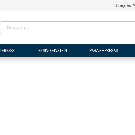
Doações
Á
NTERESSE
ENSINO EINSTEIN
PARA EMPRESAS