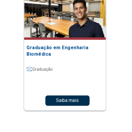
Graduação em Engenharia
Biomédica
Graduação
Saiba mais