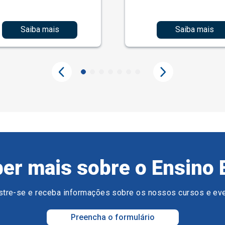
Saiba mais
Saiba mais
er mais sobre o Ensino 
tre-se e receba informações sobre os nossos cursos e ev
Preencha o formulário