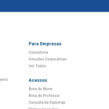
Para Empresas
Consultoria
Soluções Corporativas
Ver Todos
mento
Acessos
Área do Aluno
Área do Professor
Consulta de Diplomas