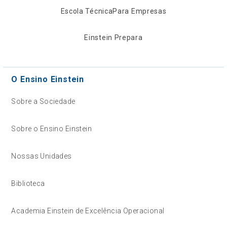
Escola Técnica
Para Empresas
Einstein Prepara
O Ensino Einstein
Sobre a Sociedade
Sobre o Ensino Einstein
Nossas Unidades
Biblioteca
Academia Einstein de Excelência Operacional