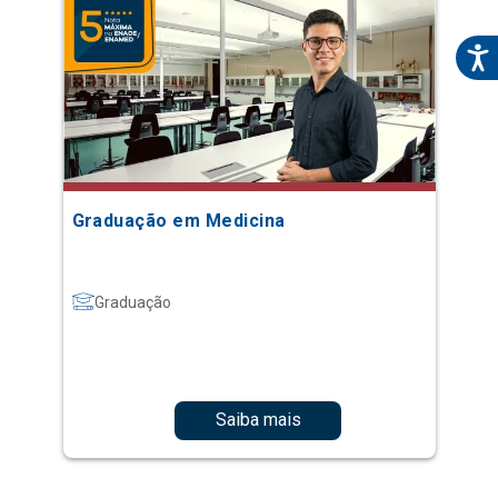
Graduação em Medicina
Graduação
Saiba mais