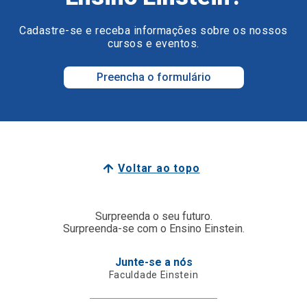
Cadastre-se e receba informações sobre os nossos
cursos e eventos.
Preencha o formulário
Voltar ao topo
Surpreenda o seu futuro.
Surpreenda-se com o Ensino Einstein.
Junte-se a nós
Faculdade Einstein