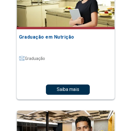
Graduação em Nutrição
Graduação
Saiba mais