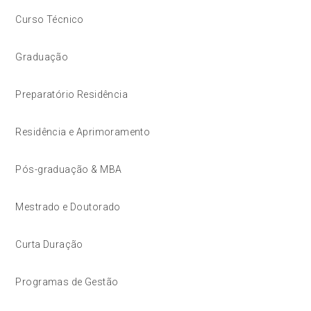
Curso Técnico
Graduação
Preparatório Residência
Residência e Aprimoramento
Pós-graduação & MBA
Mestrado e Doutorado
Curta Duração
Programas de Gestão