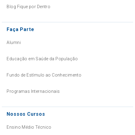
Blog Fique por Dentro
Faça Parte
Alumni
Educação em Saúde da População
Fundo de Estímulo ao Conhecimento
Programas Internacionais
Nossos Cursos
Ensino Médio Técnico