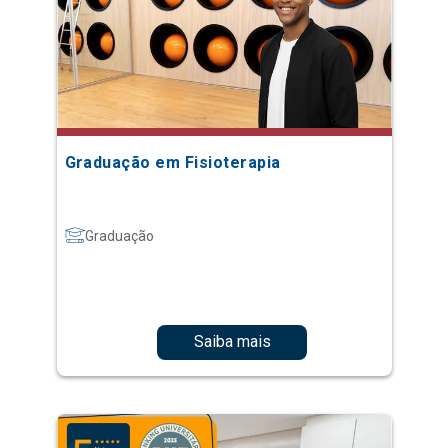
Graduação em Fisioterapia
Graduação
Saiba mais