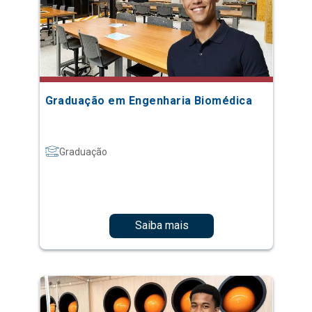
Graduação em Engenharia Biomédica
Graduação
Saiba mais