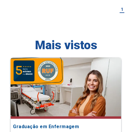
1
Mais vistos
Graduação em Enfermagem