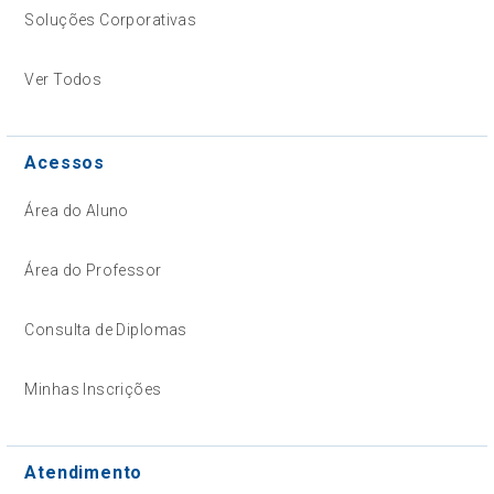
Soluções Corporativas
Ver Todos
Acessos
Área do Aluno
Área do Professor
Consulta de Diplomas
Minhas Inscrições
Atendimento