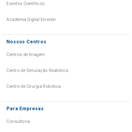
Eventos Científicos
Academia Digital Einstein
Nossos Centros
Centros de Imagem
Centro de Simulação Realística
Centro de Cirurgia Robótica
Para Empresas
Consultoria