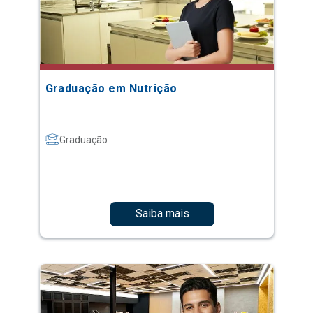
Graduação em Nutrição
Graduação
Saiba mais