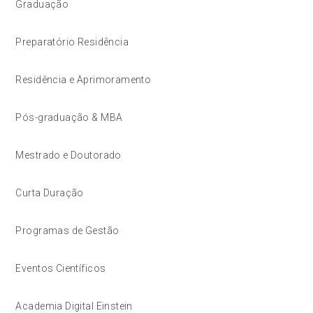
Graduação
Preparatório Residência
Residência e Aprimoramento
Pós-graduação & MBA
Mestrado e Doutorado
Curta Duração
Programas de Gestão
Eventos Científicos
Academia Digital Einstein