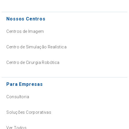
Nossos Centros
Centros de Imagem
Centro de Simulação Realística
Centro de Cirurgia Robótica
Para Empresas
Consultoria
Soluções Corporativas
Ver Todos