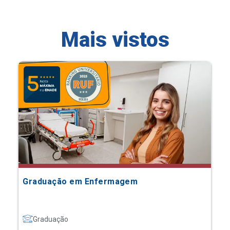
Mais vistos
Graduação em Enfermagem
Graduação