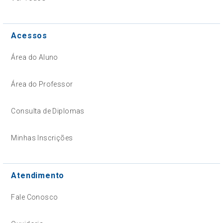
Acessos
Área do Aluno
Área do Professor
Consulta de Diplomas
Minhas Inscrições
Atendimento
Fale Conosco