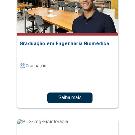
Graduação em Engenharia Biomédica
Graduação
Saiba mais