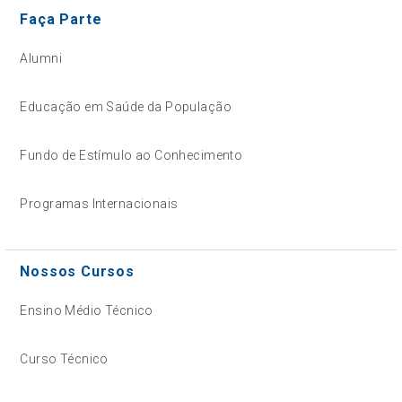
Faça Parte
Alumni
Educação em Saúde da População
Fundo de Estímulo ao Conhecimento
Programas Internacionais
Nossos Cursos
Ensino Médio Técnico
Curso Técnico