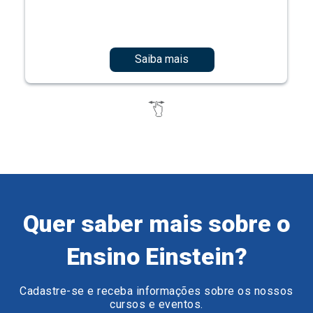
Saiba mais
Quer saber mais sobre o
Ensino Einstein?
Cadastre-se e receba informações sobre os nossos
cursos e eventos.