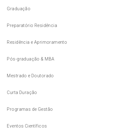
Graduação
Preparatório Residência
Residência e Aprimoramento
Pós-graduação & MBA
Mestrado e Doutorado
Curta Duração
Programas de Gestão
Eventos Científicos