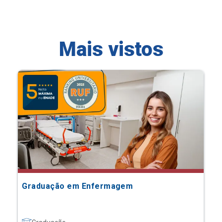
Mais vistos
Graduação em Enfermagem