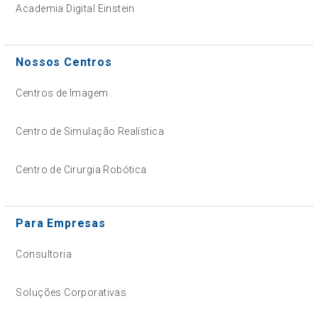
Academia Digital Einstein
Nossos Centros
Centros de Imagem
Centro de Simulação Realística
Centro de Cirurgia Robótica
Para Empresas
Consultoria
Soluções Corporativas