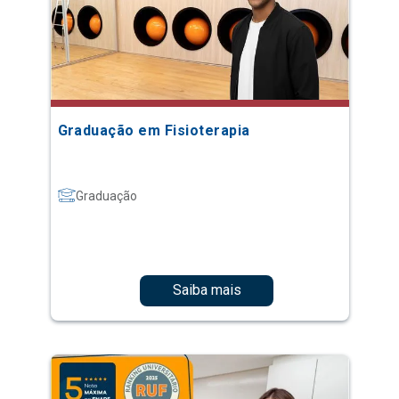
Graduação em Fisioterapia
Graduação
Saiba mais