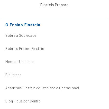
Einstein Prepara
O Ensino Einstein
Sobre a Sociedade
Sobre o Ensino Einstein
Nossas Unidades
Biblioteca
Academia Einstein de Excelência Operacional
Blog Fique por Dentro