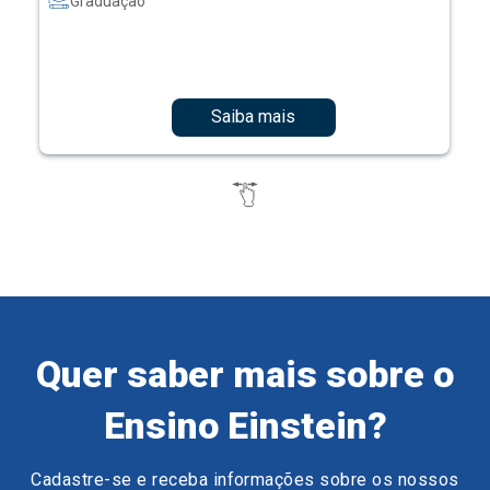
Graduação
Saiba mais
Quer saber mais sobre o
Ensino Einstein?
Cadastre-se e receba informações sobre os nossos