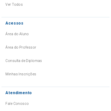
Ver Todos
Acessos
Área do Aluno
Área do Professor
Consulta de Diplomas
Minhas Inscrições
Atendimento
Fale Conosco