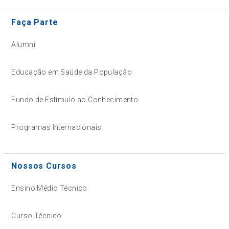
Faça Parte
Alumni
Educação em Saúde da População
Fundo de Estímulo ao Conhecimento
Programas Internacionais
Nossos Cursos
Ensino Médio Técnico
Curso Técnico