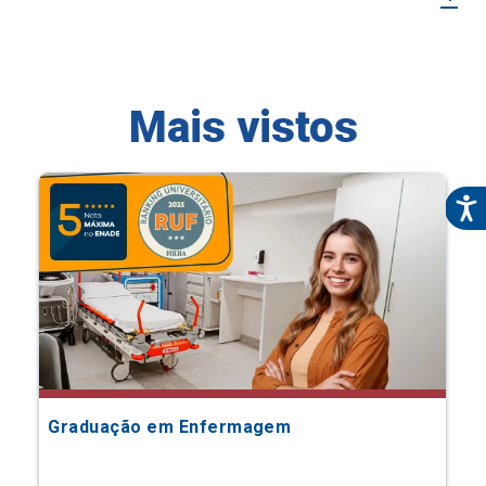
Mais vistos
Graduação em Enfermagem