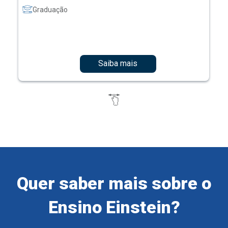
Graduação
Saiba mais
Quer saber mais sobre o
Ensino Einstein?