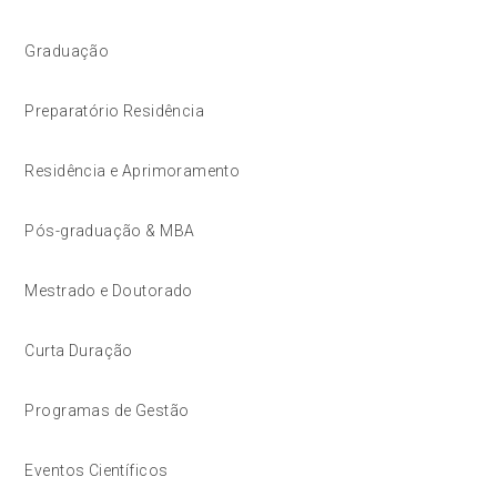
Graduação
Preparatório Residência
Residência e Aprimoramento
Pós-graduação & MBA
Mestrado e Doutorado
Curta Duração
Programas de Gestão
Eventos Científicos