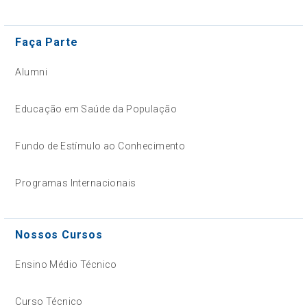
Faça Parte
Alumni
Educação em Saúde da População
Fundo de Estímulo ao Conhecimento
Programas Internacionais
Nossos Cursos
Ensino Médio Técnico
Curso Técnico