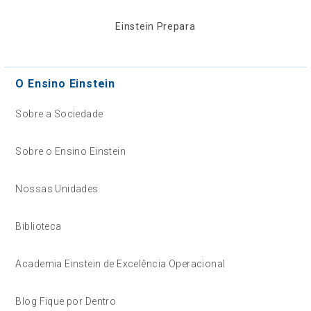
Einstein Prepara
O Ensino Einstein
Sobre a Sociedade
Sobre o Ensino Einstein
Nossas Unidades
Biblioteca
Academia Einstein de Excelência Operacional
Blog Fique por Dentro