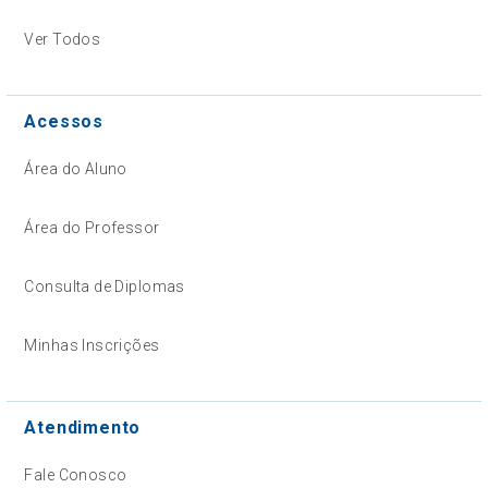
Ver Todos
Acessos
Área do Aluno
Área do Professor
Consulta de Diplomas
Minhas Inscrições
Atendimento
Fale Conosco