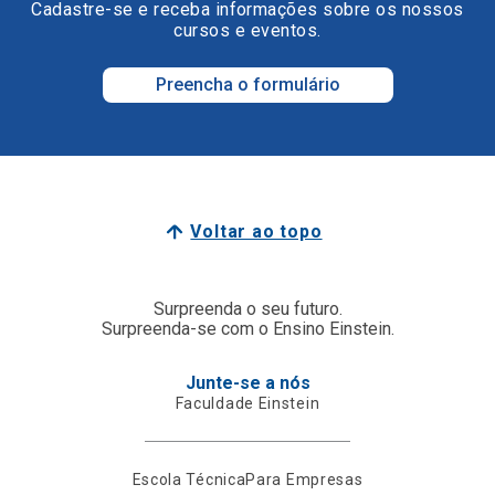
Cadastre-se e receba informações sobre os nossos
cursos e eventos.
Preencha o formulário
Voltar ao topo
Surpreenda o seu futuro.
Surpreenda-se com o Ensino Einstein.
Junte-se a nós
Faculdade Einstein
Escola Técnica
Para Empresas