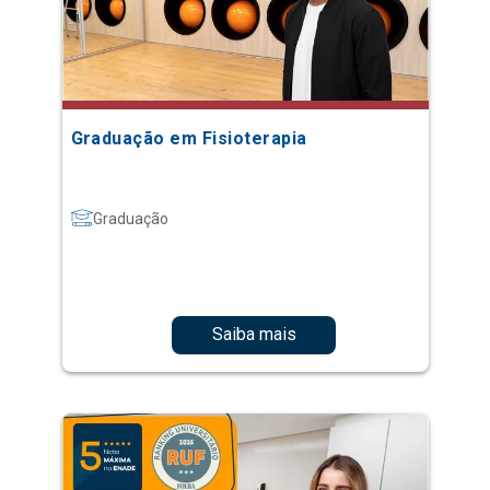
Graduação em Fisioterapia
Graduação
Saiba mais