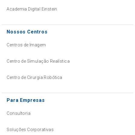
Academia Digital Einstein
Nossos Centros
Centros de Imagem
Centro de Simulação Realística
Centro de Cirurgia Robótica
Para Empresas
Consultoria
Soluções Corporativas