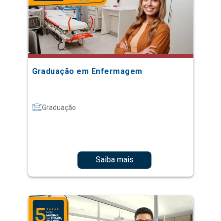
Graduação em Enfermagem
Graduação
Saiba mais