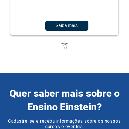
Saiba mais
Quer saber mais sobre o
Ensino Einstein?
Cadastre-se e receba informações sobre os nossos
cursos e eventos.