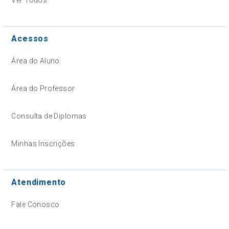
Acessos
Área do Aluno
Área do Professor
Consulta de Diplomas
Minhas Inscrições
Atendimento
Fale Conosco