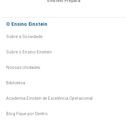
Einstein Prepara
O Ensino Einstein
Sobre a Sociedade
Sobre o Ensino Einstein
Nossas Unidades
Biblioteca
Academia Einstein de Excelência Operacional
Blog Fique por Dentro