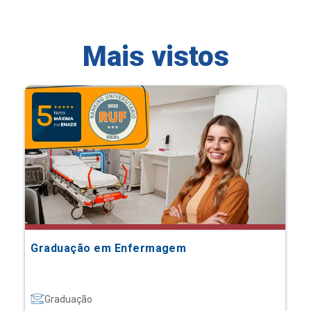
Mais vistos
Graduação em Enfermagem
Graduação