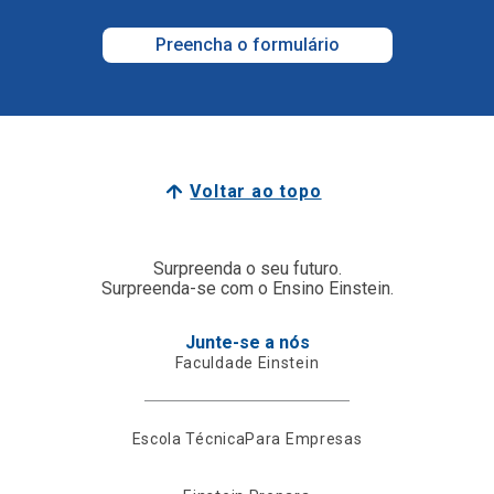
Preencha o formulário
Voltar ao topo
Surpreenda o seu futuro.
Surpreenda-se com o Ensino Einstein.
Junte-se a nós
Faculdade Einstein
Escola Técnica
Para Empresas