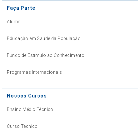
Faça Parte
Alumni
Educação em Saúde da População
Fundo de Estímulo ao Conhecimento
Programas Internacionais
Nossos Cursos
Ensino Médio Técnico
Curso Técnico