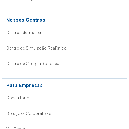
Nossos Centros
Centros de Imagem
Centro de Simulação Realística
Centro de Cirurgia Robótica
Para Empresas
Consultoria
Soluções Corporativas
Ver Todos