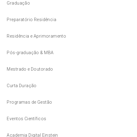
Graduação
Preparatório Residência
Residência e Aprimoramento
Pós-graduação & MBA
Mestrado e Doutorado
Curta Duração
Programas de Gestão
Eventos Científicos
Academia Digital Einstein