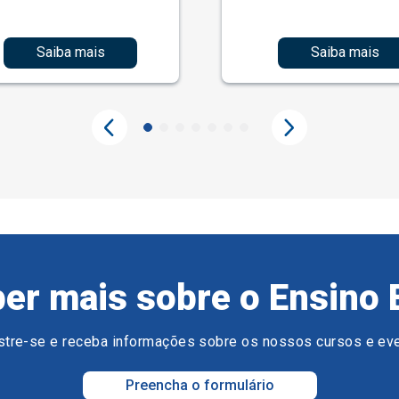
Saiba mais
Saiba mais
er mais sobre o Ensino 
tre-se e receba informações sobre os nossos cursos e ev
Preencha o formulário