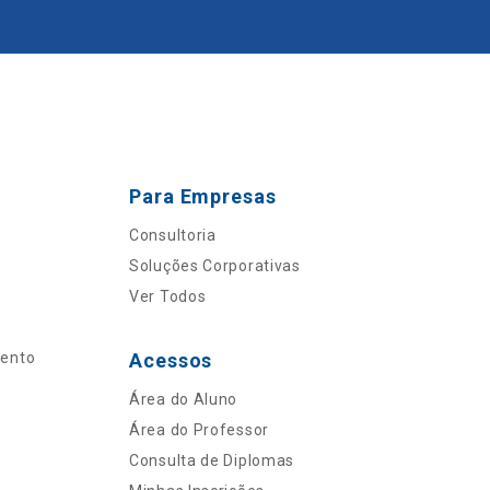
Para Empresas
Consultoria
Soluções Corporativas
Ver Todos
mento
Acessos
Área do Aluno
Área do Professor
Consulta de Diplomas