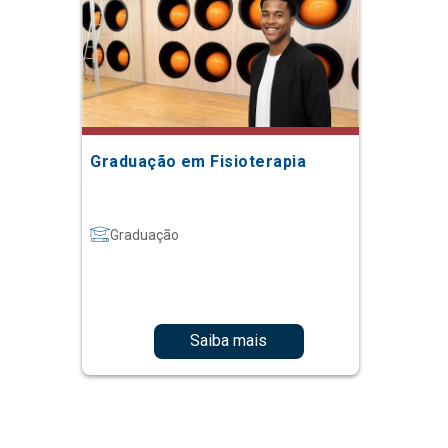
Graduação em Fisioterapia
Graduação
Saiba mais