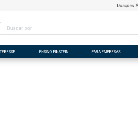
Doações
Á
NTERESSE
ENSINO EINSTEIN
PARA EMPRESAS