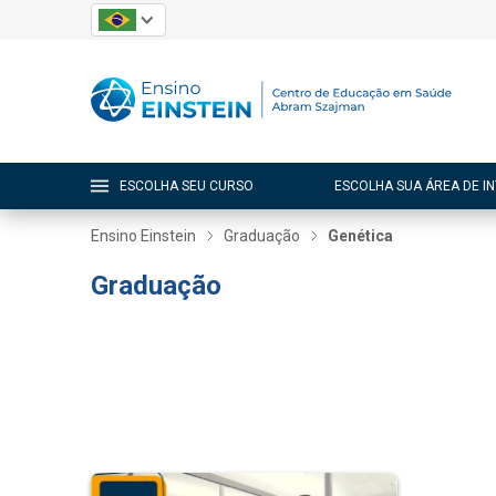
ESCOLHA SEU CURSO
ESCOLHA SUA ÁREA DE I
Ensino Einstein
Graduação
Genética
Graduação