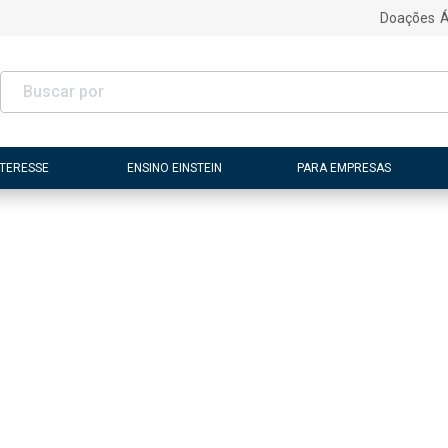
Doações
Á
NTERESSE
ENSINO EINSTEIN
PARA EMPRESAS