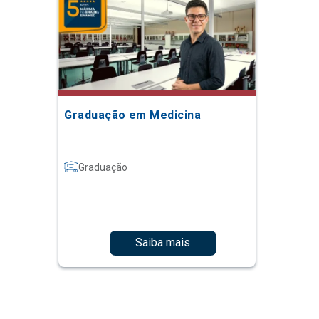
Graduação em Medicina
Graduação
Saiba mais