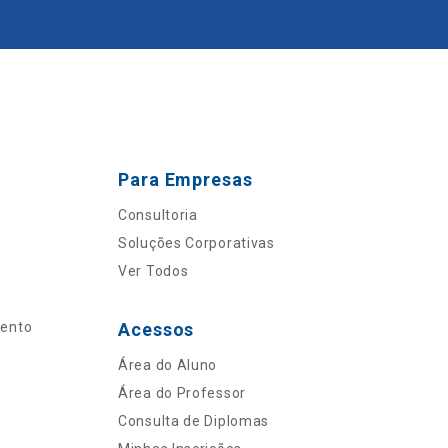
Para Empresas
Consultoria
Soluções Corporativas
Ver Todos
mento
Acessos
Área do Aluno
Área do Professor
Consulta de Diplomas