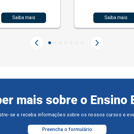
Saiba mais
Saiba mais
er mais sobre o Ensino 
tre-se e receba informações sobre os nossos cursos e ev
Preencha o formulário