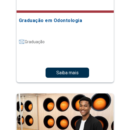
Graduação em Odontologia
Graduação
Saiba mais