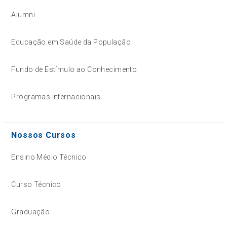
Alumni
Educação em Saúde da População
Fundo de Estímulo ao Conhecimento
Programas Internacionais
Nossos Cursos
Ensino Médio Técnico
Curso Técnico
Graduação