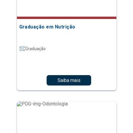
Graduação em Nutrição
Graduação
Saiba mais