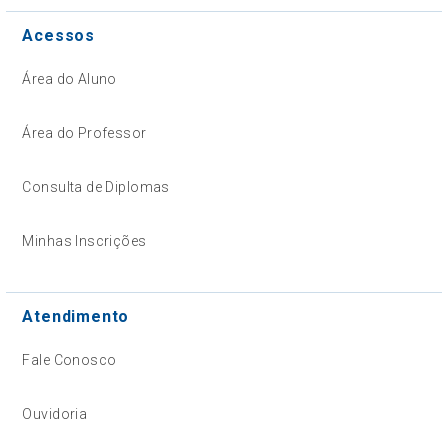
Acessos
Área do Aluno
Área do Professor
Consulta de Diplomas
Minhas Inscrições
Atendimento
Fale Conosco
Ouvidoria