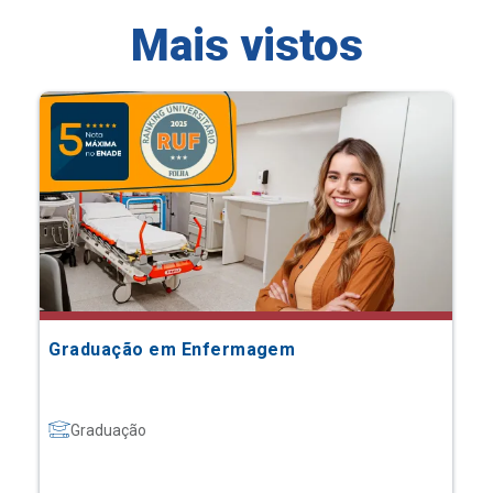
Mais vistos
Graduação em Enfermagem
Graduação