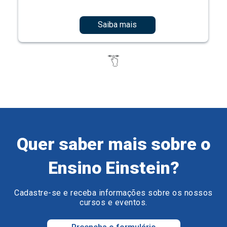
Saiba mais
Quer saber mais sobre o
Ensino Einstein?
Cadastre-se e receba informações sobre os nossos
cursos e eventos.