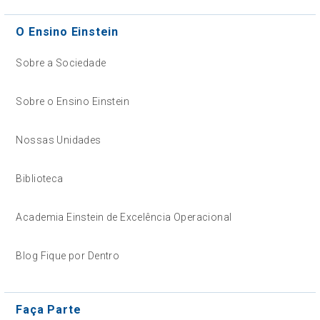
O Ensino Einstein
Sobre a Sociedade
Sobre o Ensino Einstein
Nossas Unidades
Biblioteca
Academia Einstein de Excelência Operacional
Blog Fique por Dentro
Faça Parte