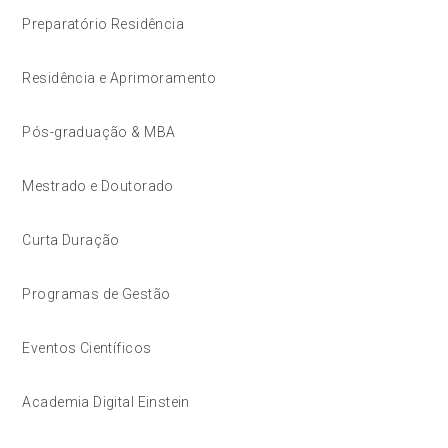
Preparatório Residência
Residência e Aprimoramento
Pós-graduação & MBA
Mestrado e Doutorado
Curta Duração
Programas de Gestão
Eventos Científicos
Academia Digital Einstein