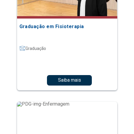
Graduação em Fisioterapia
Graduação
Saiba mais