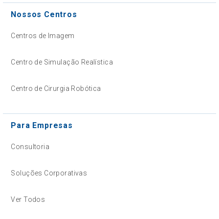
Nossos Centros
Centros de Imagem
Centro de Simulação Realística
Centro de Cirurgia Robótica
Para Empresas
Consultoria
Soluções Corporativas
Ver Todos