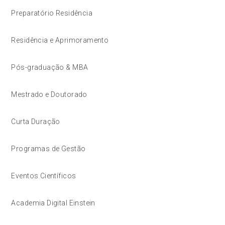
Preparatório Residência
Residência e Aprimoramento
Pós-graduação & MBA
Mestrado e Doutorado
Curta Duração
Programas de Gestão
Eventos Científicos
Academia Digital Einstein