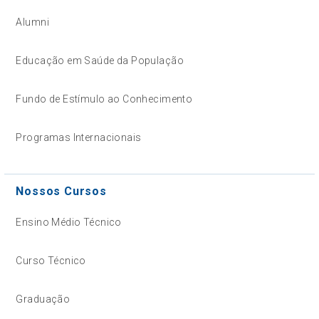
Alumni
Educação em Saúde da População
Fundo de Estímulo ao Conhecimento
Programas Internacionais
Nossos Cursos
Ensino Médio Técnico
Curso Técnico
Graduação