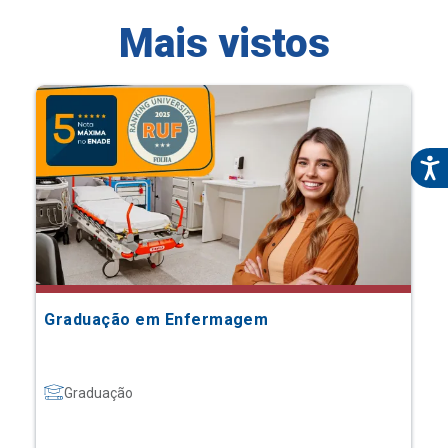
Mais vistos
Graduação em Enfermagem
Graduação