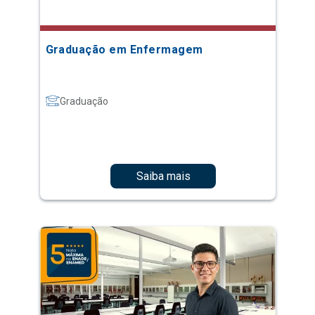
Graduação em Enfermagem
Graduação
Saiba mais