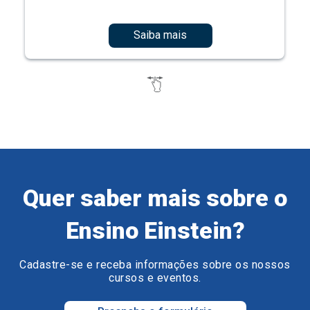
Saiba mais
Quer saber mais sobre o
Ensino Einstein?
Cadastre-se e receba informações sobre os nossos
cursos e eventos.