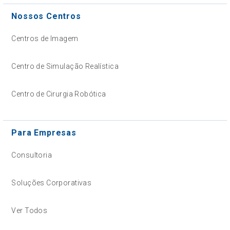
Nossos Centros
Centros de Imagem
Centro de Simulação Realística
Centro de Cirurgia Robótica
Para Empresas
Consultoria
Soluções Corporativas
Ver Todos