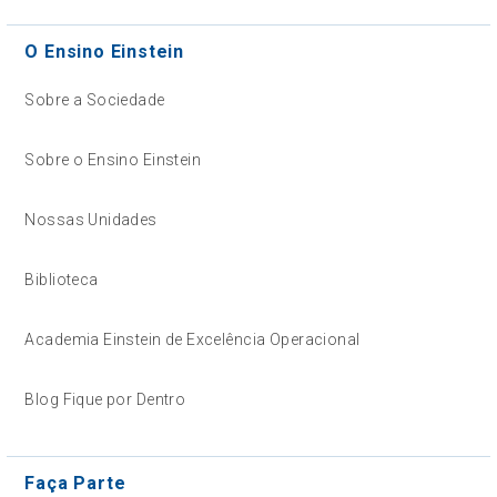
O Ensino Einstein
Sobre a Sociedade
Sobre o Ensino Einstein
Nossas Unidades
Biblioteca
Academia Einstein de Excelência Operacional
Blog Fique por Dentro
Faça Parte