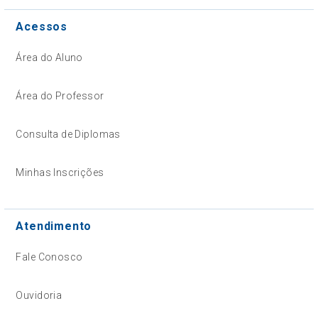
Acessos
Área do Aluno
Área do Professor
Consulta de Diplomas
Minhas Inscrições
Atendimento
Fale Conosco
Ouvidoria