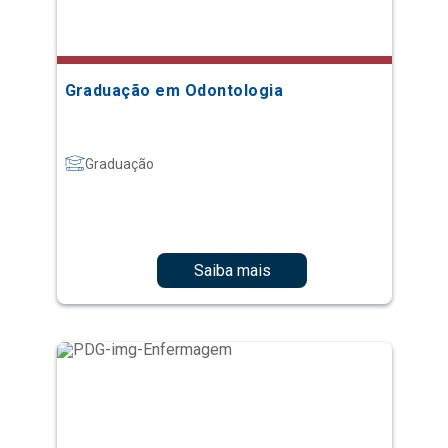
Graduação em Odontologia
Graduação
Saiba mais