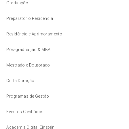
Graduação
Preparatório Residência
Residência e Aprimoramento
Pós-graduação & MBA
Mestrado e Doutorado
Curta Duração
Programas de Gestão
Eventos Científicos
Academia Digital Einstein