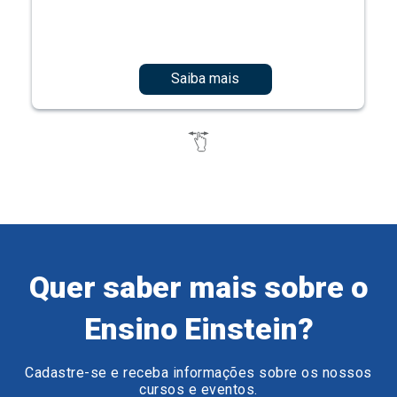
Saiba mais
Quer saber mais sobre o
Ensino Einstein?
Cadastre-se e receba informações sobre os nossos
cursos e eventos.