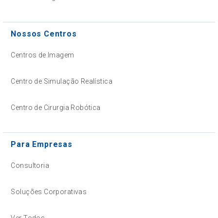
Nossos Centros
Centros de Imagem
Centro de Simulação Realística
Centro de Cirurgia Robótica
Para Empresas
Consultoria
Soluções Corporativas
Ver Todos