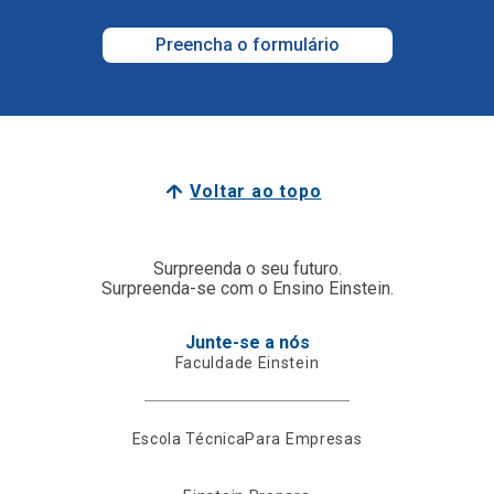
Preencha o formulário
Voltar ao topo
Surpreenda o seu futuro.
Surpreenda-se com o Ensino Einstein.
Junte-se a nós
Faculdade Einstein
Escola Técnica
Para Empresas