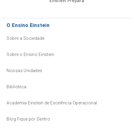
Einstein Prepara
O Ensino Einstein
Sobre a Sociedade
Sobre o Ensino Einstein
Nossas Unidades
Biblioteca
Academia Einstein de Excelência Operacional
Blog Fique por Dentro