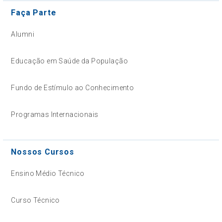
Faça Parte
Alumni
Educação em Saúde da População
Fundo de Estímulo ao Conhecimento
Programas Internacionais
Nossos Cursos
Ensino Médio Técnico
Curso Técnico