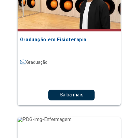
Graduação em Fisioterapia
Graduação
Saiba mais