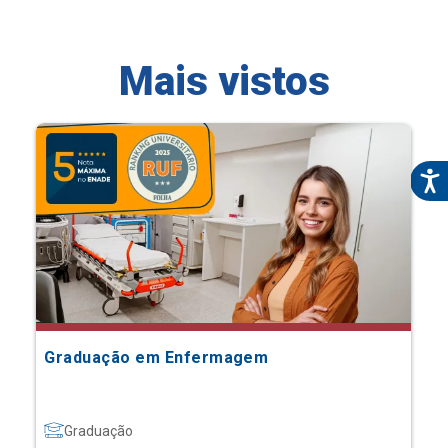
Mais vistos
Graduação em Enfermagem
Graduação