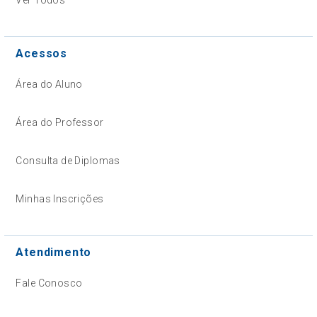
Acessos
Área do Aluno
Área do Professor
Consulta de Diplomas
Minhas Inscrições
Atendimento
Fale Conosco