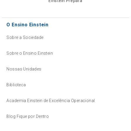
Einstein Prepara
O Ensino Einstein
Sobre a Sociedade
Sobre o Ensino Einstein
Nossas Unidades
Biblioteca
Academia Einstein de Excelência Operacional
Blog Fique por Dentro