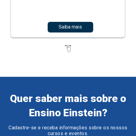
Saiba mais
Quer saber mais sobre o
Ensino Einstein?
Cadastre-se e receba informações sobre os nossos
cursos e eventos.