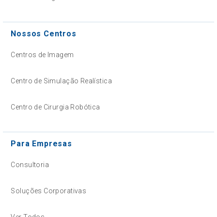
Nossos Centros
Centros de Imagem
Centro de Simulação Realística
Centro de Cirurgia Robótica
Para Empresas
Consultoria
Soluções Corporativas
Ver Todos