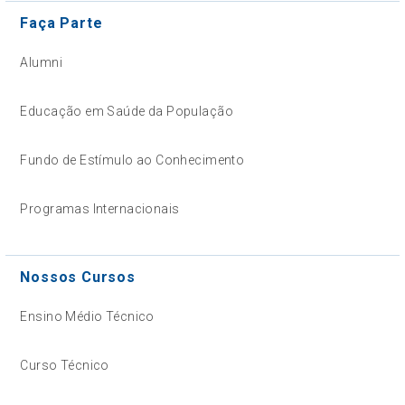
Faça Parte
Alumni
Educação em Saúde da População
Fundo de Estímulo ao Conhecimento
Programas Internacionais
Nossos Cursos
Ensino Médio Técnico
Curso Técnico