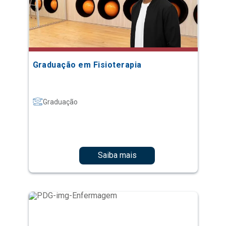
Graduação em Fisioterapia
Graduação
Saiba mais