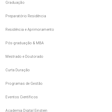
Graduação
Preparatório Residência
Residência e Aprimoramento
Pós-graduação & MBA
Mestrado e Doutorado
Curta Duração
Programas de Gestão
Eventos Científicos
Academia Digital Einstein