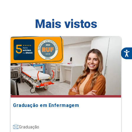
Mais vistos
Graduação em Enfermagem
Graduação