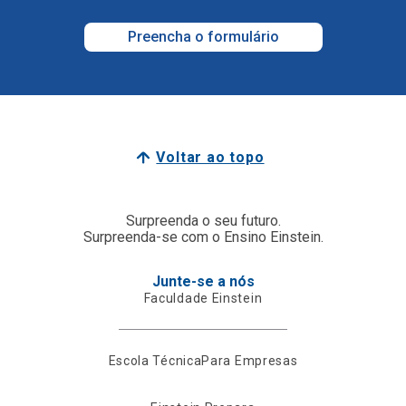
Preencha o formulário
Voltar ao topo
Surpreenda o seu futuro.
Surpreenda-se com o Ensino Einstein.
Junte-se a nós
Faculdade Einstein
Escola Técnica
Para Empresas