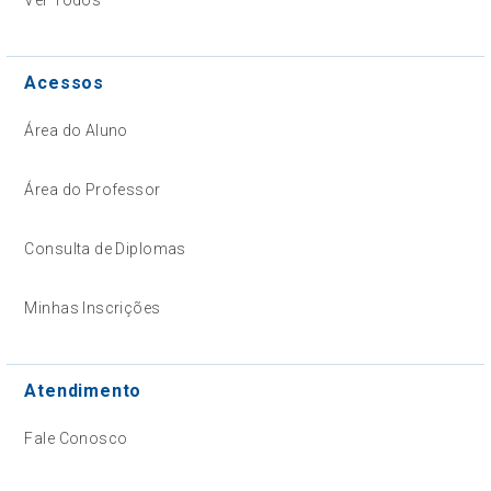
Acessos
Área do Aluno
Área do Professor
Consulta de Diplomas
Minhas Inscrições
Atendimento
Fale Conosco